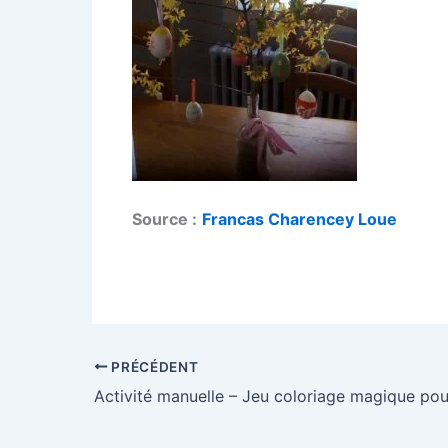
Source :
Francas Charencey Loue
PRÉCÉDENT