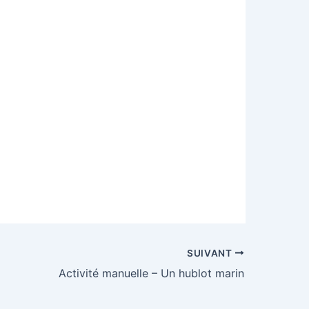
SUIVANT
Activité manuelle – Un hublot marin