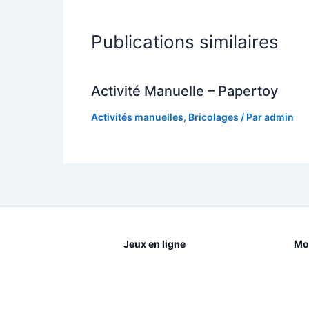
Publications similaires
Activité Manuelle – Papertoy
Activités manuelles
,
Bricolages
/ Par
admin
Jeux en ligne
Mot