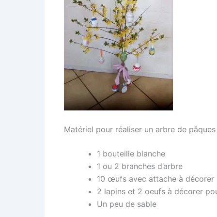
Matériel pour réaliser un arbre de pâques 
1 bouteille blanche
1 ou 2 branches d’arbre
10 œufs avec attache à décorer
2 lapins et 2 oeufs à décorer pou
Un peu de sable