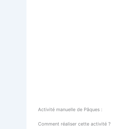
Activité manuelle de Pâques :
Comment réaliser cette activité ?