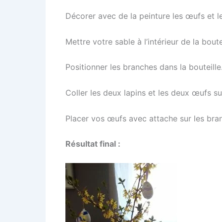
Décorer avec de la peinture les œufs et le
Mettre votre sable à l’intérieur de la boutei
Positionner les branches dans la bouteille
Coller les deux lapins et les deux œufs sur 
Placer vos œufs avec attache sur les bra
Résultat final :