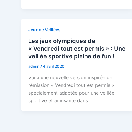
Jeux de Veillées
Les jeux olympiques de
« Vendredi tout est permis » : Une
veillée sportive pleine de fun !
admin
/
4 avril 2020
Voici une nouvelle version inspirée de
l’émission « Vendredi tout est permis »
spécialement adaptée pour une veillée
sportive et amusante dans