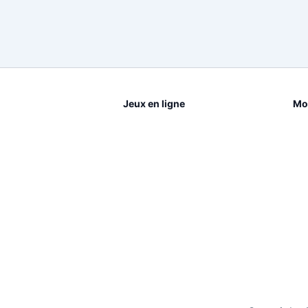
Jeux en ligne
Mot