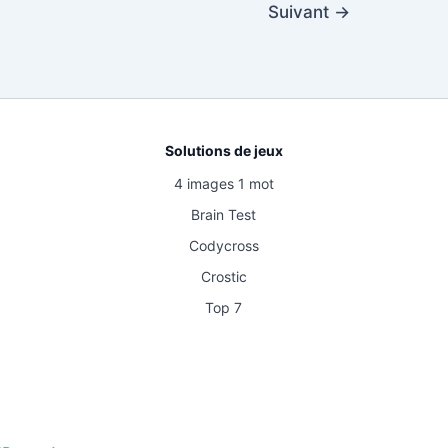
Suivant
→
Solutions de jeux
4 images 1 mot
Brain Test
Codycross
Crostic
Top 7