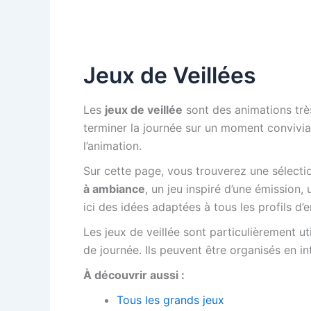
Jeux de Veillées
Les
jeux de veillée
sont des animations trè
terminer la journée sur un moment convivia
l’animation.
Sur cette page, vous trouverez une sélect
à ambiance
, un jeu inspiré d’une émission
ici des idées adaptées à tous les profils d’e
Les jeux de veillée sont particulièrement u
de journée. Ils peuvent être organisés en i
À découvrir aussi :
Tous les grands jeux