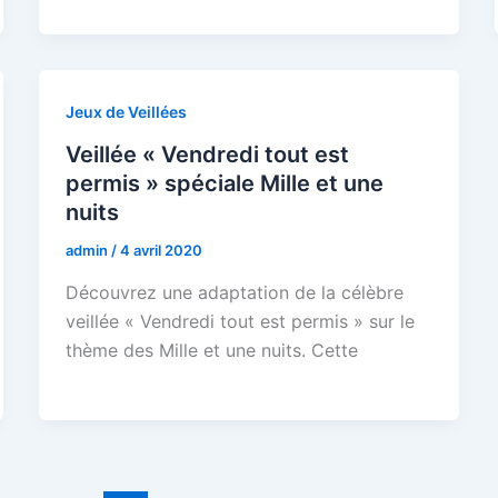
Jeux de Veillées
Veillée « Vendredi tout est
permis » spéciale Mille et une
nuits
admin
/
4 avril 2020
Découvrez une adaptation de la célèbre
veillée « Vendredi tout est permis » sur le
thème des Mille et une nuits. Cette