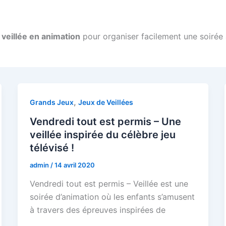
 veillée en animation
pour organiser facilement une soirée 
,
Grands Jeux
Jeux de Veillées
Vendredi tout est permis – Une
veillée inspirée du célèbre jeu
télévisé !
admin
/
14 avril 2020
Vendredi tout est permis – Veillée est une
soirée d’animation où les enfants s’amusent
à travers des épreuves inspirées de