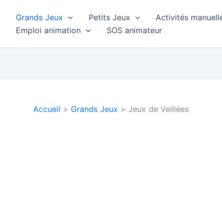
Grands Jeux
Petits Jeux
Activités manuell
Emploi animation
SOS animateur
Accueil
Grands Jeux
Jeux de Veillées