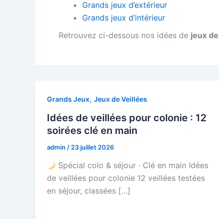
Grands jeux d’extérieur
Grands jeux d’intérieur
Retrouvez ci-dessous nos idées de
jeux de
,
Grands Jeux
Jeux de Veillées
Idées de veillées pour colonie : 12
soirées clé en main
admin
/
23 juillet 2026
Spécial colo & séjour · Clé en main Idées
de veillées pour colonie 12 veillées testées
en séjour, classées […]