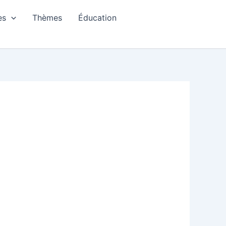
es
Thèmes
Éducation