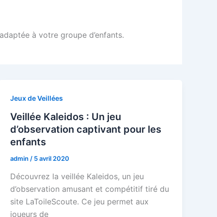
adaptée à votre groupe d’enfants.
Jeux de Veillées
Veillée Kaleidos : Un jeu
d’observation captivant pour les
enfants
admin
/
5 avril 2020
Découvrez la veillée Kaleidos, un jeu
d’observation amusant et compétitif tiré du
site LaToileScoute. Ce jeu permet aux
joueurs de