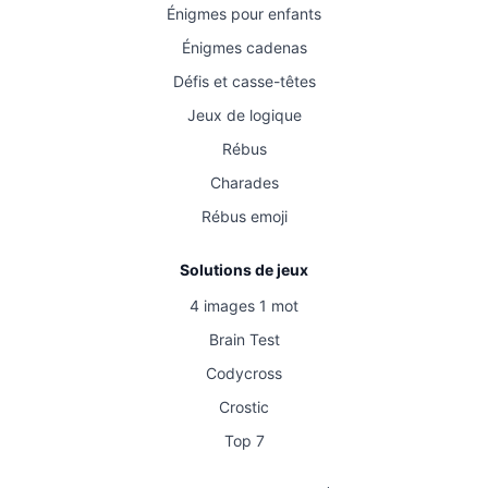
Énigmes pour enfants
Énigmes cadenas
Défis et casse-têtes
Jeux de logique
Rébus
Charades
Rébus emoji
Solutions de jeux
4 images 1 mot
Brain Test
Codycross
Crostic
Top 7