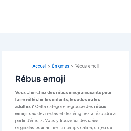
Accueil
Énigmes
Rébus emoji
Rébus emoji
Vous cherchez des rébus emoji amusants pour
faire réfléchir les enfants, les ados ou les
adultes ?
Cette catégorie regroupe des
rébus
emoji
, des devinettes et des énigmes à résoudre à
partir d’émojis. Vous y trouverez des idées
originales pour animer un temps calme, un jeu de