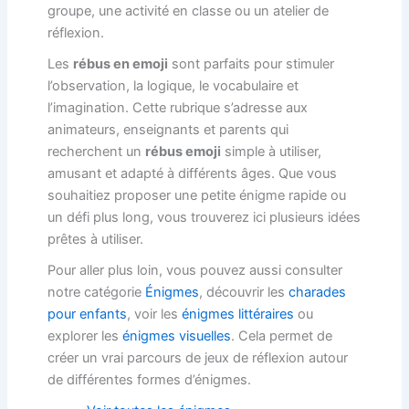
groupe, une activité en classe ou un atelier de
réflexion.
Les
rébus en emoji
sont parfaits pour stimuler
l’observation, la logique, le vocabulaire et
l’imagination. Cette rubrique s’adresse aux
animateurs, enseignants et parents qui
recherchent un
rébus emoji
simple à utiliser,
amusant et adapté à différents âges. Que vous
souhaitiez proposer une petite énigme rapide ou
un défi plus long, vous trouverez ici plusieurs idées
prêtes à utiliser.
Pour aller plus loin, vous pouvez aussi consulter
notre catégorie
Énigmes
, découvrir les
charades
pour enfants
, voir les
énigmes littéraires
ou
explorer les
énigmes visuelles
. Cela permet de
créer un vrai parcours de jeux de réflexion autour
de différentes formes d’énigmes.