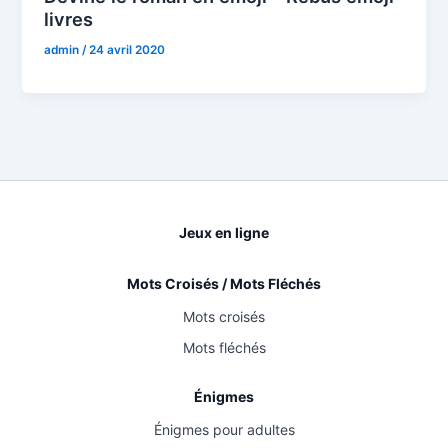
livres
admin
/
24 avril 2020
Jeux en ligne
Mots Croisés / Mots Fléchés
Mots croisés
Mots fléchés
Énigmes
Énigmes pour adultes