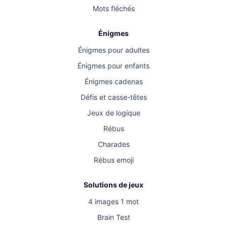
Mots fléchés
Énigmes
Énigmes pour adultes
Énigmes pour enfants
Énigmes cadenas
Défis et casse-têtes
Jeux de logique
Rébus
Charades
Rébus emoji
Solutions de jeux
4 images 1 mot
Brain Test