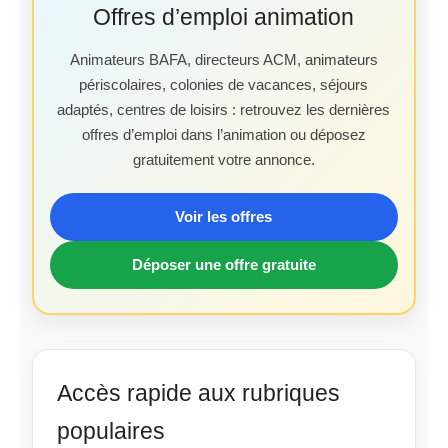
Offres d’emploi animation
Animateurs BAFA, directeurs ACM, animateurs
périscolaires, colonies de vacances, séjours
adaptés, centres de loisirs : retrouvez les dernières
offres d’emploi dans l’animation ou déposez
gratuitement votre annonce.
Voir les offres
Déposer une offre gratuite
Accès rapide aux rubriques
populaires