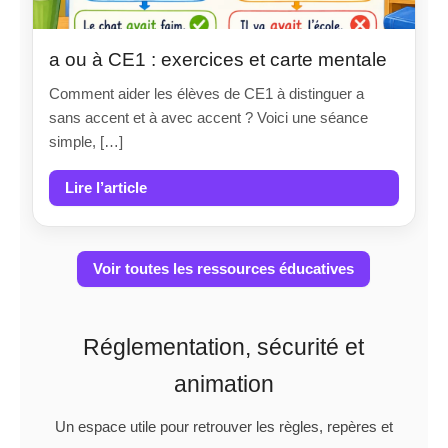
a ou à CE1 : exercices et carte mentale
Comment aider les élèves de CE1 à distinguer a
sans accent et à avec accent ? Voici une séance
simple, […]
Lire l’article
Voir toutes les ressources éducatives
Réglementation, sécurité et
animation
Un espace utile pour retrouver les règles, repères et