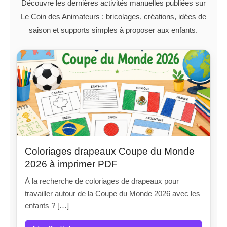
Découvre les dernières activités manuelles publiées sur
Le Coin des Animateurs : bricolages, créations, idées de
saison et supports simples à proposer aux enfants.
Coloriages drapeaux Coupe du Monde
2026 à imprimer PDF
À la recherche de coloriages de drapeaux pour
travailler autour de la Coupe du Monde 2026 avec les
enfants ? […]