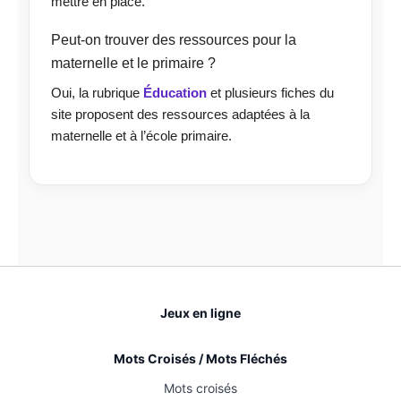
mettre en place.
Peut-on trouver des ressources pour la
maternelle et le primaire ?
Oui, la rubrique
Éducation
et plusieurs fiches du
site proposent des ressources adaptées à la
maternelle et à l’école primaire.
Jeux en ligne
Mots Croisés / Mots Fléchés
Mots croisés