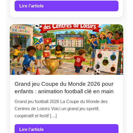
Lire l’article
Grand jeu Coupe du Monde 2026 pour
enfants : animation football clé en main
Grand jeu football 2026 La Coupe du Monde des
Centres de Loisirs Voici un grand jeu sportif,
coopératif et festif […]
Lire l’article