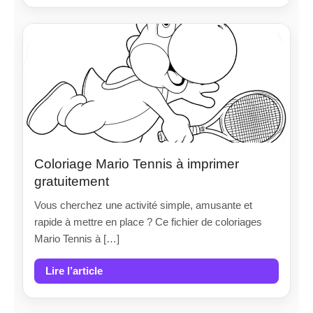
Coloriage Mario Tennis à imprimer
gratuitement
Vous cherchez une activité simple, amusante et
rapide à mettre en place ? Ce fichier de coloriages
Mario Tennis à […]
Lire l’article