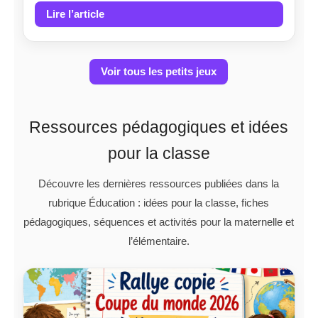
Lire l’article
Voir tous les petits jeux
Ressources pédagogiques et idées
pour la classe
Découvre les dernières ressources publiées dans la
rubrique Éducation : idées pour la classe, fiches
pédagogiques, séquences et activités pour la maternelle et
l’élémentaire.