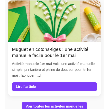
Muguet en cotons-tiges : une activité
manuelle facile pour le 1er mai
Activité manuelle 1er mai Voici une activité manuelle
simple, printanière et pleine de douceur pour le 1er
mai : fabriquer […]
Lire l’article
Voir toutes les activités manuelles