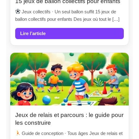
15 jeux de ballon collectifs pour enfants
Jeux collectifs · Un seul ballon suffit 15 jeux de
ballon collectifs pour enfants Des jeux où tout le […]
Lire l’article
Jeux de relais et parcours : le guide pour
les construire
Guide de conception · Tous âges Jeux de relais et