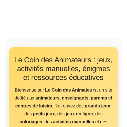
Le Coin des Animateurs : jeux,
activités manuelles, énigmes
et ressources éducatives
Bienvenue sur
Le Coin des Animateurs
, un site
dédié aux
animateurs, enseignants, parents et
centres de loisirs
. Retrouvez des
grands jeux
,
des
petits jeux
, des
jeux en ligne
, des
coloriages
, des
activités manuelles
et des