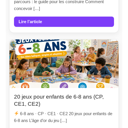
parcours : le guide pour les construire Comment
concevoir […]
Lire l’article
20 jeux pour enfants de 6-8 ans (CP,
CE1, CE2)
6-8 ans · CP · CE1 · CE2 20 jeux pour enfants de
6-8 ans L’âge d’or du jeu […]