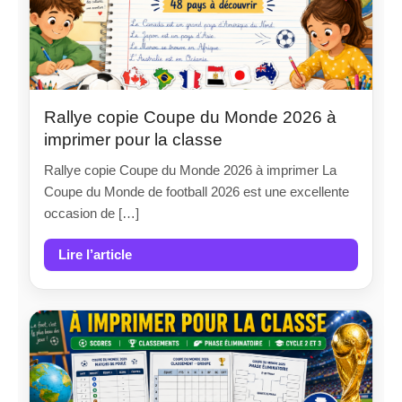
Rallye copie Coupe du Monde 2026 à
imprimer pour la classe
Rallye copie Coupe du Monde 2026 à imprimer La
Coupe du Monde de football 2026 est une excellente
occasion de […]
Lire l’article