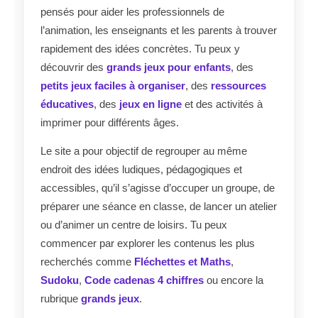
pensés pour aider les professionnels de
l’animation, les enseignants et les parents à trouver
rapidement des idées concrètes. Tu peux y
découvrir des
grands jeux pour enfants
, des
petits jeux faciles à organiser
, des
ressources
éducatives
, des
jeux en ligne
et des activités à
imprimer pour différents âges.
Le site a pour objectif de regrouper au même
endroit des idées ludiques, pédagogiques et
accessibles, qu’il s’agisse d’occuper un groupe, de
préparer une séance en classe, de lancer un atelier
ou d’animer un centre de loisirs. Tu peux
commencer par explorer les contenus les plus
recherchés comme
Fléchettes et Maths
,
Sudoku
,
Code cadenas 4 chiffres
ou encore la
rubrique
grands jeux
.