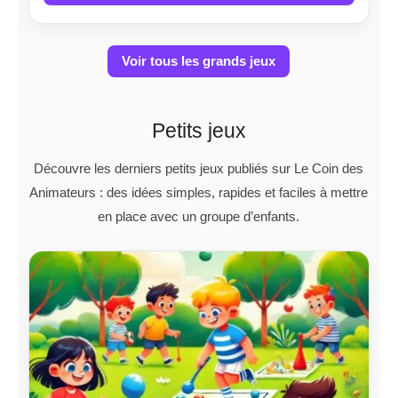
Voir tous les grands jeux
Petits jeux
Découvre les derniers petits jeux publiés sur Le Coin des
Animateurs : des idées simples, rapides et faciles à mettre
en place avec un groupe d’enfants.