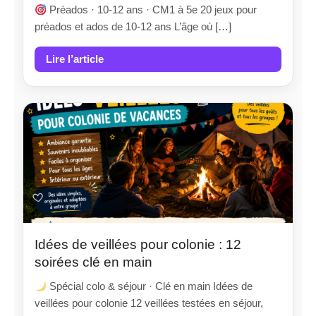
Préados · 10-12 ans · CM1 à 5e 20 jeux pour
préados et ados de 10-12 ans L’âge où […]
Lire l’article
Idées de veillées pour colonie : 12
soirées clé en main
Spécial colo & séjour · Clé en main Idées de
veillées pour colonie 12 veillées testées en séjour,