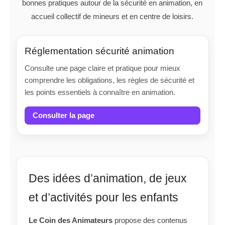
bonnes pratiques autour de la sécurité en animation, en
accueil collectif de mineurs et en centre de loisirs.
Réglementation sécurité animation
Consulte une page claire et pratique pour mieux
comprendre les obligations, les règles de sécurité et
les points essentiels à connaître en animation.
Consulter la page
Des idées d’animation, de jeux
et d’activités pour les enfants
Le Coin des Animateurs
propose des contenus