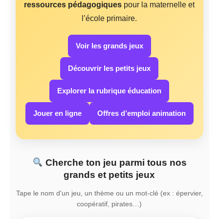
ressources pédagogiques
pour la maternelle et
l’école primaire.
Voir les grands jeux
Découvrir les petits jeux
Explorer la rubrique éducation
Jouer en ligne
Offres d’emploi animation
Cherche ton jeu parmi tous nos
grands et petits jeux
Tape le nom d'un jeu, un thème ou un mot-clé (ex : épervier,
coopératif, pirates…)