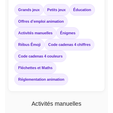
Grands jeux
Petits jeux
Éducation
Offres d’emploi animation
Activités manuelles
Énigmes
Rébus Émoji
Code cadenas 4 chiffres
Code cadenas 4 couleurs
Fléchettes et Maths
Réglementation animation
Activités manuelles