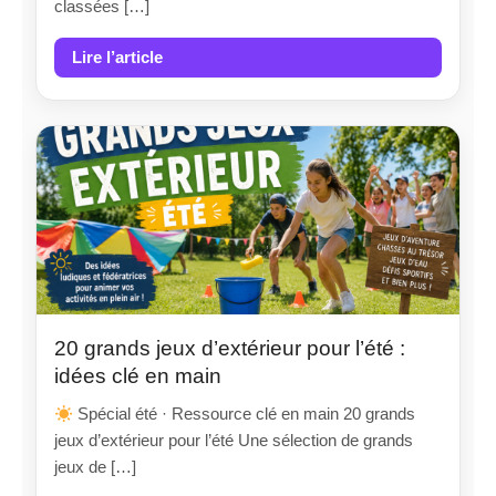
classées […]
Lire l’article
20 grands jeux d’extérieur pour l’été :
idées clé en main
Spécial été · Ressource clé en main 20 grands
jeux d’extérieur pour l’été Une sélection de grands
jeux de […]