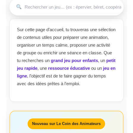
Sur cette page d’accueil, tu trouveras une sélection
de contenus utiles pour préparer une animation,
organiser un temps calme, proposer une activité
de groupe ou enrichir une séance en classe. Que
tu recherches un
grand jeu pour enfants
, un
petit
jeu rapide
, une
ressource éducative
ou un
jeu en
ligne
, l’objectif est de te faire gagner du temps
avec des idées prêtes à l’emploi.
Nouveau sur Le Coin des Animateurs