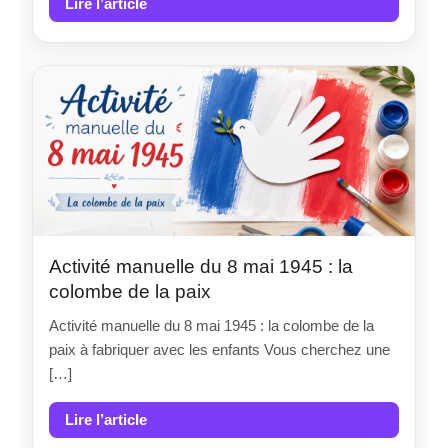
Lire l’article
Activité manuelle du 8 mai 1945 : la
colombe de la paix
Activité manuelle du 8 mai 1945 : la colombe de la
paix à fabriquer avec les enfants Vous cherchez une
[…]
Lire l’article