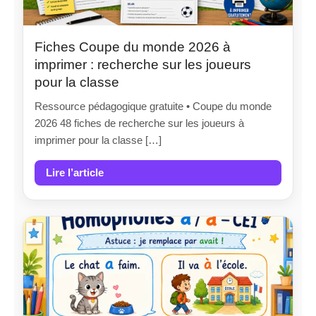
Fiches Coupe du monde 2026 à
imprimer : recherche sur les joueurs
pour la classe
Ressource pédagogique gratuite • Coupe du monde
2026 48 fiches de recherche sur les joueurs à
imprimer pour la classe […]
Lire l’article