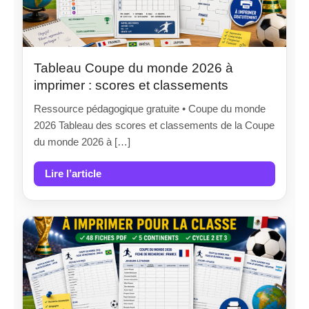
Tableau Coupe du monde 2026 à
imprimer : scores et classements
Ressource pédagogique gratuite • Coupe du monde
2026 Tableau des scores et classements de la Coupe
du monde 2026 à […]
Lire l’article