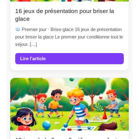
16 jeux de présentation pour briser la
glace
Premier jour · Brise-glace 16 jeux de présentation
pour briser la glace Le premier jour conditionne tout le
séjour. […]
Lire l’article