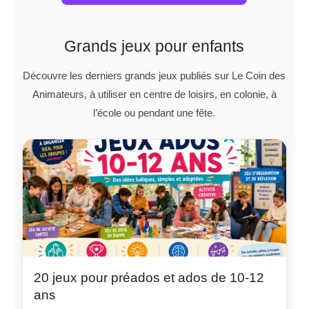
Grands jeux pour enfants
Découvre les derniers grands jeux publiés sur Le Coin des
Animateurs, à utiliser en centre de loisirs, en colonie, à
l’école ou pendant une fête.
20 jeux pour préados et ados de 10-12
ans