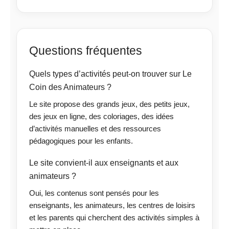
Questions fréquentes
Quels types d’activités peut-on trouver sur Le
Coin des Animateurs ?
Le site propose des grands jeux, des petits jeux,
des jeux en ligne, des coloriages, des idées
d’activités manuelles et des ressources
pédagogiques pour les enfants.
Le site convient-il aux enseignants et aux
animateurs ?
Oui, les contenus sont pensés pour les
enseignants, les animateurs, les centres de loisirs
et les parents qui cherchent des activités simples à