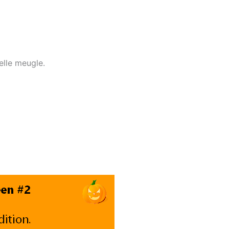
elle meugle.