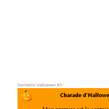
Devinette Halloween #3 :