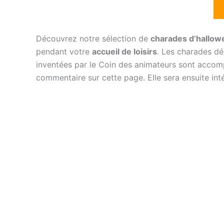
Découvrez notre sélection de
charades d’hallo
pendant votre
accueil de loisirs
. Les charades d
inventées par le Coin des animateurs sont acco
commentaire sur cette page. Elle sera ensuite inté