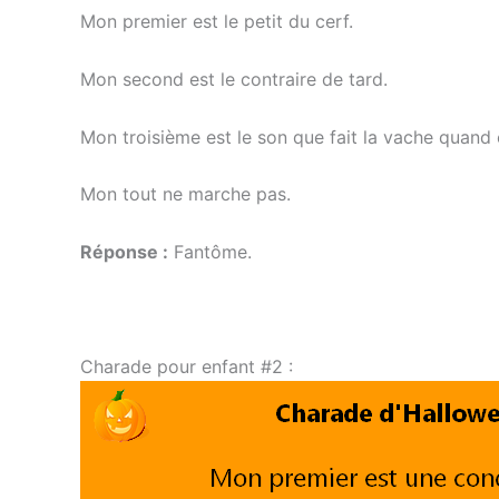
Mon premier est le petit du cerf.
Mon second est le contraire de tard.
Mon troisième est le son que fait la vache quand 
Mon tout ne marche pas.
Réponse :
Fantôme.
Charade pour enfant #2 :