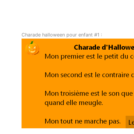
Charade halloween pour enfant #1 :