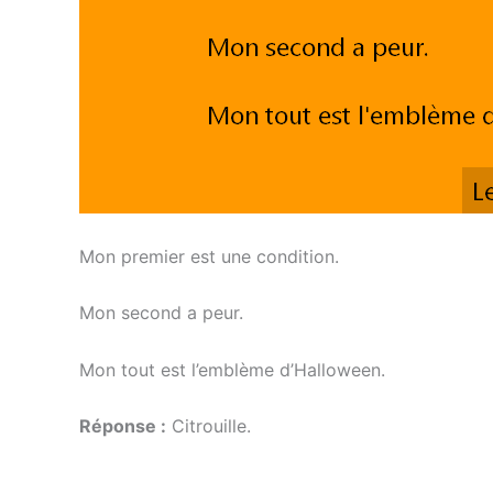
Mon premier est une condition.
Mon second a peur.
Mon tout est l’emblème d’Halloween.
Réponse :
Citrouille.