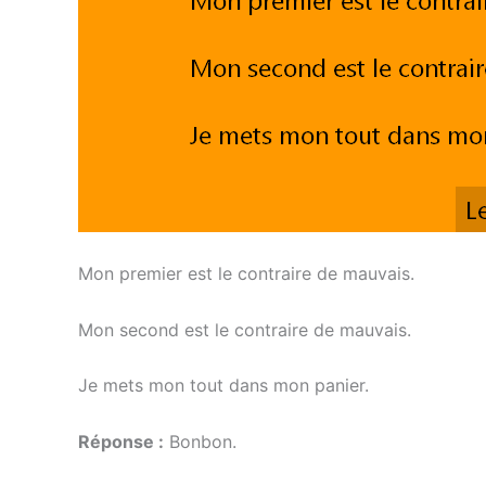
Mon premier est le contraire de mauvais.
Mon second est le contraire de mauvais.
Je mets mon tout dans mon panier.
Réponse :
Bonbon.