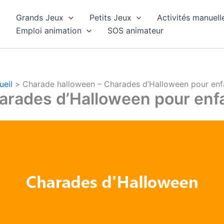
Grands Jeux
Petits Jeux
Activités manuell
Emploi animation
SOS animateur
ueil
Charade halloween – Charades d’Halloween pour enf
arades d’Halloween pour enf