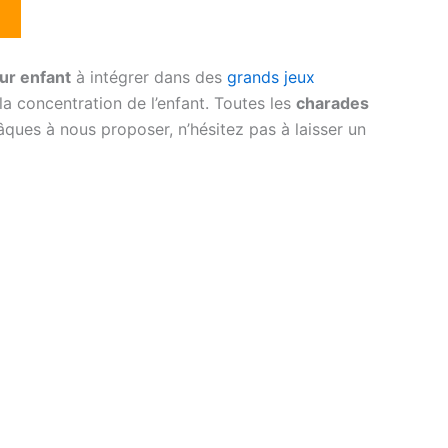
ur enfant
à intégrer dans des
grands jeux
 la concentration de l’enfant. Toutes les
charades
âques à nous proposer, n’hésitez pas à laisser un