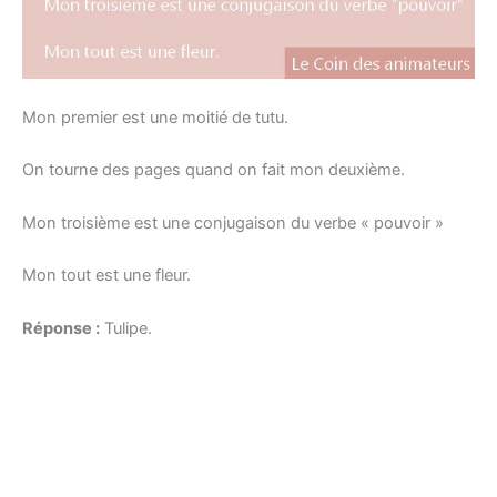
Mon premier est une moitié de tutu.
On tourne des pages quand on fait mon deuxième.
Mon troisième est une conjugaison du verbe « pouvoir »
Mon tout est une fleur.
Réponse :
Tulipe.