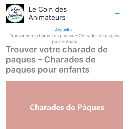
Aller
Le Coin des
au
Animateurs
contenu
Accueil
Trouver votre charade de paques – Charades de paques
pour enfants
Trouver votre charade de
paques – Charades de
paques pour enfants