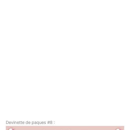
Devinette de paques #8 :