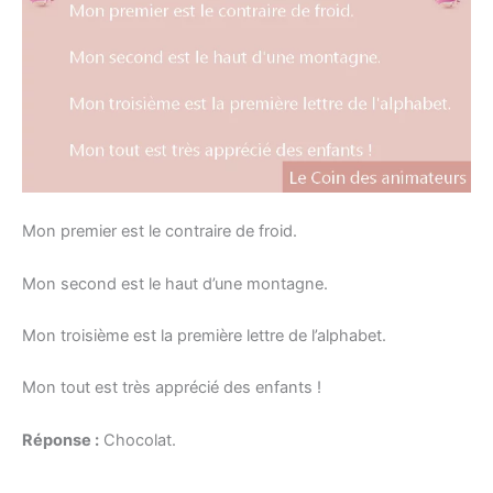
Mon premier est le contraire de froid.
Mon second est le haut d’une montagne.
Mon troisième est la première lettre de l’alphabet.
Mon tout est très apprécié des enfants !
Réponse :
Chocolat.