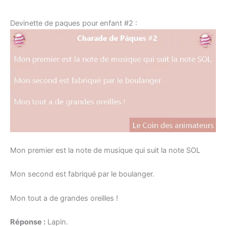
Devinette de paques pour enfant #2 :
Mon premier est la note de musique qui suit la note SOL
Mon second est fabriqué par le boulanger.
Mon tout a de grandes oreilles !
Réponse :
Lapin.