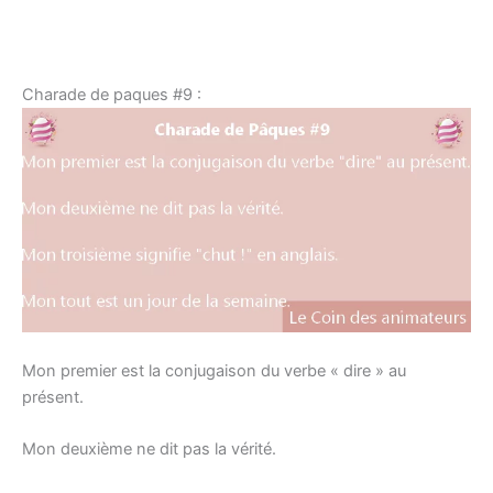
Charade de paques #9 :
Mon premier est la conjugaison du verbe « dire » au
présent.
Mon deuxième ne dit pas la vérité.