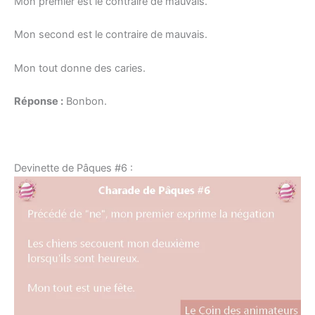
Mon premier est le contraire de mauvais.
Mon second est le contraire de mauvais.
Mon tout donne des caries.
Réponse :
Bonbon.
Devinette de Pâques #6 :