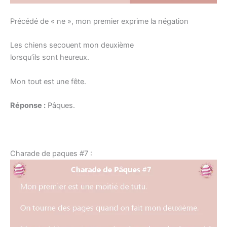
Précédé de « ne », mon premier exprime la négation
Les chiens secouent mon deuxième
lorsqu’ils sont heureux.
Mon tout est une fête.
Réponse :
Pâques.
Charade de paques #7 :