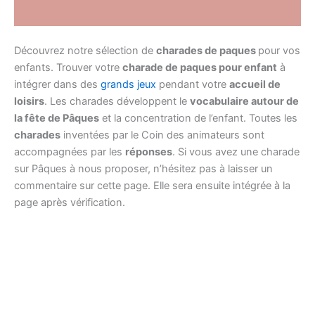
Découvrez notre sélection de
charades de paques
pour vos
enfants. Trouver votre
charade de paques pour enfant
à
intégrer dans des
grands jeux
pendant votre
accueil de
loisirs
. Les charades développent le
vocabulaire autour de
la fête de Pâques
et la concentration de l’enfant. Toutes les
charades
inventées par le Coin des animateurs sont
accompagnées par les
réponses
. Si vous avez une charade
sur Pâques à nous proposer, n’hésitez pas à laisser un
commentaire sur cette page. Elle sera ensuite intégrée à la
page après vérification.