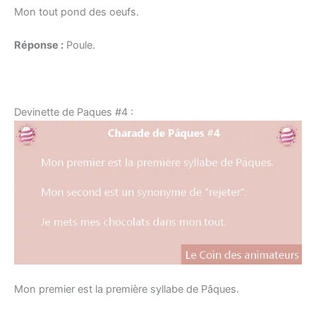
Mon tout pond des oeufs.
Réponse :
Poule.
Devinette de Paques #4 :
Mon premier est la première syllabe de Pâques.