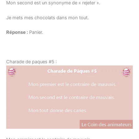
Mon second est un synonyme de « rejeter ».
Je mets mes chocolats dans mon tout.
Réponse :
Panier.
Charade de paques #5 :