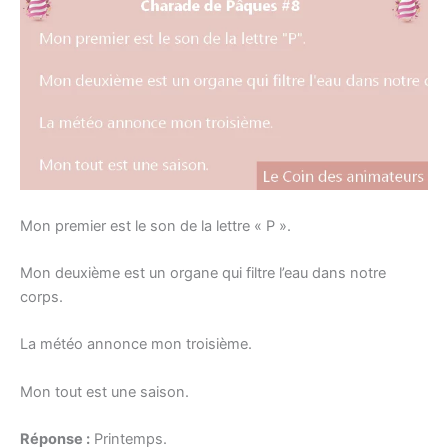
Mon premier est le son de la lettre « P ».
Mon deuxième est un organe qui filtre l’eau dans notre
corps.
La météo annonce mon troisième.
Mon tout est une saison.
Réponse :
Printemps.