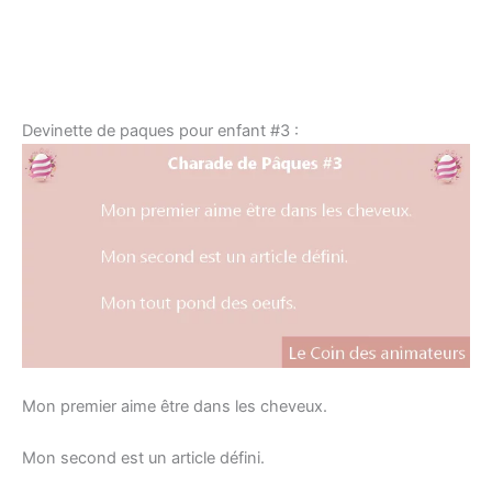
Devinette de paques pour enfant #3 :
Mon premier aime être dans les cheveux.
Mon second est un article défini.