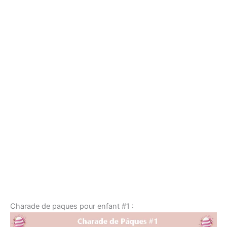
Charade de paques pour enfant #1 :