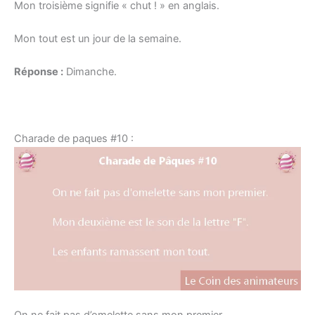
Mon troisième signifie « chut ! » en anglais.
Mon tout est un jour de la semaine.
Réponse :
Dimanche.
Charade de paques #10 :