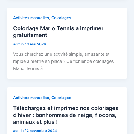
,
Activités manuelles
Coloriages
Coloriage Mario Tennis à imprimer
gratuitement
admin
/
3 mai 2026
Vous cherchez une activité simple, amusante et
rapide à mettre en place ? Ce fichier de coloriages
Mario Tennis à
,
Activités manuelles
Coloriages
Téléchargez et imprimez nos coloriages
d’hiver : bonhommes de neige, flocons,
animaux et plus !
admin
/
2 novembre 2024