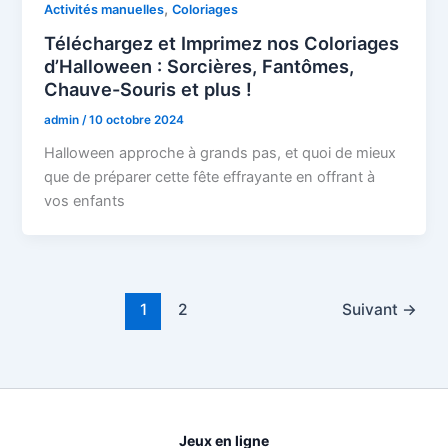
,
Activités manuelles
Coloriages
Téléchargez et Imprimez nos Coloriages
d’Halloween : Sorcières, Fantômes,
Chauve-Souris et plus !
admin
/
10 octobre 2024
Halloween approche à grands pas, et quoi de mieux
que de préparer cette fête effrayante en offrant à
vos enfants
1
2
Suivant
→
Jeux en ligne