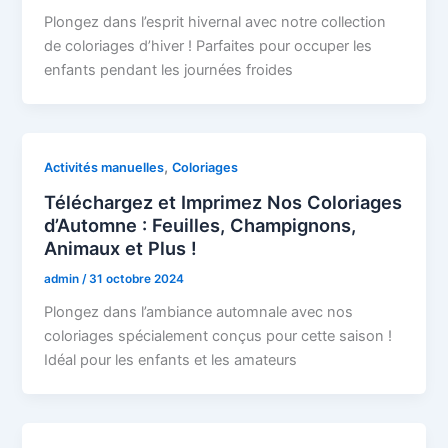
Plongez dans l’esprit hivernal avec notre collection
de coloriages d’hiver ! Parfaites pour occuper les
enfants pendant les journées froides
,
Activités manuelles
Coloriages
Téléchargez et Imprimez Nos Coloriages
d’Automne : Feuilles, Champignons,
Animaux et Plus !
admin
/
31 octobre 2024
Plongez dans l’ambiance automnale avec nos
coloriages spécialement conçus pour cette saison !
Idéal pour les enfants et les amateurs