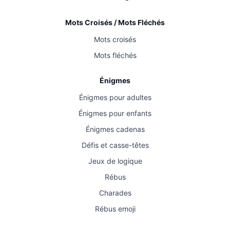
Mots Croisés / Mots Fléchés
Mots croisés
Mots fléchés
Énigmes
Énigmes pour adultes
Énigmes pour enfants
Énigmes cadenas
Défis et casse-têtes
Jeux de logique
Rébus
Charades
Rébus emoji