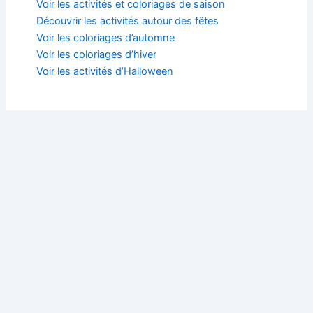
Voir les activités et coloriages de saison
Découvrir les activités autour des fêtes
Voir les coloriages d’automne
Voir les coloriages d’hiver
Voir les activités d’Halloween