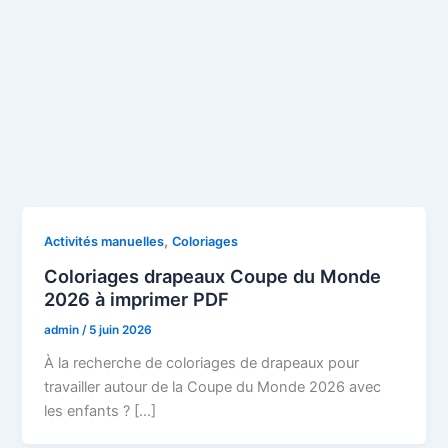
,
Activités manuelles
Coloriages
Coloriages drapeaux Coupe du Monde
2026 à imprimer PDF
admin
/
5 juin 2026
À la recherche de coloriages de drapeaux pour
travailler autour de la Coupe du Monde 2026 avec
les enfants ? […]