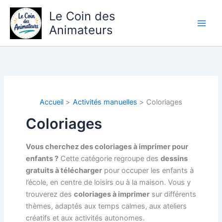
Aller
Le Coin des
au
Animateurs
contenu
Accueil
Activités manuelles
Coloriages
Coloriages
Vous cherchez des coloriages à imprimer pour
enfants ?
Cette catégorie regroupe des
dessins
gratuits à télécharger
pour occuper les enfants à
l’école, en centre de loisirs ou à la maison. Vous y
trouverez des
coloriages à imprimer
sur différents
thèmes, adaptés aux temps calmes, aux ateliers
créatifs et aux activités autonomes.