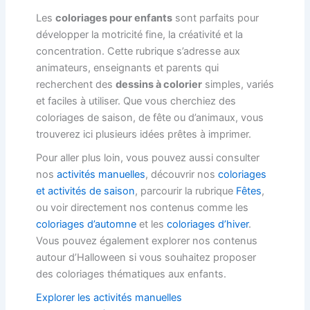
Les
coloriages pour enfants
sont parfaits pour
développer la motricité fine, la créativité et la
concentration. Cette rubrique s’adresse aux
animateurs, enseignants et parents qui
recherchent des
dessins à colorier
simples, variés
et faciles à utiliser. Que vous cherchiez des
coloriages de saison, de fête ou d’animaux, vous
trouverez ici plusieurs idées prêtes à imprimer.
Pour aller plus loin, vous pouvez aussi consulter
nos
activités manuelles
, découvrir nos
coloriages
et activités de saison
, parcourir la rubrique
Fêtes
,
ou voir directement nos contenus comme les
coloriages d’automne
et les
coloriages d’hiver
.
Vous pouvez également explorer nos contenus
autour d’Halloween si vous souhaitez proposer
des coloriages thématiques aux enfants.
Explorer les activités manuelles