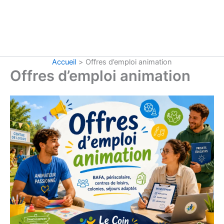
Accueil
Offres d’emploi animation
Offres d’emploi animation