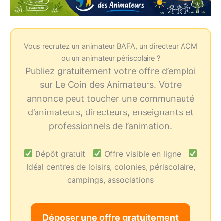
Vous recrutez un animateur BAFA, un directeur ACM
ou un animateur périscolaire ?
Publiez gratuitement votre offre d’emploi
sur Le Coin des Animateurs. Votre
annonce peut toucher une communauté
d’animateurs, directeurs, enseignants et
professionnels de l’animation.
Dépôt gratuit
Offre visible en ligne
Idéal centres de loisirs, colonies, périscolaire,
campings, associations
Déposer une offre gratuitement