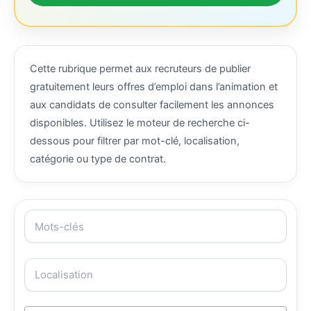
Cette rubrique permet aux recruteurs de publier
gratuitement leurs offres d’emploi dans l’animation et
aux candidats de consulter facilement les annonces
disponibles. Utilisez le moteur de recherche ci-
dessous pour filtrer par mot-clé, localisation,
catégorie ou type de contrat.