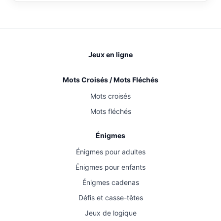
Jeux en ligne
Mots Croisés / Mots Fléchés
Mots croisés
Mots fléchés
Énigmes
Énigmes pour adultes
Énigmes pour enfants
Énigmes cadenas
Défis et casse-têtes
Jeux de logique