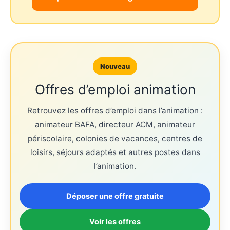
Nouveau
Offres d’emploi animation
Retrouvez les offres d’emploi dans l’animation :
animateur BAFA, directeur ACM, animateur
périscolaire, colonies de vacances, centres de
loisirs, séjours adaptés et autres postes dans
l’animation.
Déposer une offre gratuite
Voir les offres