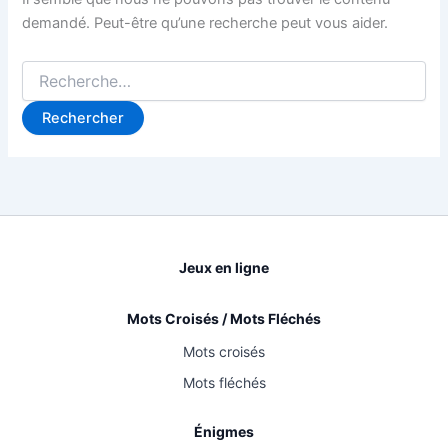
demandé. Peut-être qu’une recherche peut vous aider.
Rechercher :
Jeux en ligne
Mots Croisés / Mots Fléchés
Mots croisés
Mots fléchés
Énigmes