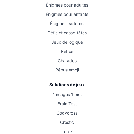
Énigmes pour adultes
Énigmes pour enfants
Énigmes cadenas
Défis et casse-têtes
Jeux de logique
Rébus
Charades
Rébus emoji
Solutions de jeux
4 images 1 mot
Brain Test
Codycross
Crostic
Top 7