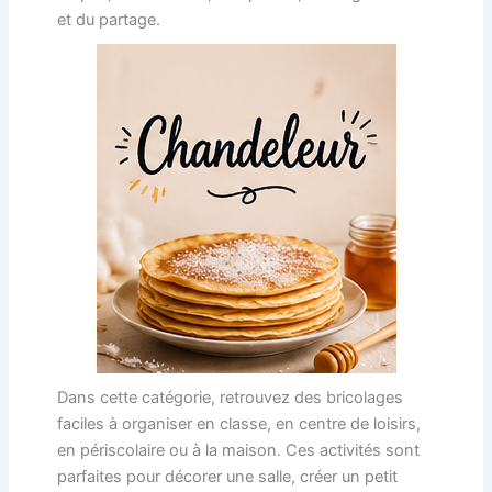
et du partage.
Dans cette catégorie, retrouvez des bricolages
faciles à organiser en classe, en centre de loisirs,
en périscolaire ou à la maison. Ces activités sont
parfaites pour décorer une salle, créer un petit