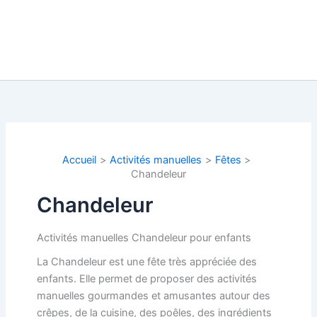
Accueil
Activités manuelles
Fêtes
Chandeleur
Chandeleur
Activités manuelles Chandeleur pour enfants
La Chandeleur est une fête très appréciée des
enfants. Elle permet de proposer des activités
manuelles gourmandes et amusantes autour des
crêpes, de la cuisine, des poêles, des ingrédients