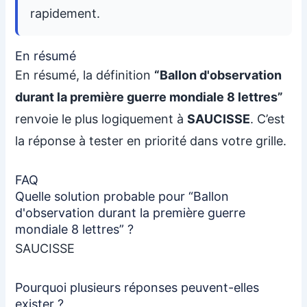
rapidement.
En résumé
En résumé, la définition
“Ballon d'observation
durant la première guerre mondiale 8 lettres”
renvoie le plus logiquement à
SAUCISSE
. C’est
la réponse à tester en priorité dans votre grille.
FAQ
Quelle solution probable pour “Ballon
d'observation durant la première guerre
mondiale 8 lettres” ?
SAUCISSE
Pourquoi plusieurs réponses peuvent-elles
exister ?