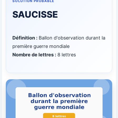
SOLUTION PROBABLE
SAUCISSE
Définition :
Ballon d'observation durant la
première guerre mondiale
Nombre de lettres :
8 lettres