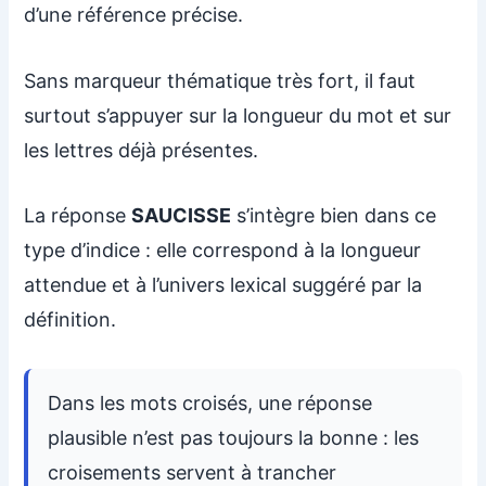
d’une référence précise.
Sans marqueur thématique très fort, il faut
surtout s’appuyer sur la longueur du mot et sur
les lettres déjà présentes.
La réponse
SAUCISSE
s’intègre bien dans ce
type d’indice : elle correspond à la longueur
attendue et à l’univers lexical suggéré par la
définition.
Dans les mots croisés, une réponse
plausible n’est pas toujours la bonne : les
croisements servent à trancher