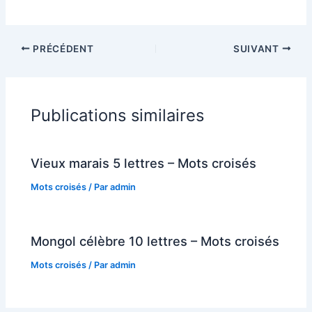
PRÉCÉDENT
SUIVANT
Publications similaires
Vieux marais 5 lettres – Mots croisés
Mots croisés
/ Par
admin
Mongol célèbre 10 lettres – Mots croisés
Mots croisés
/ Par
admin