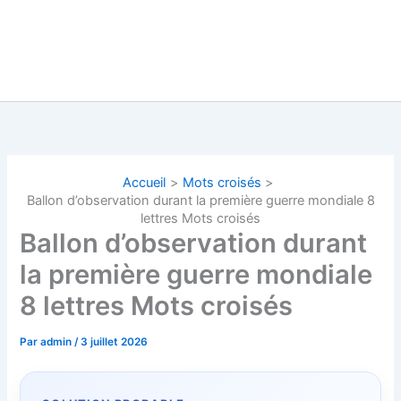
Accueil
Mots croisés
Ballon d’observation durant la première guerre mondiale 8
lettres Mots croisés
Ballon d’observation durant
la première guerre mondiale
8 lettres Mots croisés
Par
admin
/
3 juillet 2026