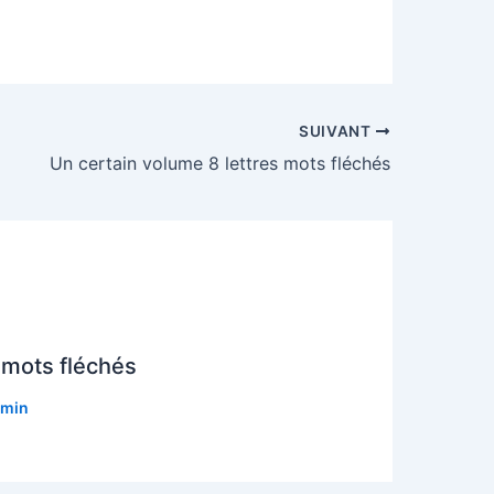
SUIVANT
Un certain volume 8 lettres mots fléchés
 mots fléchés
min