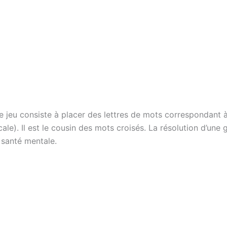
e jeu consiste à placer des lettres de mots correspondant à
cale). Il est le cousin des mots croisés. La résolution d’une
 santé mentale.