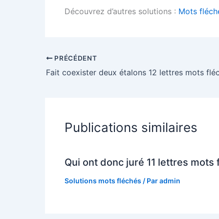
Découvrez d’autres solutions :
Mots fléch
PRÉCÉDENT
Fait coexister deux étalons 12 lettres mots flé
Publications similaires
Qui ont donc juré 11 lettres mots 
Solutions mots fléchés
/ Par
admin