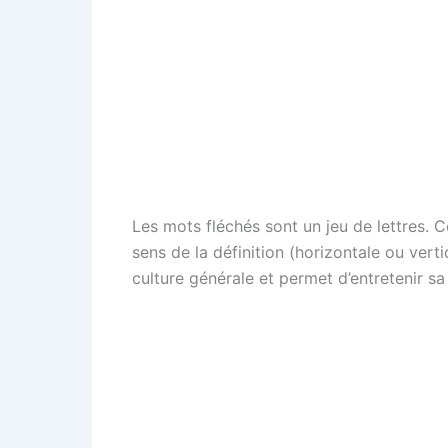
Les mots fléchés sont un jeu de lettres. C
sens de la définition (horizontale ou verti
culture générale et permet d’entretenir sa