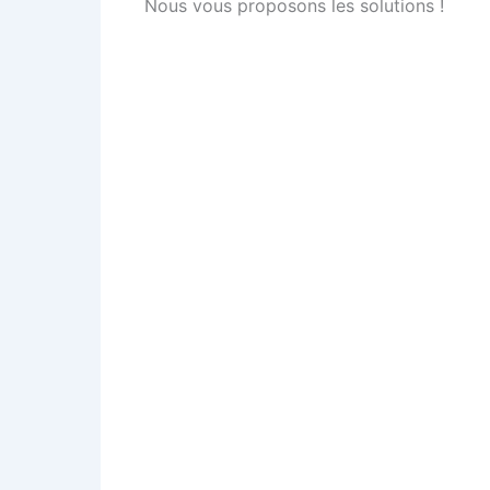
Nous vous proposons les solutions !