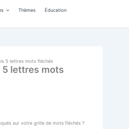
es
Thèmes
Éducation
s 5 lettres mots fléchés
5 lettres mots
qués sur votre grille de mots fléchés ?