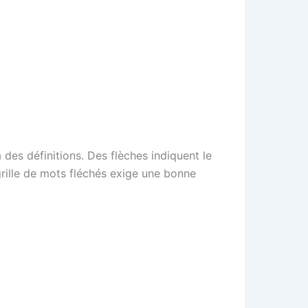
 des définitions. Des flèches indiquent le
 grille de mots fléchés exige une bonne