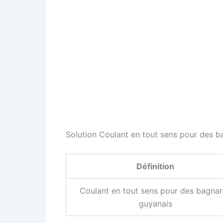
Solution Coulant en tout sens pour des b
Définition
Coulant en tout sens pour des bagna
guyanais