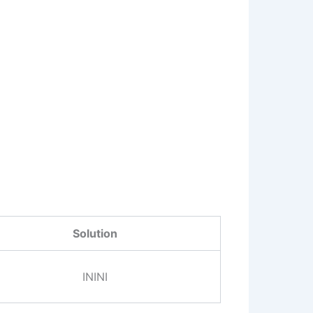
Solution
ININI