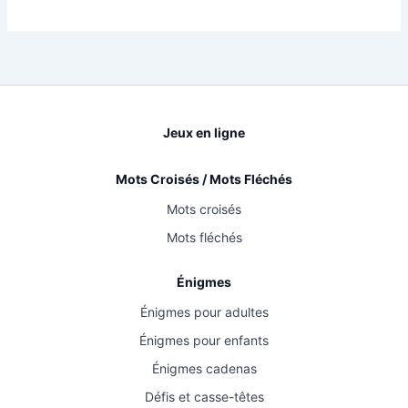
Jeux en ligne
Mots Croisés / Mots Fléchés
Mots croisés
Mots fléchés
Énigmes
Énigmes pour adultes
Énigmes pour enfants
Énigmes cadenas
Défis et casse-têtes