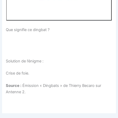
Que signifie ce dingbat ?
Solution de l’énigme :
Crise de foie.
Source :
Émission « Dingbats » de Thierry Becaro sur
Antenne 2.