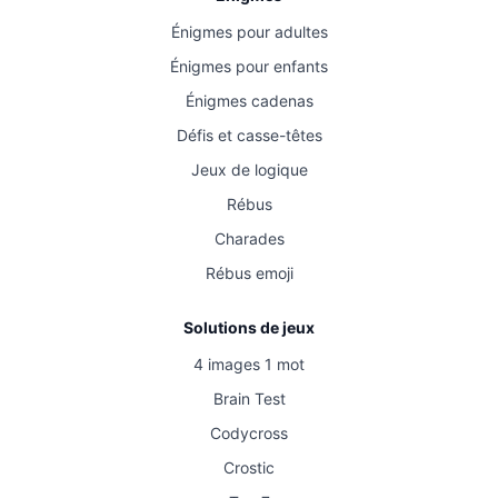
Énigmes pour adultes
Énigmes pour enfants
Énigmes cadenas
Défis et casse-têtes
Jeux de logique
Rébus
Charades
Rébus emoji
Solutions de jeux
4 images 1 mot
Brain Test
Codycross
Crostic