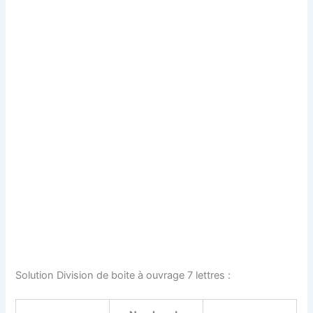
Solution Division de boite à ouvrage 7 lettres :