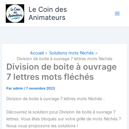
Aller
Le Coin des
au
Animateurs
contenu
Accueil
Solutions mots fléchés
Division de boite à ouvrage 7 lettres mots fléchés
Division de boite à ouvrage
7 lettres mots fléchés
Par
admin
/
7 novembre 2023
Division de boite à ouvrage 7 lettres mots fléchés :
Découvrez la solution pour Division de boite à ouvrage 7
lettres.
Vous êtes bloqués sur votre grille de mots fléchés ?
Nous vous proposons les solutions !