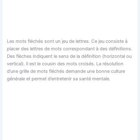
Les mots fléchés sont un jeu de lettres. Ce jeu consiste à
placer des lettres de mots correspondant à des définitions.
Des flèches indiquent le sens de la définition (horizontal ou
vertical). Il est le cousin des mots croisés. La résolution
d’une grille de mots fléchés demande une bonne culture
générale et permet d’entretenir sa santé mentale.