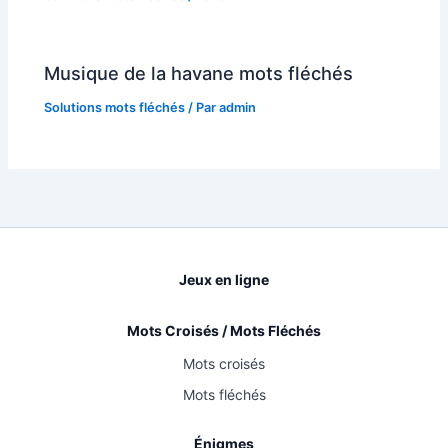
Musique de la havane mots fléchés
Solutions mots fléchés
/ Par
admin
Jeux en ligne
Mots Croisés / Mots Fléchés
Mots croisés
Mots fléchés
Énigmes