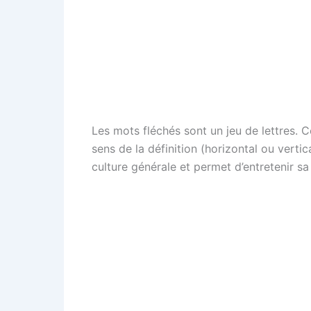
Les mots fléchés sont un jeu de lettres. C
sens de la définition (horizontal ou verti
culture générale et permet d’entretenir sa