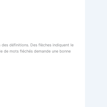
 des définitions. Des flèches indiquent le
grille de mots fléchés demande une bonne