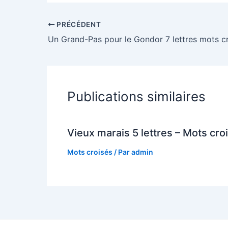
PRÉCÉDENT
Un Grand-Pas pour le Gondor 7 lettres mots c
Publications similaires
Vieux marais 5 lettres – Mots cro
Mots croisés
/ Par
admin