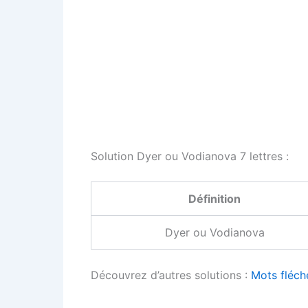
Solution Dyer ou Vodianova 7 lettres :
Définition
Dyer ou Vodianova
Découvrez d’autres solutions :
Mots fléch