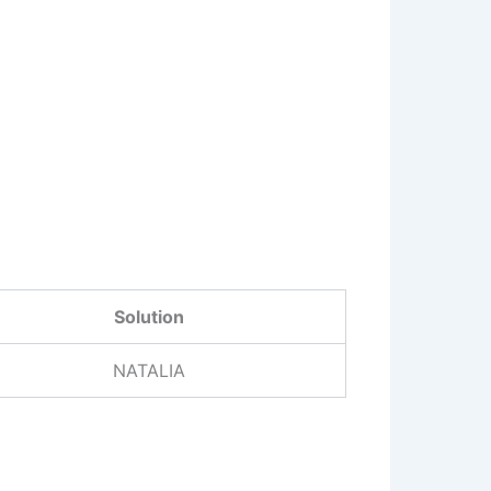
Solution
NATALIA