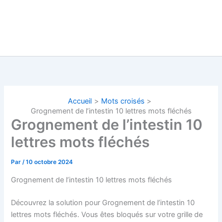
Accueil
Mots croisés
Grognement de l’intestin 10 lettres mots fléchés
Grognement de l’intestin 10
lettres mots fléchés
Par
/
10 octobre 2024
Grognement de l’intestin 10 lettres mots fléchés
Découvrez la solution pour Grognement de l’intestin 10
lettres mots fléchés. Vous êtes bloqués sur votre grille de