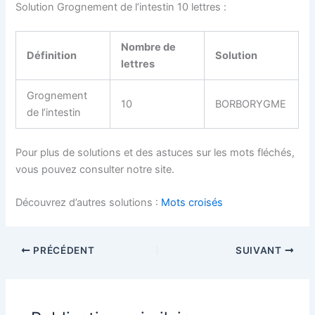
Solution Grognement de l’intestin 10 lettres :
Nombre de
Définition
Solution
lettres
Grognement
10
BORBORYGME
de l’intestin
Pour plus de solutions et des astuces sur les mots fléchés,
vous pouvez consulter notre site.
Découvrez d’autres solutions :
Mots croisés
PRÉCÉDENT
SUIVANT