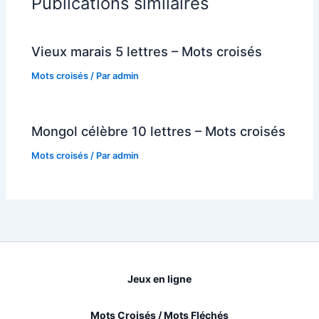
Publications similaires
Vieux marais 5 lettres – Mots croisés
Mots croisés
/ Par
admin
Mongol célèbre 10 lettres – Mots croisés
Mots croisés
/ Par
admin
Jeux en ligne
Mots Croisés / Mots Fléchés