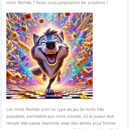
mots fléchés ? Nous vous proposons les solutions !
Les mots fléchés sont un type de jeu de mots très
populaire, semblable aux mots croisés, où le joueur doit
remplir des cases blanches avec des lettres pour former