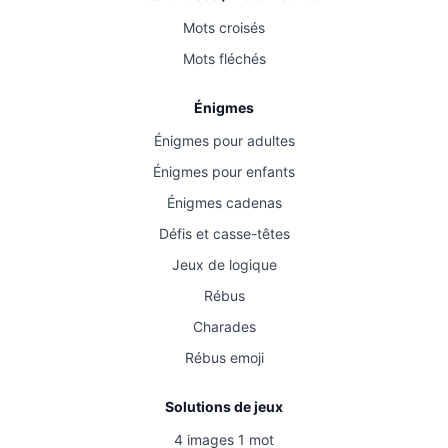
Mots croisés
Mots fléchés
Énigmes
Énigmes pour adultes
Énigmes pour enfants
Énigmes cadenas
Défis et casse-têtes
Jeux de logique
Rébus
Charades
Rébus emoji
Solutions de jeux
4 images 1 mot