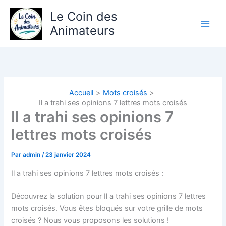
Aller
Le Coin des
au
Animateurs
contenu
Accueil
Mots croisés
Il a trahi ses opinions 7 lettres mots croisés
Il a trahi ses opinions 7
lettres mots croisés
Par
admin
/
23 janvier 2024
Il a trahi ses opinions 7 lettres mots croisés :
Découvrez la solution pour Il a trahi ses opinions 7 lettres
mots croisés. Vous êtes bloqués sur votre grille de mots
croisés ? Nous vous proposons les solutions !