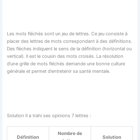
Les mots fléchés sont un jeu de lettres. Ce jeu consiste à
placer des lettres de mots correspondant à des définitions.
Des flèches indiquent le sens de la définition (horizontal ou
vertical). Il est le cousin des mots croisés. La résolution
d’une grille de mots fléchés demande une bonne culture
générale et permet d’entretenir sa santé mentale.
Solution Il a trahi ses opinions 7 lettres :
Nombre de
Définition
Solution