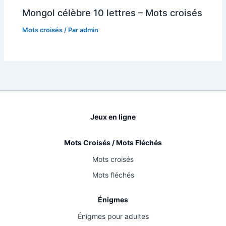
Mongol célèbre 10 lettres – Mots croisés
Mots croisés
/ Par
admin
Jeux en ligne
Mots Croisés / Mots Fléchés
Mots croisés
Mots fléchés
Énigmes
Énigmes pour adultes