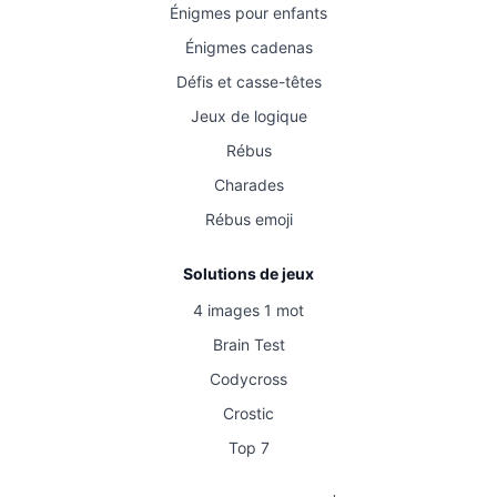
Énigmes pour enfants
Énigmes cadenas
Défis et casse-têtes
Jeux de logique
Rébus
Charades
Rébus emoji
Solutions de jeux
4 images 1 mot
Brain Test
Codycross
Crostic
Top 7