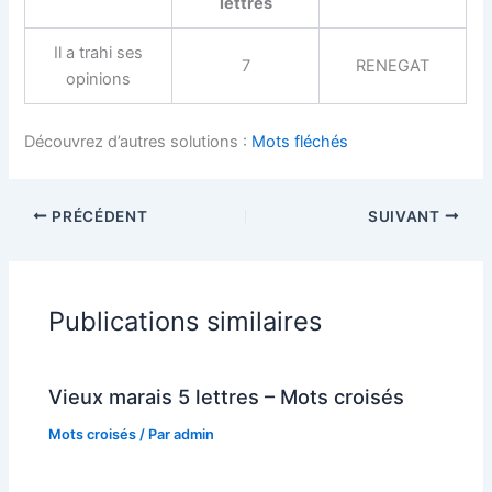
lettres
Il a trahi ses
7
RENEGAT
opinions
Découvrez d’autres solutions :
Mots fléchés
PRÉCÉDENT
SUIVANT
Publications similaires
Vieux marais 5 lettres – Mots croisés
Mots croisés
/ Par
admin