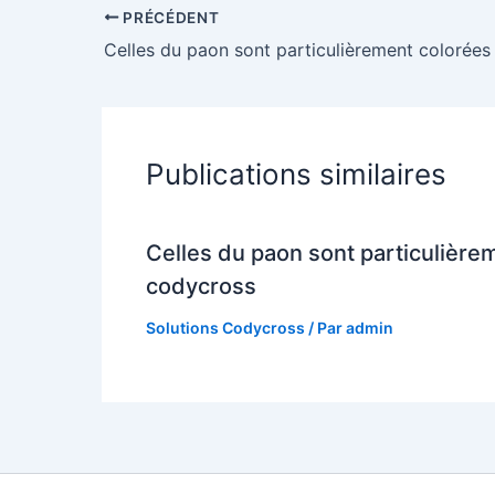
PRÉCÉDENT
Celles du paon sont particulièrement colorée
Publications similaires
Celles du paon sont particulière
codycross
Solutions Codycross
/ Par
admin