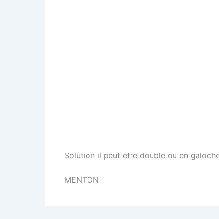
Solution il peut être double ou en galoche
MENTON