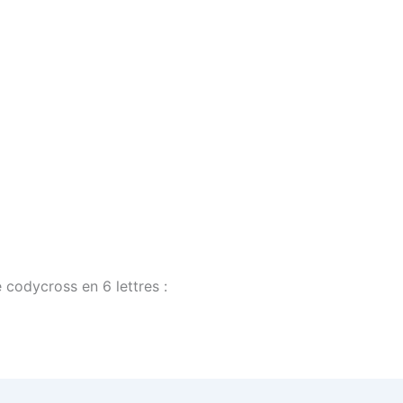
 codycross en 6 lettres :