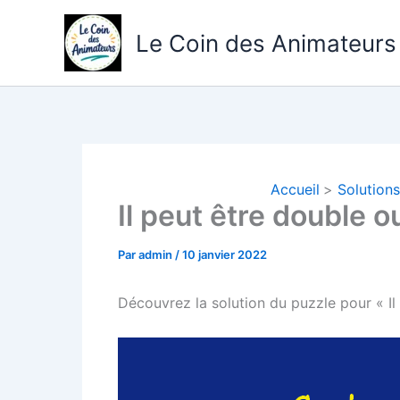
Aller
au
Le Coin des Animateurs
contenu
Accueil
Solutions
Il peut être double 
Par
admin
/
10 janvier 2022
Découvrez la solution du puzzle pour « Il