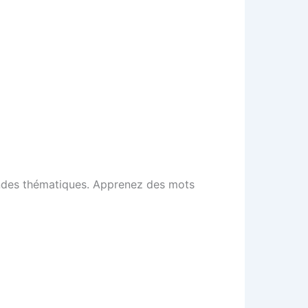
ondes thématiques. Apprenez des mots