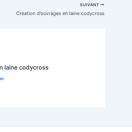
SUIVANT
Création d’ouvrages en laine codycross
n laine codycross
in