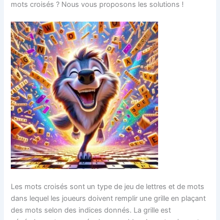
mots croisés ? Nous vous proposons les solutions !
Les mots croisés sont un type de jeu de lettres et de mots
dans lequel les joueurs doivent remplir une grille en plaçant
des mots selon des indices donnés. La grille est