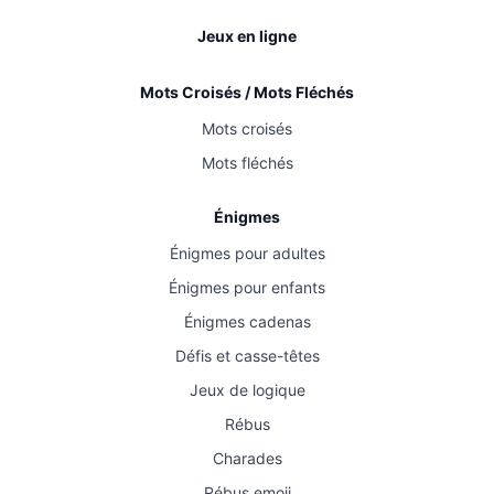
Jeux en ligne
Mots Croisés / Mots Fléchés
Mots croisés
Mots fléchés
Énigmes
Énigmes pour adultes
Énigmes pour enfants
Énigmes cadenas
Défis et casse-têtes
Jeux de logique
Rébus
Charades
Rébus emoji