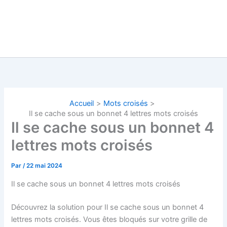
Accueil
Mots croisés
Il se cache sous un bonnet 4 lettres mots croisés
Il se cache sous un bonnet 4
lettres mots croisés
Par
/
22 mai 2024
Il se cache sous un bonnet 4 lettres mots croisés
Découvrez la solution pour Il se cache sous un bonnet 4
lettres mots croisés. Vous êtes bloqués sur votre grille de