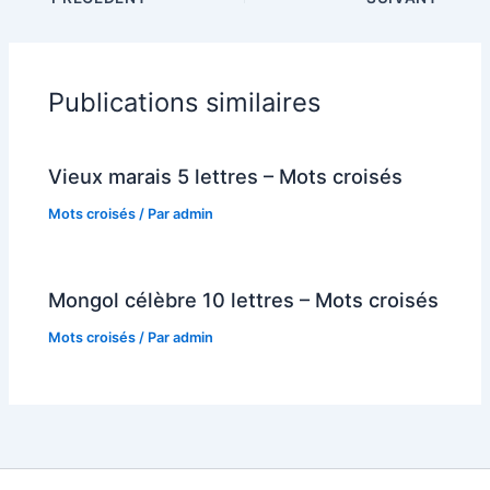
Publications similaires
Vieux marais 5 lettres – Mots croisés
Mots croisés
/ Par
admin
Mongol célèbre 10 lettres – Mots croisés
Mots croisés
/ Par
admin