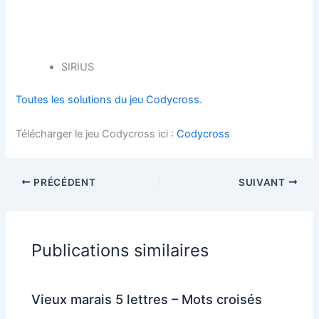
SIRIUS
Toutes les solutions du jeu Codycross.
Télécharger le jeu Codycross ici :
Codycross
PRÉCÉDENT
SUIVANT
Publications similaires
Vieux marais 5 lettres – Mots croisés