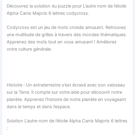
Découvrez la solution du puzzle pour L’autre nom de l’étoile
Alpha Canis Majoris 6 lettres
codycross.
Codycross est un jeu de mots croisés amusant. Retrouvez
une multitude de grilles à travers des mondes thématiques.
Apprenez des mots tout en vous amusant ! Améliorez
votre culture générale.
Histoire : Un extraterrestre s’est écrasé avec son vaisseau
sur la Terre. Il compte sur votre aide pour découvrir notre
planète. Apprenez l’histoire de notre planète en voyageant
dans le temps et dans l’espace.
Solution L’autre nom de l’étoile Alpha Canis Majoris 6 lettres
: