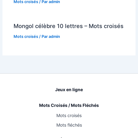
Mots croisés
/ Par
admin
Mongol célèbre 10 lettres – Mots croisés
Mots croisés
/ Par
admin
Jeux en ligne
Mots Croisés / Mots Fléchés
Mots croisés
Mots fléchés