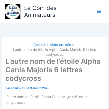
Aller
Le Coin des
au
Animateurs
contenu
Accueil
Mots croisés
L’autre nom de l’étoile Alpha Canis Majoris 6 lettres
codycross
L’autre nom de l’étoile Alpha
Canis Majoris 6 lettres
codycross
Par
admin
/
19 septembre 2023
L’autre nom de l’étoile Alpha Canis Majoris 6 lettres
codycross :