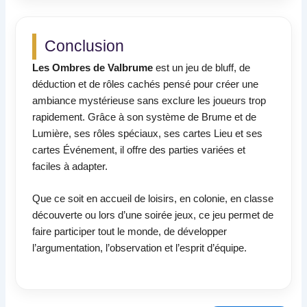
Conclusion
Les Ombres de Valbrume
est un jeu de bluff, de
déduction et de rôles cachés pensé pour créer une
ambiance mystérieuse sans exclure les joueurs trop
rapidement. Grâce à son système de Brume et de
Lumière, ses rôles spéciaux, ses cartes Lieu et ses
cartes Événement, il offre des parties variées et
faciles à adapter.
Que ce soit en accueil de loisirs, en colonie, en classe
découverte ou lors d’une soirée jeux, ce jeu permet de
faire participer tout le monde, de développer
l’argumentation, l’observation et l’esprit d’équipe.