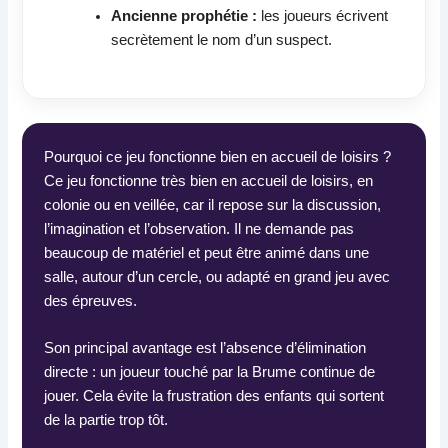
Ancienne prophétie :
les joueurs écrivent
secrètement le nom d’un suspect.
Pourquoi ce jeu fonctionne bien en accueil de loisirs ?
Ce jeu fonctionne très bien en accueil de loisirs, en
colonie ou en veillée, car il repose sur la discussion,
l’imagination et l’observation. Il ne demande pas
beaucoup de matériel et peut être animé dans une
salle, autour d’un cercle, ou adapté en grand jeu avec
des épreuves.
Son principal avantage est l’absence d’élimination
directe : un joueur touché par la Brume continue de
jouer. Cela évite la frustration des enfants qui sortent
de la partie trop tôt.