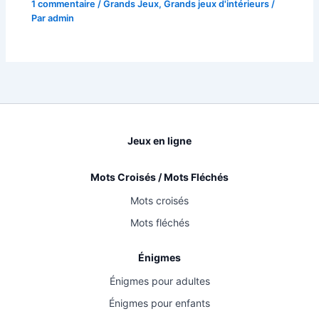
1 commentaire
/
Grands Jeux
,
Grands jeux d'intérieurs
/
Par
admin
Jeux en ligne
Mots Croisés / Mots Fléchés
Mots croisés
Mots fléchés
Énigmes
Énigmes pour adultes
Énigmes pour enfants