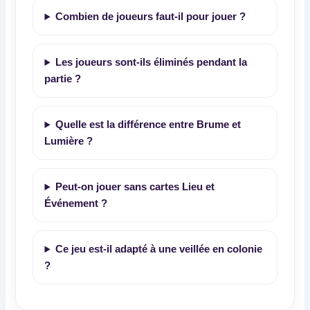
Combien de joueurs faut-il pour jouer ?
Les joueurs sont-ils éliminés pendant la
partie ?
Quelle est la différence entre Brume et
Lumière ?
Peut-on jouer sans cartes Lieu et
Événement ?
Ce jeu est-il adapté à une veillée en colonie
?