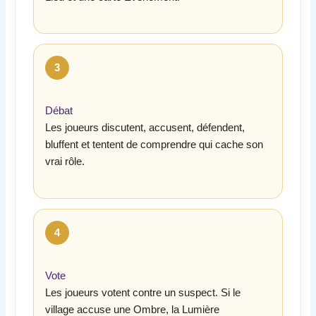
3
Débat
Les joueurs discutent, accusent, défendent,
bluffent et tentent de comprendre qui cache son
vrai rôle.
4
Vote
Les joueurs votent contre un suspect. Si le
village accuse une Ombre, la Lumière