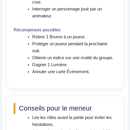
cour.
Interroger un personnage joué par un
animateur.
Récompenses possibles
Retirer 1 Brume à un joueur.
Protéger un joueur pendant la prochaine
nuit.
Obtenir un indice sur une moitié du groupe.
Gagner 1 Lumière.
Annuler une carte Événement.
Conseils pour le meneur
Lire les rôles avant la partie pour éviter les
hésitations.