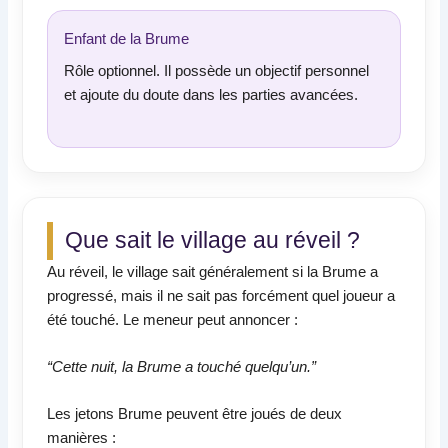
Enfant de la Brume
Rôle optionnel. Il possède un objectif personnel
et ajoute du doute dans les parties avancées.
Que sait le village au réveil ?
Au réveil, le village sait généralement si la Brume a
progressé, mais il ne sait pas forcément quel joueur a
été touché. Le meneur peut annoncer :
“Cette nuit, la Brume a touché quelqu’un.”
Les jetons Brume peuvent être joués de deux
manières :