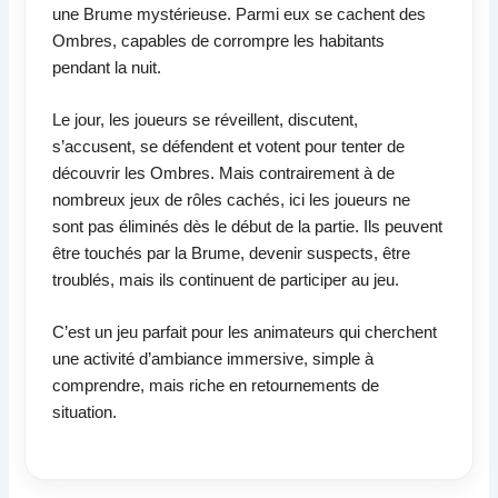
une Brume mystérieuse. Parmi eux se cachent des
Ombres, capables de corrompre les habitants
pendant la nuit.
Le jour, les joueurs se réveillent, discutent,
s’accusent, se défendent et votent pour tenter de
découvrir les Ombres. Mais contrairement à de
nombreux jeux de rôles cachés, ici les joueurs ne
sont pas éliminés dès le début de la partie. Ils peuvent
être touchés par la Brume, devenir suspects, être
troublés, mais ils continuent de participer au jeu.
C’est un jeu parfait pour les animateurs qui cherchent
une activité d’ambiance immersive, simple à
comprendre, mais riche en retournements de
situation.