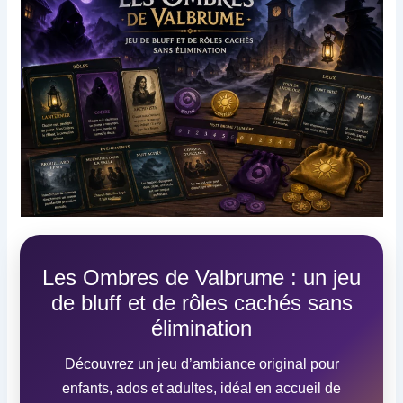
Les Ombres de Valbrume : un jeu
de bluff et de rôles cachés sans
élimination
Découvrez un jeu d’ambiance original pour
enfants, ados et adultes, idéal en accueil de