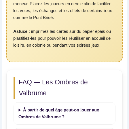
meneur. Placez les joueurs en cercle afin de faciliter
les votes, les échanges et les effets de certains lieux
comme le Pont Brisé.
Astuce :
imprimez les cartes sur du papier épais ou
plastifiez-les pour pouvoir les réutiliser en accueil de
loisirs, en colonie ou pendant vos soirées jeux.
FAQ — Les Ombres de
Valbrume
À partir de quel âge peut-on jouer aux
Ombres de Valbrume ?