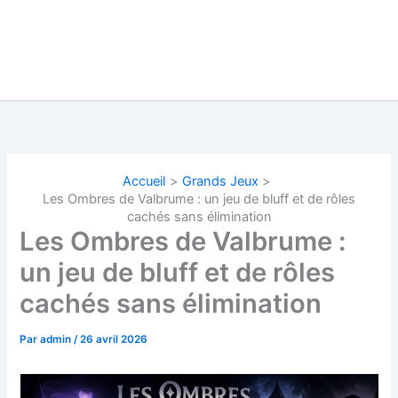
Accueil
Grands Jeux
Les Ombres de Valbrume : un jeu de bluff et de rôles
cachés sans élimination
Les Ombres de Valbrume :
un jeu de bluff et de rôles
cachés sans élimination
Par
admin
/
26 avril 2026