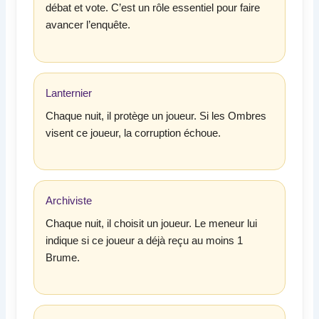
débat et vote. C’est un rôle essentiel pour faire
avancer l’enquête.
Lanternier
Chaque nuit, il protège un joueur. Si les Ombres
visent ce joueur, la corruption échoue.
Archiviste
Chaque nuit, il choisit un joueur. Le meneur lui
indique si ce joueur a déjà reçu au moins 1
Brume.