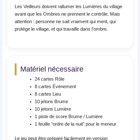
Les Veilleurs doivent rallumer les Lumières du village
avant que les Ombres ne prennent le contrôle. Mais
attention : personne ne sait vraiment qui ment, qui
protège le village, et qui travaille dans l’ombre.
Matériel nécessaire
24 cartes Rôle
8 cartes Événement
8 cartes Lieu
10 jetons Brume
10 jetons Lumière
1 piste de score Brume / Lumière
1 feuille “ordre de la nuit” pour le meneur
Le jeu peut être préparé facilement en version