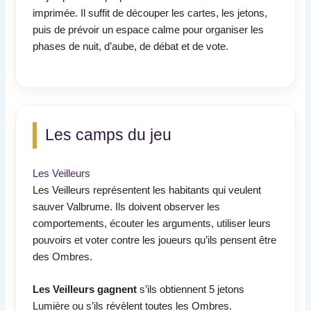
imprimée. Il suffit de découper les cartes, les jetons,
puis de prévoir un espace calme pour organiser les
phases de nuit, d’aube, de débat et de vote.
Les camps du jeu
Les Veilleurs
Les Veilleurs représentent les habitants qui veulent
sauver Valbrume. Ils doivent observer les
comportements, écouter les arguments, utiliser leurs
pouvoirs et voter contre les joueurs qu’ils pensent être
des Ombres.
Les Veilleurs gagnent
s’ils obtiennent 5 jetons
Lumière ou s’ils révèlent toutes les Ombres.