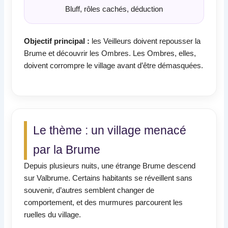
Bluff, rôles cachés, déduction
Objectif principal :
les Veilleurs doivent repousser la
Brume et découvrir les Ombres. Les Ombres, elles,
doivent corrompre le village avant d’être démasquées.
Le thème : un village menacé
par la Brume
Depuis plusieurs nuits, une étrange Brume descend
sur Valbrume. Certains habitants se réveillent sans
souvenir, d’autres semblent changer de
comportement, et des murmures parcourent les
ruelles du village.