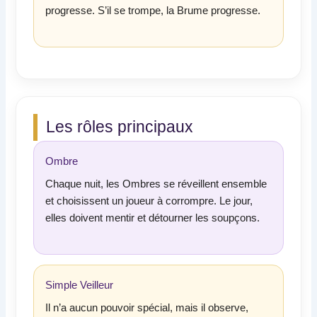
progresse. S’il se trompe, la Brume progresse.
Les rôles principaux
Ombre
Chaque nuit, les Ombres se réveillent ensemble
et choisissent un joueur à corrompre. Le jour,
elles doivent mentir et détourner les soupçons.
Simple Veilleur
Il n’a aucun pouvoir spécial, mais il observe,