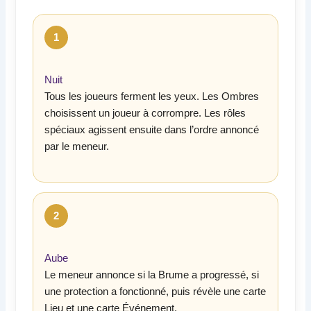
1
Nuit
Tous les joueurs ferment les yeux. Les Ombres
choisissent un joueur à corrompre. Les rôles
spéciaux agissent ensuite dans l’ordre annoncé
par le meneur.
2
Aube
Le meneur annonce si la Brume a progressé, si
une protection a fonctionné, puis révèle une carte
Lieu et une carte Événement.