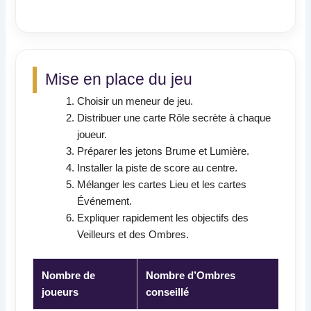
Mise en place du jeu
Choisir un meneur de jeu.
Distribuer une carte Rôle secrète à chaque
joueur.
Préparer les jetons Brume et Lumière.
Installer la piste de score au centre.
Mélanger les cartes Lieu et les cartes
Événement.
Expliquer rapidement les objectifs des
Veilleurs et des Ombres.
Nombre de
Nombre d’Ombres
Rôle
joueurs
conseillé