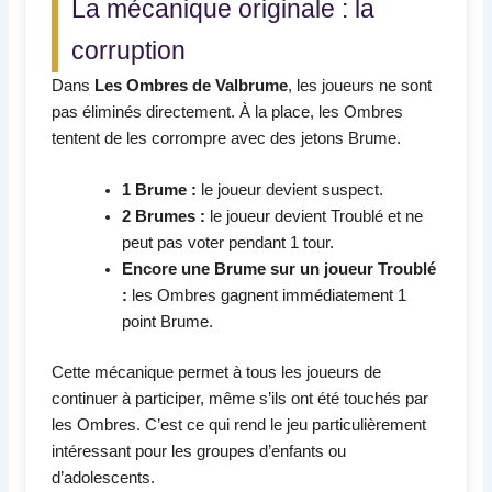
La mécanique originale : la
corruption
Dans
Les Ombres de Valbrume
, les joueurs ne sont
pas éliminés directement. À la place, les Ombres
tentent de les corrompre avec des jetons Brume.
1 Brume :
le joueur devient suspect.
2 Brumes :
le joueur devient Troublé et ne
peut pas voter pendant 1 tour.
Encore une Brume sur un joueur Troublé
:
les Ombres gagnent immédiatement 1
point Brume.
Cette mécanique permet à tous les joueurs de
continuer à participer, même s’ils ont été touchés par
les Ombres. C’est ce qui rend le jeu particulièrement
intéressant pour les groupes d’enfants ou
d’adolescents.