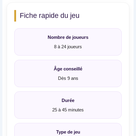
Fiche rapide du jeu
Nombre de joueurs
8 à 24 joueurs
Âge conseillé
Dès 9 ans
Durée
25 à 45 minutes
Type de jeu