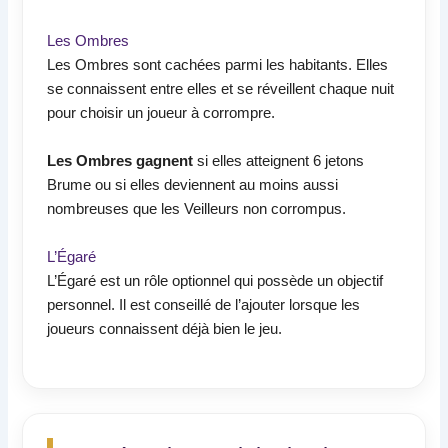
Les Ombres
Les Ombres sont cachées parmi les habitants. Elles
se connaissent entre elles et se réveillent chaque nuit
pour choisir un joueur à corrompre.
Les Ombres gagnent
si elles atteignent 6 jetons
Brume ou si elles deviennent au moins aussi
nombreuses que les Veilleurs non corrompus.
L’Égaré
L’Égaré est un rôle optionnel qui possède un objectif
personnel. Il est conseillé de l’ajouter lorsque les
joueurs connaissent déjà bien le jeu.