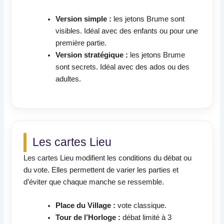
Version simple :
les jetons Brume sont
visibles. Idéal avec des enfants ou pour une
première partie.
Version stratégique :
les jetons Brume
sont secrets. Idéal avec des ados ou des
adultes.
Les cartes Lieu
Les cartes Lieu modifient les conditions du débat ou
du vote. Elles permettent de varier les parties et
d’éviter que chaque manche se ressemble.
Place du Village :
vote classique.
Tour de l’Horloge :
débat limité à 3