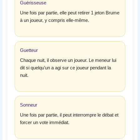
Guérisseuse
Une fois par partie, elle peut retirer 1 jeton Brume
à un joueur, y compris elle-même.
Guetteur
Chaque nuit, il observe un joueur. Le meneur lui
dit si quelqu’un a agi sur ce joueur pendant la
nuit.
Sonneur
Une fois par partie, il peut interrompre le débat et
forcer un vote immédiat.