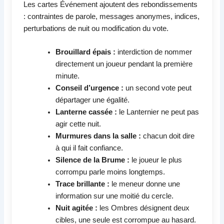
Les cartes Événement ajoutent des rebondissements
: contraintes de parole, messages anonymes, indices,
perturbations de nuit ou modification du vote.
Brouillard épais :
interdiction de nommer
directement un joueur pendant la première
minute.
Conseil d’urgence :
un second vote peut
départager une égalité.
Lanterne cassée :
le Lanternier ne peut pas
agir cette nuit.
Murmures dans la salle :
chacun doit dire
à qui il fait confiance.
Silence de la Brume :
le joueur le plus
corrompu parle moins longtemps.
Trace brillante :
le meneur donne une
information sur une moitié du cercle.
Nuit agitée :
les Ombres désignent deux
cibles, une seule est corrompue au hasard.