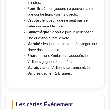
minutes.
Pont Brisé :
les joueurs ne peuvent voter
que contre leurs voisins directs.
Crypte :
le joueur jugé ne peut pas se
défendre avant le vote.
Bibliothèque :
chaque joueur peut poser
une question avant le vote.
Marché :
les joueurs peuvent échanger leur
place dans le cercle.
Phare :
si une Ombre est accusée, les
Veilleurs gagnent 2 Lumières.
Marais :
si les Veilleurs se trompent, les
Ombres gagnent 2 Brumes.
Les cartes Événement