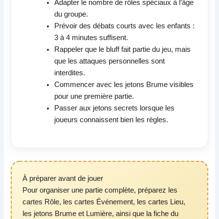
Adapter le nombre de rôles spéciaux à l’âge
du groupe.
Prévoir des débats courts avec les enfants :
3 à 4 minutes suffisent.
Rappeler que le bluff fait partie du jeu, mais
que les attaques personnelles sont
interdites.
Commencer avec les jetons Brume visibles
pour une première partie.
Passer aux jetons secrets lorsque les
joueurs connaissent bien les règles.
À préparer avant de jouer
Pour organiser une partie complète, préparez les
cartes Rôle, les cartes Événement, les cartes Lieu,
les jetons Brume et Lumière, ainsi que la fiche du