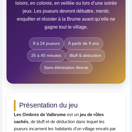
loisirs, en colonie, en veillée ou lors d’une soirée
jeux. Les joueurs devront débattre, mentir,
enquêter et résister à la Brume avant qu’elle ne
gagne tout le village.
8 à 24 joueurs
À partir de 9 ans
25 à 45 minutes
Bluff & déduction
Sans élimination directe
Présentation du jeu
Les Ombres de Valbrume
est un
jeu de rôles
cachés
, de bluff et de déduction dans lequel les
joueurs incarnent les habitants d’un village envahi par