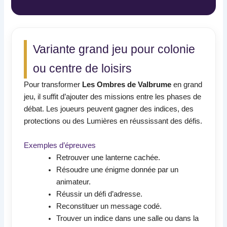
Variante grand jeu pour colonie
ou centre de loisirs
Pour transformer
Les Ombres de Valbrume
en grand
jeu, il suffit d’ajouter des missions entre les phases de
débat. Les joueurs peuvent gagner des indices, des
protections ou des Lumières en réussissant des défis.
Exemples d’épreuves
Retrouver une lanterne cachée.
Résoudre une énigme donnée par un
animateur.
Réussir un défi d’adresse.
Reconstituer un message codé.
Trouver un indice dans une salle ou dans la