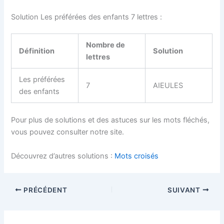
Solution Les préférées des enfants 7 lettres :
Nombre de
Définition
Solution
lettres
Les préférées
7
AIEULES
des enfants
Pour plus de solutions et des astuces sur les mots fléchés,
vous pouvez consulter notre site.
Découvrez d’autres solutions :
Mots croisés
PRÉCÉDENT
SUIVANT