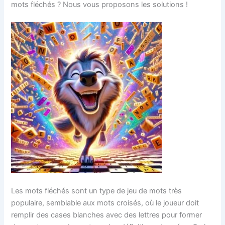
mots fléchés ? Nous vous proposons les solutions !
Les mots fléchés sont un type de jeu de mots très
populaire, semblable aux mots croisés, où le joueur doit
remplir des cases blanches avec des lettres pour former