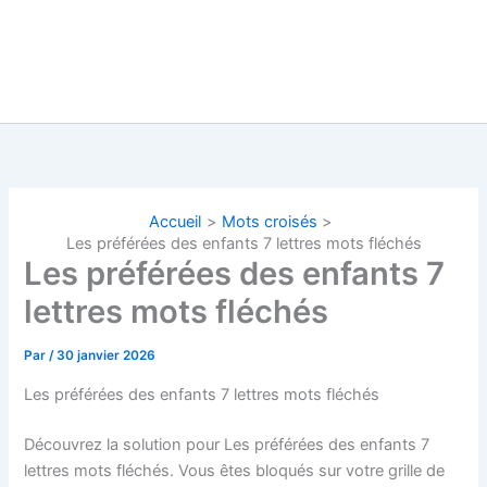
Accueil
Mots croisés
Les préférées des enfants 7 lettres mots fléchés
Les préférées des enfants 7
lettres mots fléchés
Par
/
30 janvier 2026
Les préférées des enfants 7 lettres mots fléchés
Découvrez la solution pour Les préférées des enfants 7
lettres mots fléchés. Vous êtes bloqués sur votre grille de