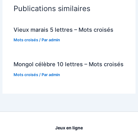
Publications similaires
Vieux marais 5 lettres – Mots croisés
Mots croisés
/ Par
admin
Mongol célèbre 10 lettres – Mots croisés
Mots croisés
/ Par
admin
Jeux en ligne