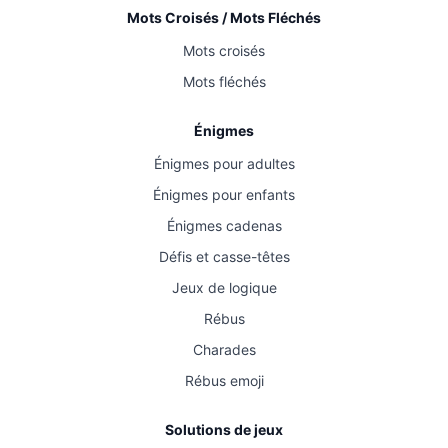
Mots Croisés / Mots Fléchés
Mots croisés
Mots fléchés
Énigmes
Énigmes pour adultes
Énigmes pour enfants
Énigmes cadenas
Défis et casse-têtes
Jeux de logique
Rébus
Charades
Rébus emoji
Solutions de jeux