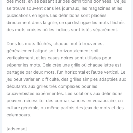
des mots, en se basant sur des définitions données. Ce jeu
se trouve souvent dans les journaux, les magazines et les
publications en ligne. Les définitions sont placées
directement dans la grille, ce qui distingue les mots fléchés
des mots croisés où les indices sont listés séparément.
Dans les mots fléchés, chaque mot à trouver est
généralement aligné soit horizontalement soit
verticalement, et les cases noires sont utilisées pour
séparer les mots. Cela crée une grille où chaque lettre est
partagée par deux mots, l’un horizontal et l’autre vertical. Le
jeu peut varier en difficulté, des grilles simples adaptées aux
débutants aux grilles très complexes pour les
cruciverbistes expérimentés. Les solutions aux définitions
peuvent nécessiter des connaissances en vocabulaire, en
culture générale, ou même parfois des jeux de mots et des
calembours.
[adsense]