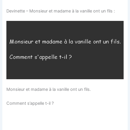
Devinette – Monsieur et madame à la vanille ont un fils :
Monsieur et madame à la vanille ont un fils.
Comment s’appelle t-il ?