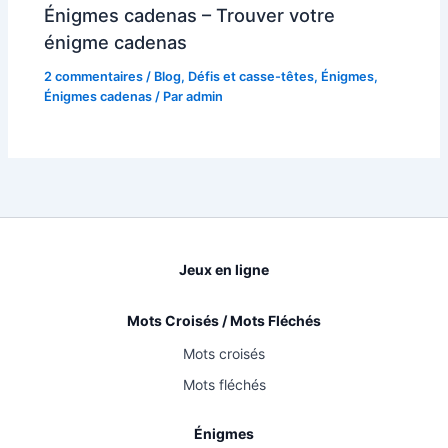
Énigmes cadenas – Trouver votre
énigme cadenas
2 commentaires
/
Blog
,
Défis et casse-têtes
,
Énigmes
,
Énigmes cadenas
/ Par
admin
Jeux en ligne
Mots Croisés / Mots Fléchés
Mots croisés
Mots fléchés
Énigmes