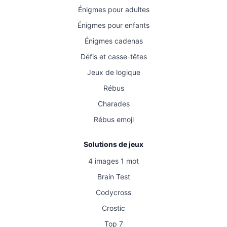
Énigmes pour adultes
Énigmes pour enfants
Énigmes cadenas
Défis et casse-têtes
Jeux de logique
Rébus
Charades
Rébus emoji
Solutions de jeux
4 images 1 mot
Brain Test
Codycross
Crostic
Top 7