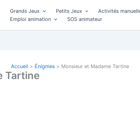
Grands Jeux
Petits Jeux
Activités manuell
Emploi animation
SOS animateur
Accueil
Énigmes
Monsieur et Madame Tartine
 Tartine