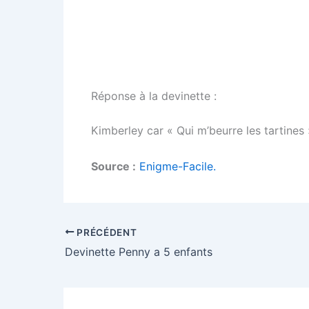
Réponse à la devinette :
Kimberley car « Qui m’beurre les tartines 
Source :
Enigme-Facile.
PRÉCÉDENT
Devinette Penny a 5 enfants