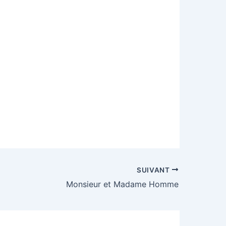
SUIVANT
Monsieur et Madame Homme