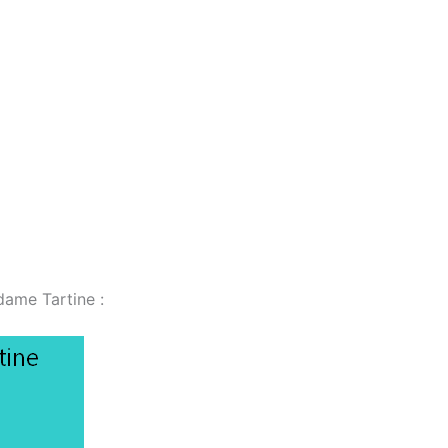
dame Tartine :