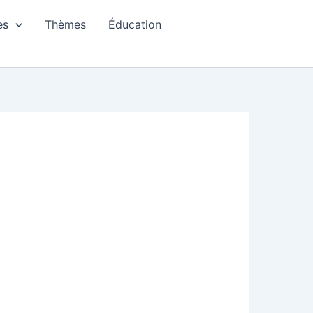
es
Thèmes
Éducation