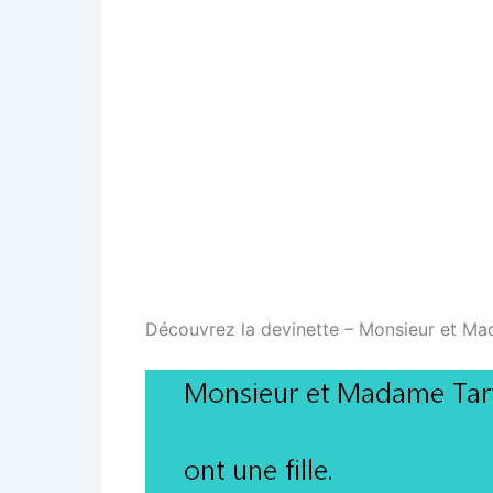
Découvrez la devinette – Monsieur et Ma