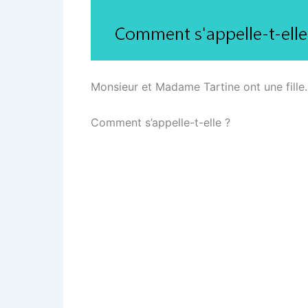
Monsieur et Madame Tartine ont une fille.
Comment s’appelle-t-elle ?