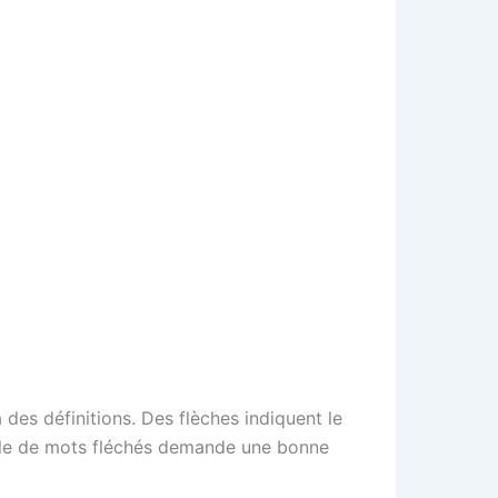
 des définitions. Des flèches indiquent le
grille de mots fléchés demande une bonne