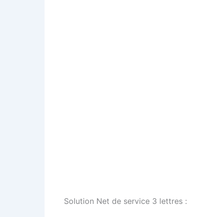
Solution Net de service 3 lettres :