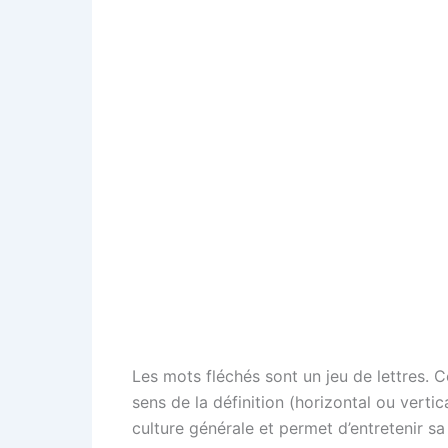
Les mots fléchés sont un jeu de lettres. C
sens de la définition (horizontal ou verti
culture générale et permet d’entretenir sa