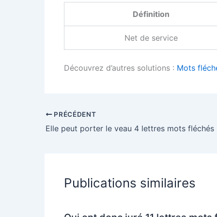
Définition
Net de service
Découvrez d’autres solutions :
Mots fléch
PRÉCÉDENT
Elle peut porter le veau 4 lettres mots fléchés
Publications similaires