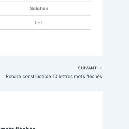
Solution
LET
SUIVANT
Rendre constructible 10 lettres mots fléchés