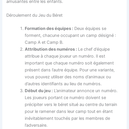
amusantes entre les enfants.
Déroulement du Jeu du Béret
Formation des équipes :
Deux équipes se
forment, chacune occupant un camp désigné :
Camp A et Camp B.
Attribution des numéros :
Le chef d’équipe
attribue à chaque joueur un numéro. Il est
important que chaque numéro soit également
présent dans l’autre équipe. Pour une variante,
vous pouvez utiliser des noms d’animaux ou
d’autres identifiants au lieu de numéros.
Début du jeu :
L’animateur annonce un numéro.
Les joueurs portant ce numéro doivent se
précipiter vers le béret situé au centre du terrain
pour le ramener dans leur camp tout en étant
inévitablement touchés par les membres de
l’adversaire.