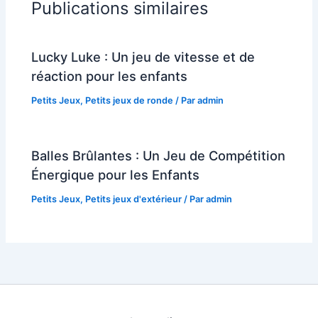
Publications similaires
Lucky Luke : Un jeu de vitesse et de
réaction pour les enfants
Petits Jeux
,
Petits jeux de ronde
/ Par
admin
Balles Brûlantes : Un Jeu de Compétition
Énergique pour les Enfants
Petits Jeux
,
Petits jeux d'extérieur
/ Par
admin