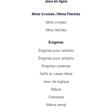
Jeux en ligne
Mots Croisés / Mots Fléchés
Mots croisés
Mots fléchés
Énigmes
Énigmes pour adultes
Énigmes pour enfants
Énigmes cadenas
Défis et casse-têtes
Jeux de logique
Rébus
Charades
Rébus emoji