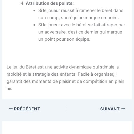
Attribution des points :
Si le joueur réussit à ramener le béret dans
son camp, son équipe marque un point.
Si le joueur avec le béret se fait attraper par
un adversaire, c’est ce dernier qui marque
un point pour son équipe.
Le jeu du Béret est une activité dynamique qui stimule la
rapidité et la stratégie des enfants. Facile à organiser, il
garantit des moments de plaisir et de compétition en plein
air.
PRÉCÉDENT
SUIVANT