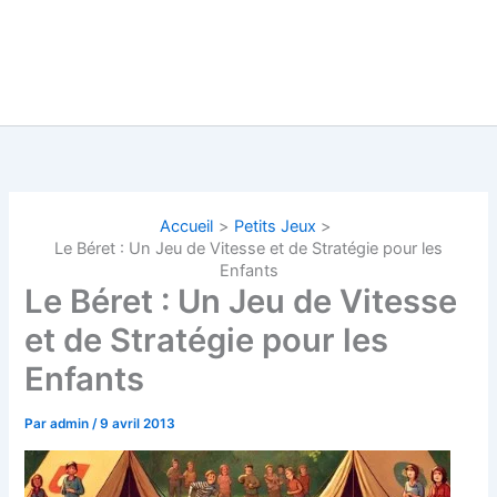
Accueil
Petits Jeux
Le Béret : Un Jeu de Vitesse et de Stratégie pour les
Enfants
Le Béret : Un Jeu de Vitesse
et de Stratégie pour les
Enfants
Par
admin
/
9 avril 2013