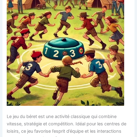
Le jeu du béret est une activité classique qui combine
vitesse, stratégie et compétition. Idéal pour les centres de
loisirs, ce jeu favorise l’esprit d’équipe et les interactions