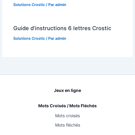
Solutions Crostic
/ Par
admin
Guide d’instructions 6 lettres Crostic
Solutions Crostic
/ Par
admin
Jeux en ligne
Mots Croisés / Mots Fléchés
Mots croisés
Mots fléchés