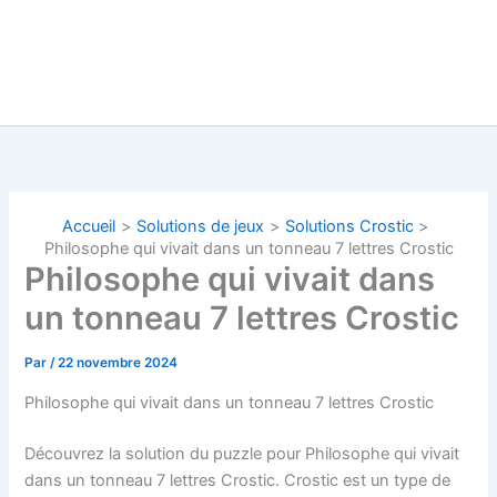
Accueil
Solutions de jeux
Solutions Crostic
Philosophe qui vivait dans un tonneau 7 lettres Crostic
Philosophe qui vivait dans
un tonneau 7 lettres Crostic
Par
/
22 novembre 2024
Philosophe qui vivait dans un tonneau 7 lettres Crostic
Découvrez la solution du puzzle pour Philosophe qui vivait
dans un tonneau 7 lettres Crostic. Crostic est un type de