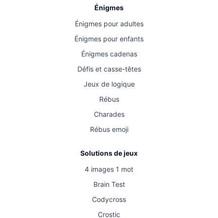
Énigmes
Énigmes pour adultes
Énigmes pour enfants
Énigmes cadenas
Défis et casse-têtes
Jeux de logique
Rébus
Charades
Rébus emoji
Solutions de jeux
4 images 1 mot
Brain Test
Codycross
Crostic