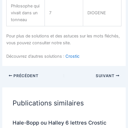
Philosophe qui
vivait dans un
7
DIOGENE
tonneau
Pour plus de solutions et des astuces sur les mots fléchés,
vous pouvez consulter notre site.
Découvrez d’autres solutions :
Crostic
PRÉCÉDENT
SUIVANT
Publications similaires
Hale-Bopp ou Halley 6 lettres Crostic