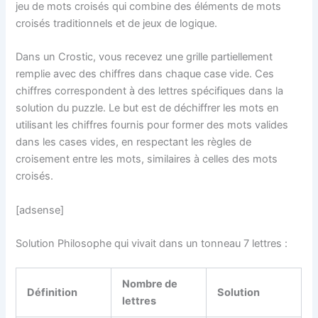
jeu de mots croisés qui combine des éléments de mots
croisés traditionnels et de jeux de logique.
Dans un Crostic, vous recevez une grille partiellement
remplie avec des chiffres dans chaque case vide. Ces
chiffres correspondent à des lettres spécifiques dans la
solution du puzzle. Le but est de déchiffrer les mots en
utilisant les chiffres fournis pour former des mots valides
dans les cases vides, en respectant les règles de
croisement entre les mots, similaires à celles des mots
croisés.
[adsense]
Solution Philosophe qui vivait dans un tonneau 7 lettres :
Nombre de
Définition
Solution
lettres