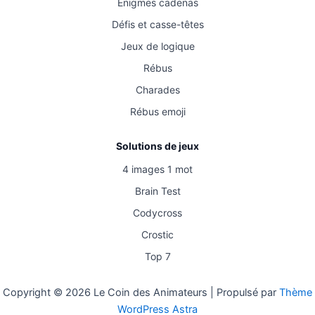
Énigmes cadenas
Défis et casse-têtes
Jeux de logique
Rébus
Charades
Rébus emoji
Solutions de jeux
4 images 1 mot
Brain Test
Codycross
Crostic
Top 7
Copyright © 2026 Le Coin des Animateurs | Propulsé par
Thème
WordPress Astra