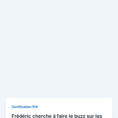
Certification PIX
Frédéric cherche à faire le buzz sur les