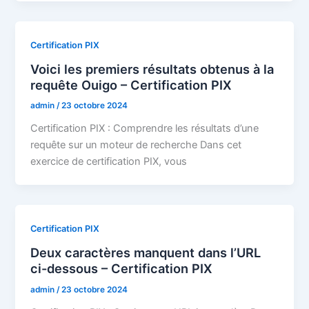
Certification PIX
Voici les premiers résultats obtenus à la
requête Ouigo – Certification PIX
admin
/
23 octobre 2024
Certification PIX : Comprendre les résultats d’une
requête sur un moteur de recherche Dans cet
exercice de certification PIX, vous
Certification PIX
Deux caractères manquent dans l’URL
ci-dessous – Certification PIX
admin
/
23 octobre 2024