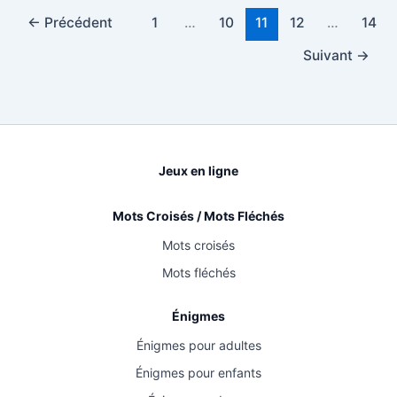
←
Précédent
1
…
10
11
12
…
14
Suivant
→
Jeux en ligne
Mots Croisés / Mots Fléchés
Mots croisés
Mots fléchés
Énigmes
Énigmes pour adultes
Énigmes pour enfants