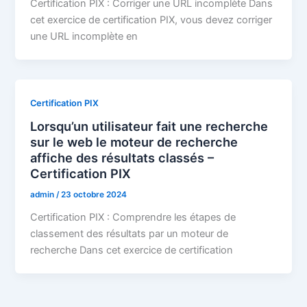
Certification PIX : Corriger une URL incomplète Dans
cet exercice de certification PIX, vous devez corriger
une URL incomplète en
Certification PIX
Lorsqu’un utilisateur fait une recherche
sur le web le moteur de recherche
affiche des résultats classés –
Certification PIX
admin
/
23 octobre 2024
Certification PIX : Comprendre les étapes de
classement des résultats par un moteur de
recherche Dans cet exercice de certification