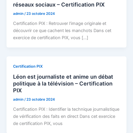
réseaux sociaux – Certification PIX
admin
/
23 octobre 2024
Certification PIX : Retrouver l’image originale et
découvrir ce que cachent les manchots Dans cet
exercice de certification PIX, vous […]
Certification PIX
Léon est journaliste et anime un débat
politique à la télévision – Certification
PIX
admin
/
23 octobre 2024
Certification PIX : Identifier la technique journalistique
de vérification des faits en direct Dans cet exercice
de certification PIX, vous