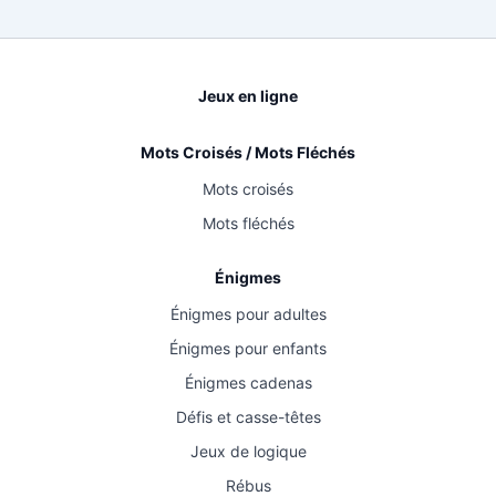
Jeux en ligne
Mots Croisés / Mots Fléchés
Mots croisés
Mots fléchés
Énigmes
Énigmes pour adultes
Énigmes pour enfants
Énigmes cadenas
Défis et casse-têtes
Jeux de logique
Rébus