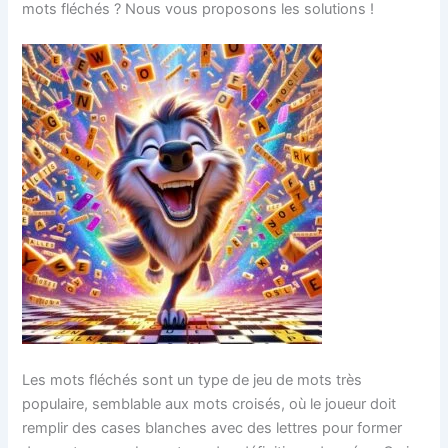
mots fléchés ? Nous vous proposons les solutions !
Les mots fléchés sont un type de jeu de mots très
populaire, semblable aux mots croisés, où le joueur doit
remplir des cases blanches avec des lettres pour former