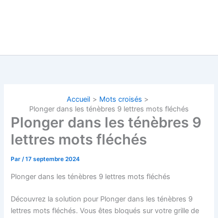
Accueil
Mots croisés
Plonger dans les ténèbres 9 lettres mots fléchés
Plonger dans les ténèbres 9
lettres mots fléchés
Par
/
17 septembre 2024
Plonger dans les ténèbres 9 lettres mots fléchés
Découvrez la solution pour Plonger dans les ténèbres 9
lettres mots fléchés. Vous êtes bloqués sur votre grille de