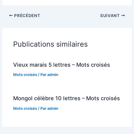
PRÉCÉDENT
SUIVANT
Publications similaires
Vieux marais 5 lettres – Mots croisés
Mots croisés
/ Par
admin
Mongol célèbre 10 lettres – Mots croisés
Mots croisés
/ Par
admin