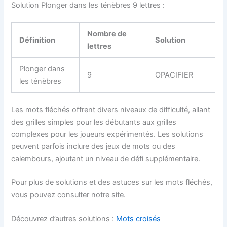
Solution Plonger dans les ténèbres 9 lettres :
Nombre de
Définition
Solution
lettres
Plonger dans
9
OPACIFIER
les ténèbres
Les mots fléchés offrent divers niveaux de difficulté, allant
des grilles simples pour les débutants aux grilles
complexes pour les joueurs expérimentés. Les solutions
peuvent parfois inclure des jeux de mots ou des
calembours, ajoutant un niveau de défi supplémentaire.
Pour plus de solutions et des astuces sur les mots fléchés,
vous pouvez consulter notre site.
Découvrez d’autres solutions :
Mots croisés