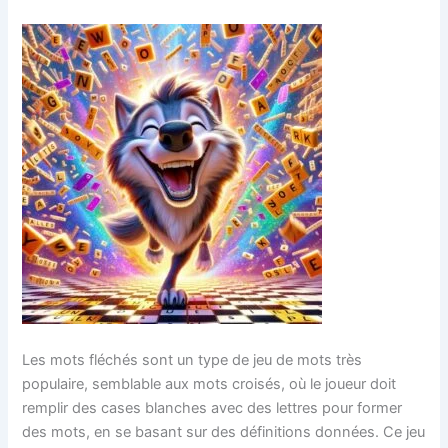
Les mots fléchés sont un type de jeu de mots très
populaire, semblable aux mots croisés, où le joueur doit
remplir des cases blanches avec des lettres pour former
des mots, en se basant sur des définitions données. Ce jeu