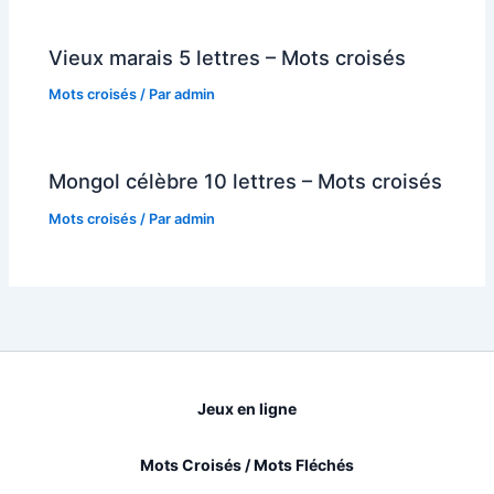
Vieux marais 5 lettres – Mots croisés
Mots croisés
/ Par
admin
Mongol célèbre 10 lettres – Mots croisés
Mots croisés
/ Par
admin
Jeux en ligne
Mots Croisés / Mots Fléchés