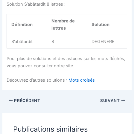
Solution S’abâtardit 8 lettres :
Nombre de
Définition
Solution
lettres
S’abâtardit
8
DEGENERE
Pour plus de solutions et des astuces sur les mots fléchés,
vous pouvez consulter notre site.
Découvrez d’autres solutions :
Mots croisés
PRÉCÉDENT
SUIVANT
Publications similaires