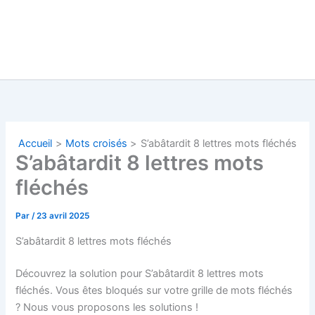
Accueil
Mots croisés
S’abâtardit 8 lettres mots fléchés
S’abâtardit 8 lettres mots
fléchés
Par
/
23 avril 2025
S’abâtardit 8 lettres mots fléchés
Découvrez la solution pour S’abâtardit 8 lettres mots
fléchés. Vous êtes bloqués sur votre grille de mots fléchés
? Nous vous proposons les solutions !