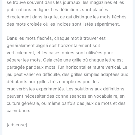
se trouve souvent dans les journaux, les magazines et les
publications en ligne. Les définitions sont placées
directement dans la grille, ce qui distingue les mots fléchés
des mots croisés où les indices sont listés séparément.
Dans les mots fléchés, chaque mot à trouver est
généralement aligné soit horizontalement soit
verticalement, et les cases noires sont utilisées pour
séparer les mots. Cela crée une grille où chaque lettre est
partagée par deux mots, l’un horizontal et l’autre vertical. Le
jeu peut varier en difficulté, des grilles simples adaptées aux
débutants aux grilles très complexes pour les
cruciverbistes expérimentés. Les solutions aux définitions
peuvent nécessiter des connaissances en vocabulaire, en
culture générale, ou même parfois des jeux de mots et des
calembours.
[adsense]