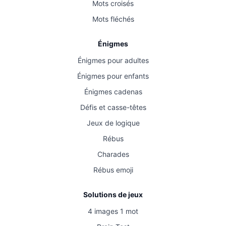
Mots croisés
Mots fléchés
Énigmes
Énigmes pour adultes
Énigmes pour enfants
Énigmes cadenas
Défis et casse-têtes
Jeux de logique
Rébus
Charades
Rébus emoji
Solutions de jeux
4 images 1 mot