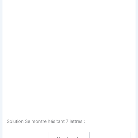
Solution Se montre hésitant 7 lettres :