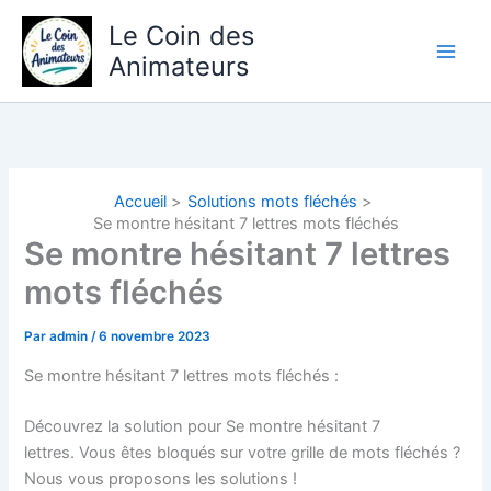
Aller
Le Coin des
au
Animateurs
contenu
Accueil
Solutions mots fléchés
Se montre hésitant 7 lettres mots fléchés
Se montre hésitant 7 lettres
mots fléchés
Par
admin
/
6 novembre 2023
Se montre hésitant 7 lettres mots fléchés :
Découvrez la solution pour Se montre hésitant 7
lettres.
Vous êtes bloqués sur votre grille de mots fléchés ?
Nous vous proposons les solutions !