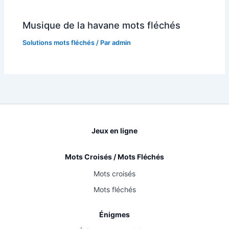
Musique de la havane mots fléchés
Solutions mots fléchés
/ Par
admin
Jeux en ligne
Mots Croisés / Mots Fléchés
Mots croisés
Mots fléchés
Énigmes