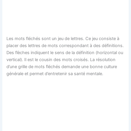
Les mots fléchés sont un jeu de lettres. Ce jeu consiste à
placer des lettres de mots correspondant à des définitions.
Des flèches indiquent le sens de la définition (horizontal ou
vertical). Il est le cousin des mots croisés. La résolution
d’une grille de mots fléchés demande une bonne culture
générale et permet d’entretenir sa santé mentale.