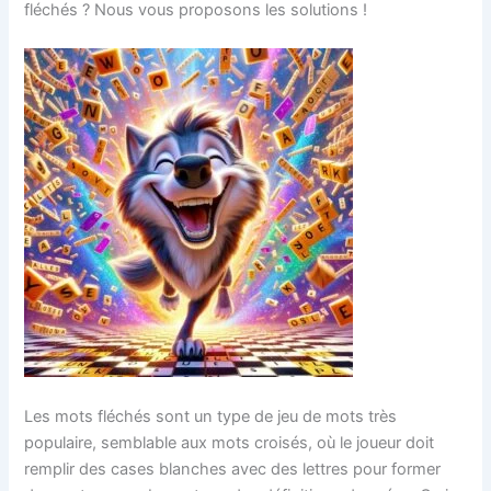
fléchés ? Nous vous proposons les solutions !
Les mots fléchés sont un type de jeu de mots très
populaire, semblable aux mots croisés, où le joueur doit
remplir des cases blanches avec des lettres pour former