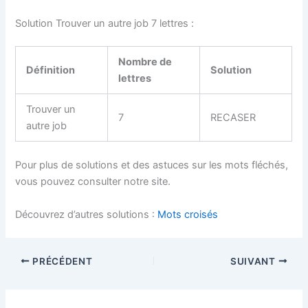
Solution Trouver un autre job 7 lettres :
Nombre de
Définition
Solution
lettres
Trouver un
7
RECASER
autre job
Pour plus de solutions et des astuces sur les mots fléchés,
vous pouvez consulter notre site.
Découvrez d’autres solutions :
Mots croisés
PRÉCÉDENT
SUIVANT