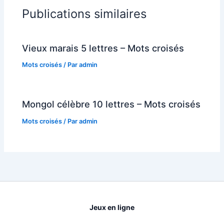
Publications similaires
Vieux marais 5 lettres – Mots croisés
Mots croisés
/ Par
admin
Mongol célèbre 10 lettres – Mots croisés
Mots croisés
/ Par
admin
Jeux en ligne