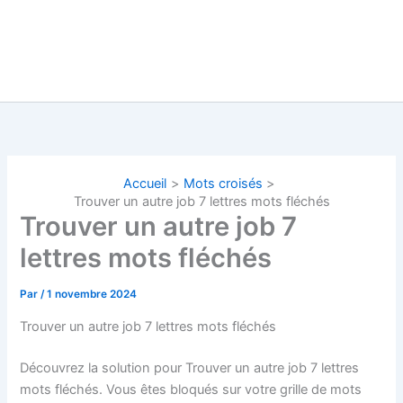
Accueil
Mots croisés
Trouver un autre job 7 lettres mots fléchés
Trouver un autre job 7
lettres mots fléchés
Par
/
1 novembre 2024
Trouver un autre job 7 lettres mots fléchés
Découvrez la solution pour Trouver un autre job 7 lettres
mots fléchés. Vous êtes bloqués sur votre grille de mots