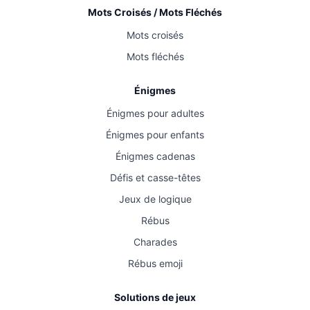
Mots Croisés / Mots Fléchés
Mots croisés
Mots fléchés
Énigmes
Énigmes pour adultes
Énigmes pour enfants
Énigmes cadenas
Défis et casse-têtes
Jeux de logique
Rébus
Charades
Rébus emoji
Solutions de jeux