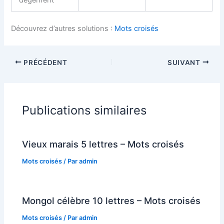
Découvrez d’autres solutions :
Mots croisés
PRÉCÉDENT
SUIVANT
Publications similaires
Vieux marais 5 lettres – Mots croisés
Mots croisés
/ Par
admin
Mongol célèbre 10 lettres – Mots croisés
Mots croisés
/ Par
admin