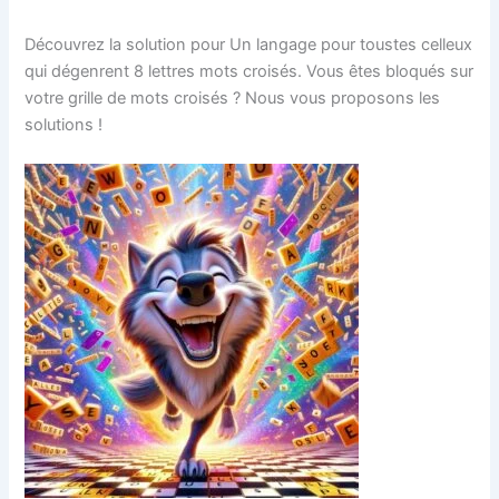
Découvrez la solution pour Un langage pour toustes celleux
qui dégenrent 8 lettres mots croisés. Vous êtes bloqués sur
votre grille de mots croisés ? Nous vous proposons les
solutions !