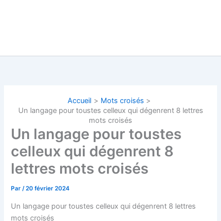
Accueil
Mots croisés
Un langage pour toustes celleux qui dégenrent 8 lettres
mots croisés
Un langage pour toustes
celleux qui dégenrent 8
lettres mots croisés
Par
/
20 février 2024
Un langage pour toustes celleux qui dégenrent 8 lettres
mots croisés