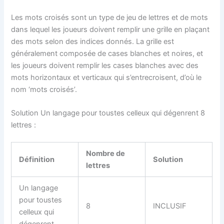
Les mots croisés sont un type de jeu de lettres et de mots
dans lequel les joueurs doivent remplir une grille en plaçant
des mots selon des indices donnés. La grille est
généralement composée de cases blanches et noires, et
les joueurs doivent remplir les cases blanches avec des
mots horizontaux et verticaux qui s’entrecroisent, d’où le
nom ‘mots croisés’.
Solution Un langage pour toustes celleux qui dégenrent 8
lettres :
Nombre de
Définition
Solution
lettres
Un langage
pour toustes
8
INCLUSIF
celleux qui
dégenrent