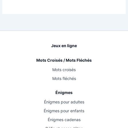
Jeux en ligne
Mots Croisés / Mots Fléchés
Mots croisés
Mots fléchés
Énigmes
Énigmes pour adultes
Énigmes pour enfants
Énigmes cadenas