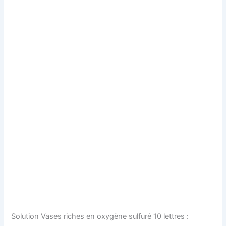
Solution Vases riches en oxygène sulfuré 10 lettres :