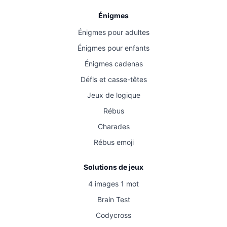
Énigmes
Énigmes pour adultes
Énigmes pour enfants
Énigmes cadenas
Défis et casse-têtes
Jeux de logique
Rébus
Charades
Rébus emoji
Solutions de jeux
4 images 1 mot
Brain Test
Codycross