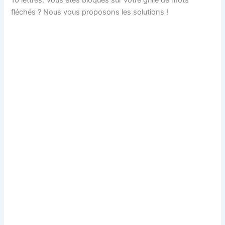
fléchés ? Nous vous proposons les solutions !