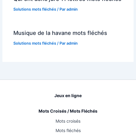
Solutions mots fléchés
/ Par
admin
Musique de la havane mots fléchés
Solutions mots fléchés
/ Par
admin
Jeux en ligne
Mots Croisés / Mots Fléchés
Mots croisés
Mots fléchés