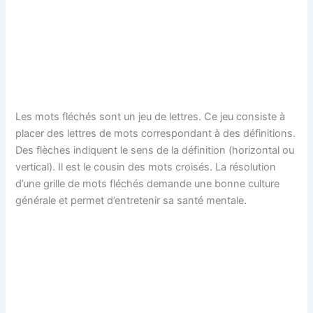
Les mots fléchés sont un jeu de lettres. Ce jeu consiste à
placer des lettres de mots correspondant à des définitions.
Des flèches indiquent le sens de la définition (horizontal ou
vertical). Il est le cousin des mots croisés. La résolution
d’une grille de mots fléchés demande une bonne culture
générale et permet d’entretenir sa santé mentale.