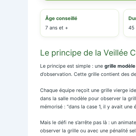
Âge conseillé
Du
7 ans et +
45 
Le principe de la Veillée
Le principe est simple : une
grille modèle
d’observation. Cette grille contient des 
Chaque équipe reçoit une grille vierge id
dans la salle modèle pour observer la gril
mémorisé : “dans la case 1, il y avait une ét
Mais le défi ne s’arrête pas là : un animat
observer la grille ou avec une pénalité sel