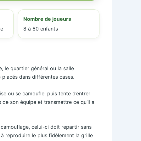
Nombre de joueurs
re
8 à 60 enfants
 le quartier général ou la salle
 placés dans différentes cases.
se ou se camoufle, puis tente d’entrer
s de son équipe et transmettre ce qu’il a
n camouflage, celui-ci doit repartir sans
à reproduire le plus fidèlement la grille