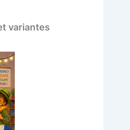
et variantes