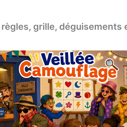
 règles, grille, déguisements 