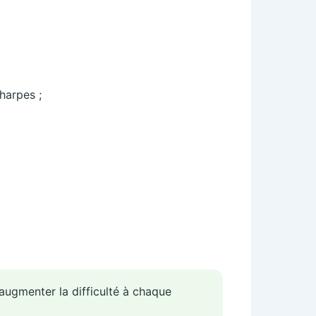
harpes ;
 augmenter la difficulté à chaque