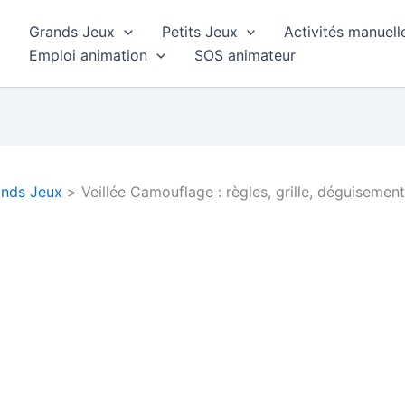
Grands Jeux
Petits Jeux
Activités manuell
Emploi animation
SOS animateur
nds Jeux
Veillée Camouflage : règles, grille, déguisement