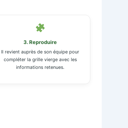
3. Reproduire
Il revient auprès de son équipe pour
compléter la grille vierge avec les
informations retenues.