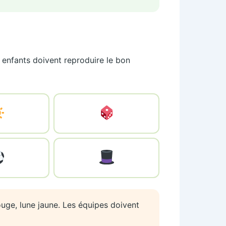
s enfants doivent reproduire le bon
uge, lune jaune. Les équipes doivent