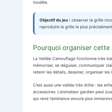
modèle.
Objectif du jeu :
observer la grille mod
reproduire la grille le plus précisémen
Pourquoi organiser cette 
La Veillée Camouflage fonctionne très bie
mémoriser, se déguiser, communiquer clair
retenir les détails, dessiner, organiser les
C’est aussi une veillée très drôle : les e
accessoires. L’animateur gardien peut jou
qui rend l’ambiance encore plus immersiv