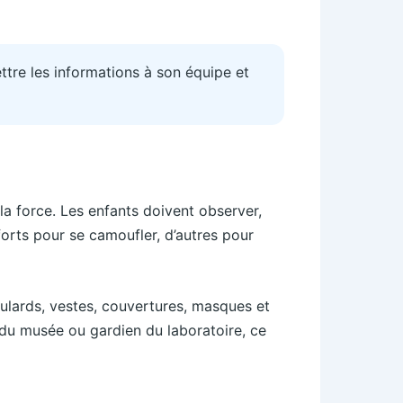
ttre les informations à son équipe et
la force. Les enfants doivent observer,
orts pour se camoufler, d’autres pour
foulards, vestes, couvertures, masques et
 du musée ou gardien du laboratoire, ce