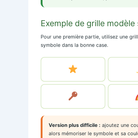
Exemple de grille modèle
Pour une première partie, utilisez une gri
symbole dans la bonne case.
Version plus difficile :
ajoutez une cou
alors mémoriser le symbole et sa coul