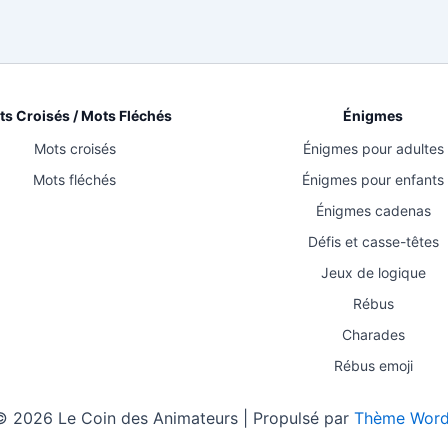
s Croisés / Mots Fléchés
Énigmes
Mots croisés
Énigmes pour adultes
Mots fléchés
Énigmes pour enfants
Énigmes cadenas
Défis et casse-têtes
Jeux de logique
Rébus
Charades
Rébus emoji
© 2026 Le Coin des Animateurs | Propulsé par
Thème Word