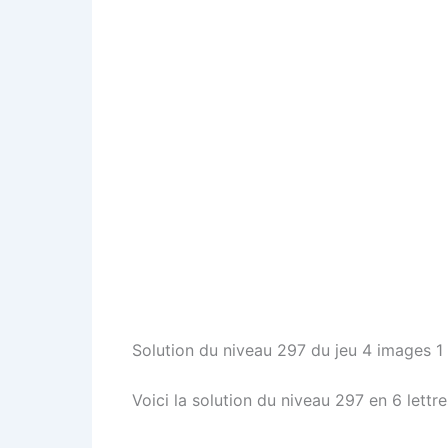
Solution du niveau 297 du jeu 4 images 1 
Voici la solution du niveau 297 en 6 lettre