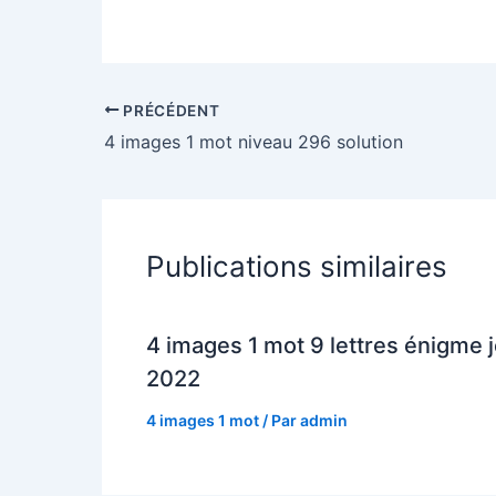
PRÉCÉDENT
4 images 1 mot niveau 296 solution
Publications similaires
4 images 1 mot 9 lettres énigme j
2022
4 images 1 mot
/ Par
admin