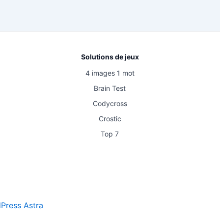
Solutions de jeux
4 images 1 mot
Brain Test
Codycross
Crostic
Top 7
Press Astra