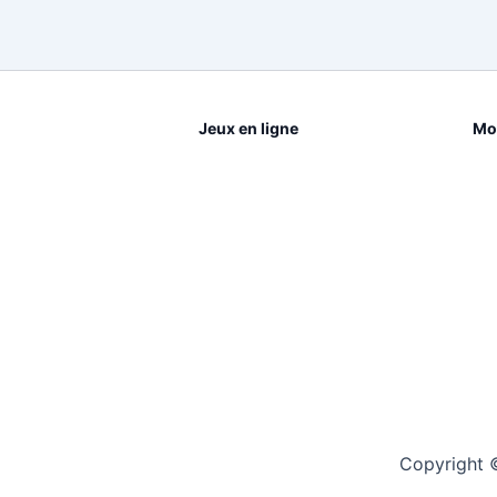
Jeux en ligne
Mot
Copyright 