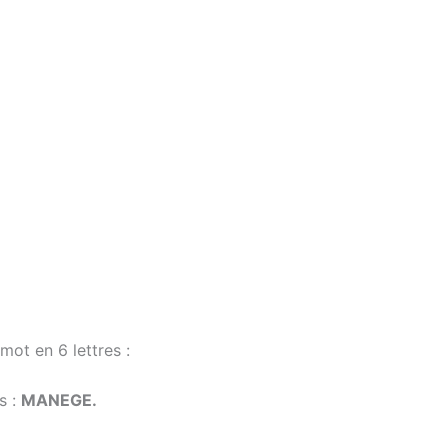
mot en 6 lettres :
s :
MANEGE.