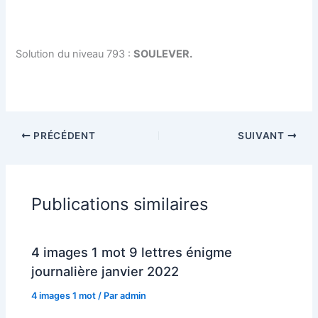
Solution du niveau 793 :
SOULEVER.
PRÉCÉDENT
SUIVANT
Publications similaires
4 images 1 mot 9 lettres énigme
journalière janvier 2022
4 images 1 mot
/ Par
admin