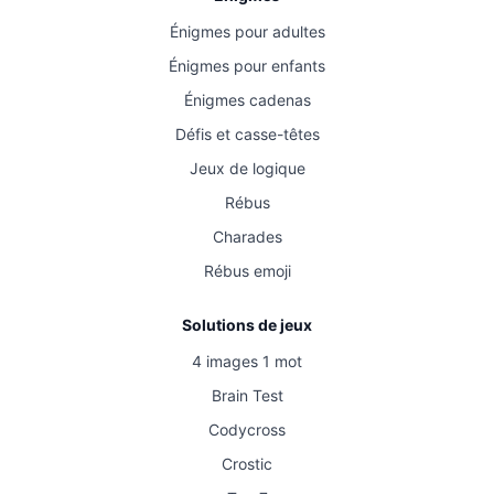
Énigmes pour adultes
Énigmes pour enfants
Énigmes cadenas
Défis et casse-têtes
Jeux de logique
Rébus
Charades
Rébus emoji
Solutions de jeux
4 images 1 mot
Brain Test
Codycross
Crostic