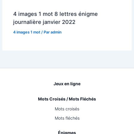
4 images 1 mot 8 lettres énigme
journalière janvier 2022
4 images 1 mot
/ Par
admin
Jeux en ligne
Mots Croisés / Mots Fléchés
Mots croisés
Mots fléchés
Énigmes