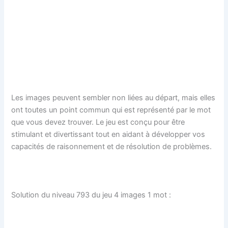
Les images peuvent sembler non liées au départ, mais elles
ont toutes un point commun qui est représenté par le mot
que vous devez trouver. Le jeu est conçu pour être
stimulant et divertissant tout en aidant à développer vos
capacités de raisonnement et de résolution de problèmes.
Solution du niveau 793 du jeu 4 images 1 mot :