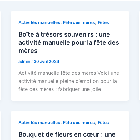
,
,
Activités manuelles
Fête des mères
Fêtes
Boîte à trésors souvenirs : une
activité manuelle pour la fête des
mères
admin
/
30 avril 2026
Activité manuelle fête des mères Voici une
activité manuelle pleine d’émotion pour la
fête des mères : fabriquer une jolie
,
,
Activités manuelles
Fête des mères
Fêtes
Bouquet de fleurs en cœur : une