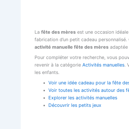
La
fête des mères
est une occasion idéal
fabrication d’un petit cadeau personnalisé.
activité manuelle fête des mères
adaptée à
Pour compléter votre recherche, vous pouv
revenir à la catégorie
Activités manuelles
.
les enfants.
Voir une idée cadeau pour la fête d
Voir toutes les activités autour des f
Explorer les activités manuelles
Découvrir les petits jeux