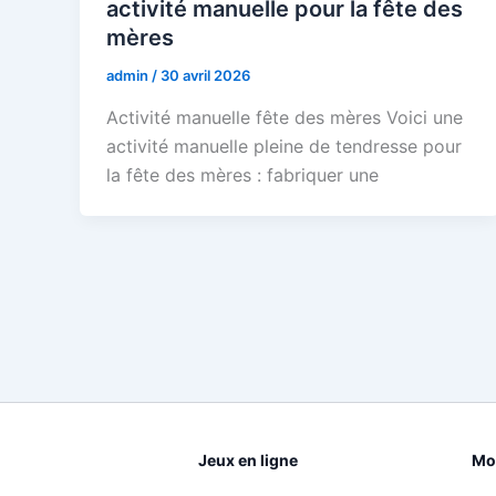
activité manuelle pour la fête des
mères
admin
/
30 avril 2026
Activité manuelle fête des mères Voici une
activité manuelle pleine de tendresse pour
la fête des mères : fabriquer une
Jeux en ligne
Mot