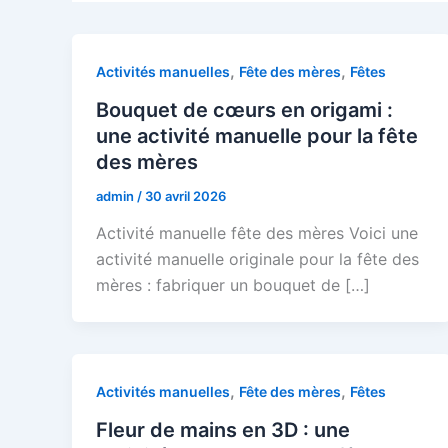
,
,
Activités manuelles
Fête des mères
Fêtes
Bouquet de cœurs en origami :
une activité manuelle pour la fête
des mères
admin
/
30 avril 2026
Activité manuelle fête des mères Voici une
activité manuelle originale pour la fête des
mères : fabriquer un bouquet de […]
,
,
Activités manuelles
Fête des mères
Fêtes
Fleur de mains en 3D : une