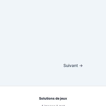
Suivant
→
Solutions de jeux