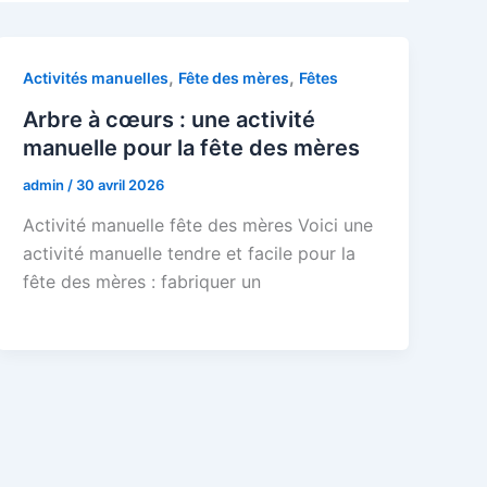
,
,
Activités manuelles
Fête des mères
Fêtes
Arbre à cœurs : une activité
manuelle pour la fête des mères
admin
/
30 avril 2026
Activité manuelle fête des mères Voici une
activité manuelle tendre et facile pour la
fête des mères : fabriquer un