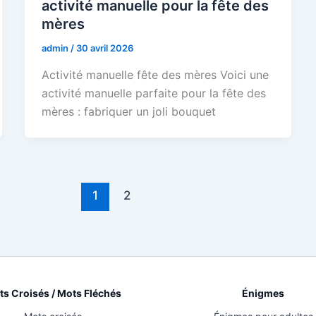
activité manuelle pour la fête des
mères
admin
/
30 avril 2026
Activité manuelle fête des mères Voici une
activité manuelle parfaite pour la fête des
mères : fabriquer un joli bouquet
1
2
s Croisés / Mots Fléchés
Énigmes