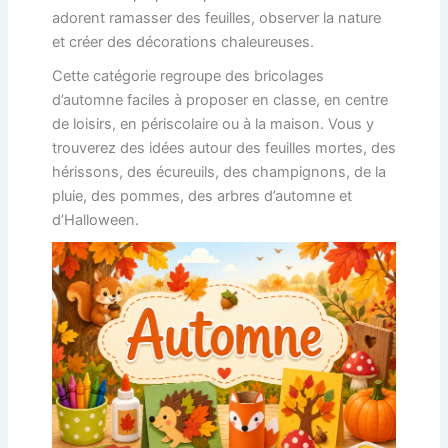
adorent ramasser des feuilles, observer la nature
et créer des décorations chaleureuses.
Cette catégorie regroupe des bricolages
d’automne faciles à proposer en classe, en centre
de loisirs, en périscolaire ou à la maison. Vous y
trouverez des idées autour des feuilles mortes, des
hérissons, des écureuils, des champignons, de la
pluie, des pommes, des arbres d’automne et
d’Halloween.