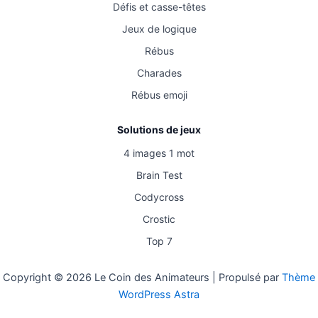
Défis et casse-têtes
Jeux de logique
Rébus
Charades
Rébus emoji
Solutions de jeux
4 images 1 mot
Brain Test
Codycross
Crostic
Top 7
Copyright © 2026 Le Coin des Animateurs | Propulsé par
Thème
WordPress Astra