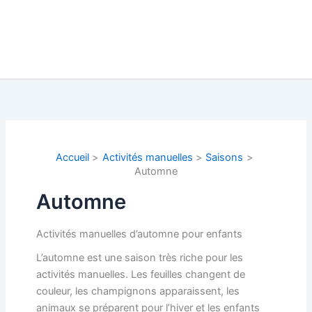
Accueil
Activités manuelles
Saisons
Automne
Automne
Activités manuelles d’automne pour enfants
L’automne est une saison très riche pour les
activités manuelles. Les feuilles changent de
couleur, les champignons apparaissent, les
animaux se préparent pour l’hiver et les enfants