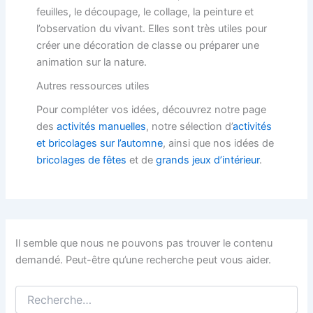
feuilles, le découpage, le collage, la peinture et
l’observation du vivant. Elles sont très utiles pour
créer une décoration de classe ou préparer une
animation sur la nature.
Autres ressources utiles
Pour compléter vos idées, découvrez notre page
des
activités manuelles
, notre sélection d’
activités
et bricolages sur l’automne
, ainsi que nos idées de
bricolages de fêtes
et de
grands jeux d’intérieur
.
Il semble que nous ne pouvons pas trouver le contenu
demandé. Peut-être qu’une recherche peut vous aider.
Rechercher :