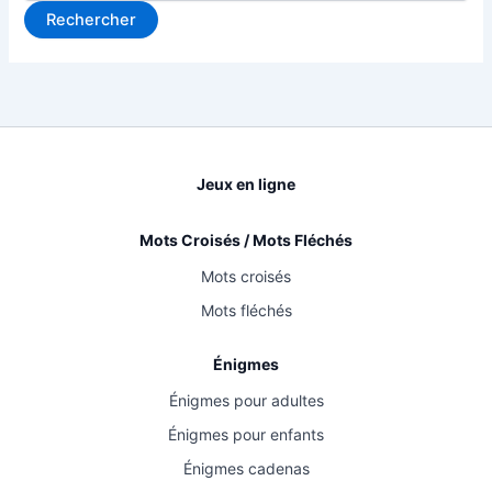
Jeux en ligne
Mots Croisés / Mots Fléchés
Mots croisés
Mots fléchés
Énigmes
Énigmes pour adultes
Énigmes pour enfants
Énigmes cadenas