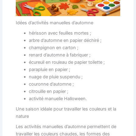
Idées d’activités manuelles d’automne
hérisson avec feuilles mortes ;
arbre d’automne en papier déchiré ;
champignon en carton ;
renard d’automne à fabriquer ;
écureuil en rouleau de papier toilette ;
parapluie en papier ;
nuage de pluie suspendu ;
couronne d’automne ;
citrouille en papier ;
activité manuelle Halloween.
Une saison idéale pour travailler les couleurs et la
nature
Les activités manuelles d’automne permettent de
travailler les couleurs chaudes, les formes des