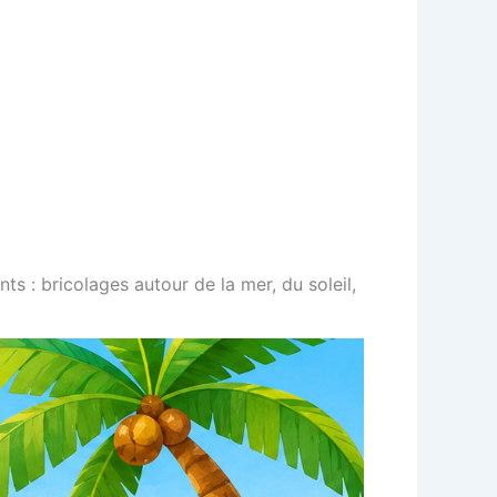
s : bricolages autour de la mer, du soleil,