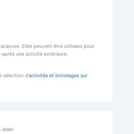
vacances. Elles peuvent être utilisées pour
après une activité extérieure.
e sélection d’
activités et bricolages sur
 aider.