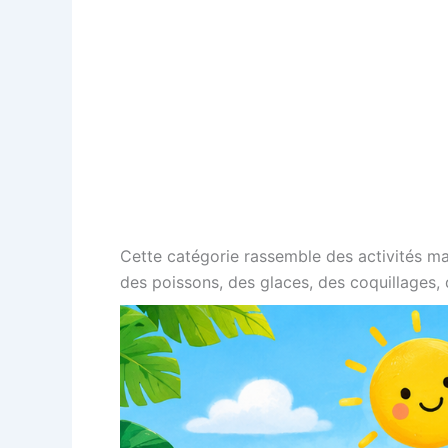
Cette catégorie rassemble des activités man
des poissons, des glaces, des coquillages