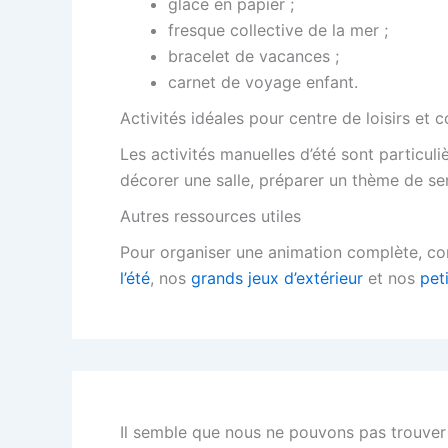
glace en papier ;
fresque collective de la mer ;
bracelet de vacances ;
carnet de voyage enfant.
Activités idéales pour centre de loisirs et c
Les activités manuelles d’été sont particul
décorer une salle, préparer un thème de se
Autres ressources utiles
Pour organiser une animation complète, c
l’été
, nos
grands jeux d’extérieur
et nos
pet
Il semble que nous ne pouvons pas trouver