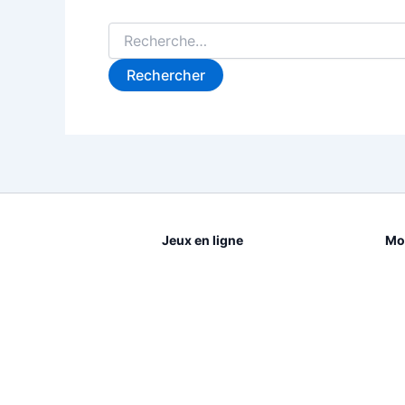
Rechercher :
Jeux en ligne
Mot