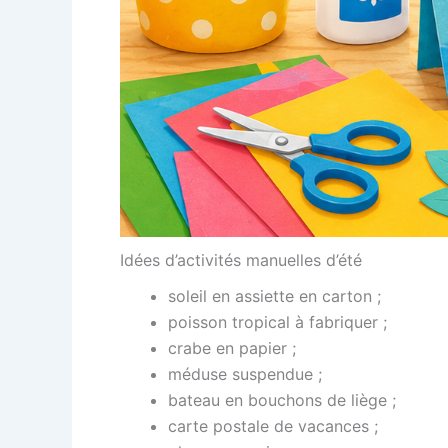
Idées d’activités manuelles d’été
soleil en assiette en carton ;
poisson tropical à fabriquer ;
crabe en papier ;
méduse suspendue ;
bateau en bouchons de liège ;
carte postale de vacances ;