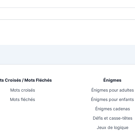
s Croisés / Mots Fléchés
Énigmes
Mots croisés
Énigmes pour adultes
Mots fléchés
Énigmes pour enfants
Énigmes cadenas
Défis et casse-têtes
Jeux de logique