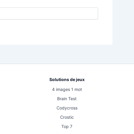
Solutions de jeux
4 images 1 mot
Brain Test
Codycross
Crostic
Top 7