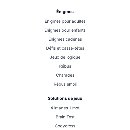
Énigmes
Énigmes pour adultes
Énigmes pour enfants
Énigmes cadenas
Défis et casse-têtes
Jeux de logique
Rébus
Charades
Rébus emoji
Solutions de jeux
4 images 1 mot
Brain Test
Codycross