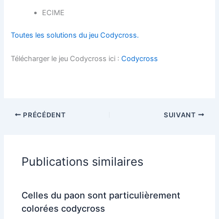
ECIME
Toutes les solutions du jeu Codycross.
Télécharger le jeu Codycross ici :
Codycross
PRÉCÉDENT
SUIVANT
Publications similaires
Celles du paon sont particulièrement
colorées codycross