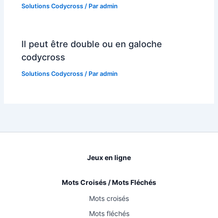
Solutions Codycross
/ Par
admin
Il peut être double ou en galoche
codycross
Solutions Codycross
/ Par
admin
Jeux en ligne
Mots Croisés / Mots Fléchés
Mots croisés
Mots fléchés