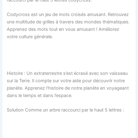
Codycross est un jeu de mots croisés amusant. Retrouvez
une multitude de grilles à travers des mondes thématiques.
Apprenez des mots tout en vous amusant ! Améliorez
votre culture générale.
Histoire : Un extraterrestre s’est écrasé avec son vaisseau
sur la Terre. Il compte sur votre aide pour découvrir notre
planète. Apprenez l’histoire de notre planète en voyageant
dans le temps et dans l’espace.
Solution Comme un arbre raccourci par le haut 5 lettres :