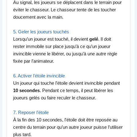
Au signal, les joueurs se déplacent dans le terrain pour
éviter le chasseur. Le chasseur tente de les toucher
doucement avec la main.
5. Geler les joueurs touchés
Lorsqu’un joueur est touché, il devient
gelé
. Il doit
rester immobile sur place jusqu’à ce qu’un joueur
invincible vienne le libérer, ou jusqu’à une autre règle
fixée par l’animateur.
6. Activer l’étoile invincible
Un joueur qui touche l’étoile devient invincible pendant
10 secondes
. Pendant ce temps, il peut libérer les
joueurs gelés ou faire reculer le chasseur.
7. Reposer l’étoile
À la fin des 10 secondes, l’étoile doit être reposée au
centre du terrain pour qu’un autre joueur puisse l’utiliser
plus tard.