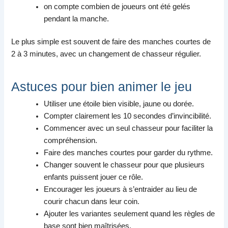
on compte combien de joueurs ont été gelés
pendant la manche.
Le plus simple est souvent de faire des manches courtes de
2 à 3 minutes, avec un changement de chasseur régulier.
Astuces pour bien animer le jeu
Utiliser une étoile bien visible, jaune ou dorée.
Compter clairement les 10 secondes d’invincibilité.
Commencer avec un seul chasseur pour faciliter la
compréhension.
Faire des manches courtes pour garder du rythme.
Changer souvent le chasseur pour que plusieurs
enfants puissent jouer ce rôle.
Encourager les joueurs à s’entraider au lieu de
courir chacun dans leur coin.
Ajouter les variantes seulement quand les règles de
base sont bien maîtrisées.