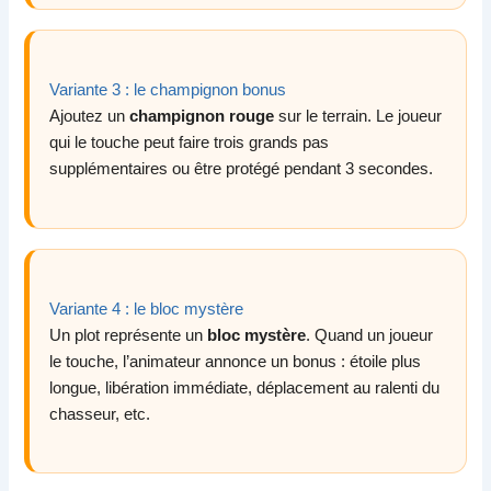
Variante 3 : le champignon bonus
Ajoutez un
champignon rouge
sur le terrain. Le joueur
qui le touche peut faire trois grands pas
supplémentaires ou être protégé pendant 3 secondes.
Variante 4 : le bloc mystère
Un plot représente un
bloc mystère
. Quand un joueur
le touche, l’animateur annonce un bonus : étoile plus
longue, libération immédiate, déplacement au ralenti du
chasseur, etc.