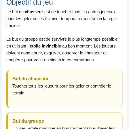
Objectif du jeu
Le but du
chasseur
est de toucher tous les autres joueurs
pour les geler ou les éliminer temporairement selon la règle
choisie.
Le but du groupe est de survivre le plus longtemps possible
en utilisant
l’étoile invincible
au bon moment. Les joueurs
doivent donc courir, esquiver, observer le chasseur et
coopérer pour venir en aide à leurs camarades.
But du chasseur
Toucher tous les joueurs pour les geler et contrôler le
terrain.
But du groupe
Utiliser l’étoile magique au bon moment pour libérer les