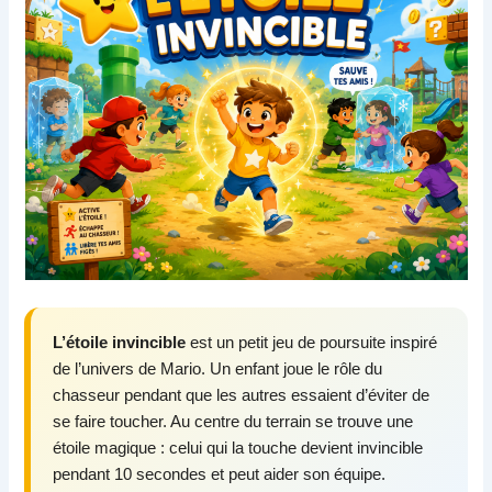
L’étoile invincible
est un petit jeu de poursuite inspiré
de l’univers de Mario. Un enfant joue le rôle du
chasseur pendant que les autres essaient d’éviter de
se faire toucher. Au centre du terrain se trouve une
étoile magique : celui qui la touche devient invincible
pendant 10 secondes et peut aider son équipe.