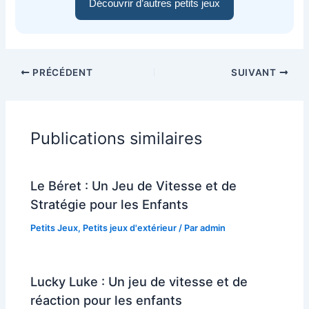
Découvrir d’autres petits jeux
PRÉCÉDENT
SUIVANT
Publications similaires
Le Béret : Un Jeu de Vitesse et de
Stratégie pour les Enfants
Petits Jeux
,
Petits jeux d'extérieur
/ Par
admin
Lucky Luke : Un jeu de vitesse et de
réaction pour les enfants