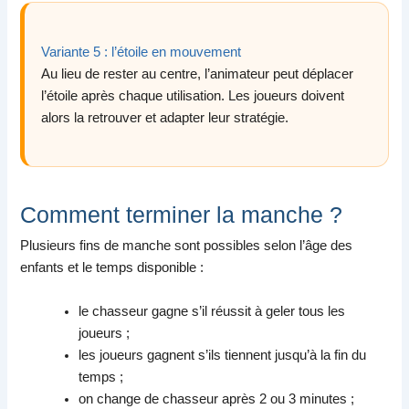
Variante 5 : l’étoile en mouvement
Au lieu de rester au centre, l’animateur peut déplacer
l’étoile après chaque utilisation. Les joueurs doivent
alors la retrouver et adapter leur stratégie.
Comment terminer la manche ?
Plusieurs fins de manche sont possibles selon l’âge des
enfants et le temps disponible :
le chasseur gagne s’il réussit à geler tous les
joueurs ;
les joueurs gagnent s’ils tiennent jusqu’à la fin du
temps ;
on change de chasseur après 2 ou 3 minutes ;