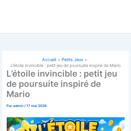
Accueil
Petits Jeux
L’étoile invincible : petit jeu de poursuite inspiré de Mario
L’étoile invincible : petit jeu
de poursuite inspiré de
Mario
Par
admin
/
17 mai 2026