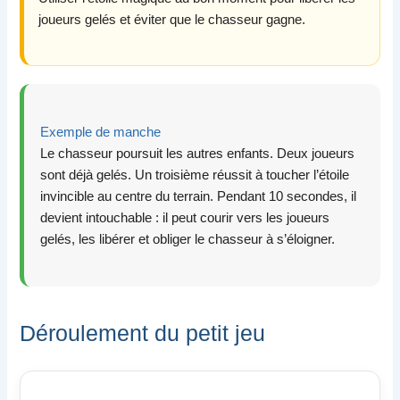
joueurs gelés et éviter que le chasseur gagne.
Exemple de manche
Le chasseur poursuit les autres enfants. Deux joueurs
sont déjà gelés. Un troisième réussit à toucher l’étoile
invincible au centre du terrain. Pendant 10 secondes, il
devient intouchable : il peut courir vers les joueurs
gelés, les libérer et obliger le chasseur à s’éloigner.
Déroulement du petit jeu