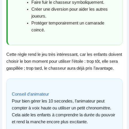
Faire fuir le chasseur symboliquement.
Créer une diversion pour aider les autres
joueurs.
Protéger temporairement un camarade
coincé.
Cette règle rend le jeu très intéressant, car les enfants doivent
choisir le bon moment pour utiliser l’étoile : trop tôt, elle sera
gaspillée ; trop tard, le chasseur aura déjà pris l’avantage.
Conseil d’animateur
Pour bien gérer les 10 secondes, l’animateur peut
compter à voix haute ou utiliser un petit chronomètre.
Cela aide les enfants à comprendre la durée du pouvoir
et rend la manche encore plus excitante.