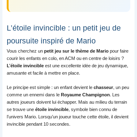
L’étoile invincible : un petit jeu de
poursuite inspiré de Mario
Vous cherchez un
petit jeu sur le thème de Mario
pour faire
courir les enfants en colo, en ACM ou en centre de loisirs ?
L’étoile invincible
est une excellente idée de jeu dynamique,
amusante et facile à mettre en place.
Le principe est simple : un enfant devient le
chasseur
, un peu
comme un ennemi dans le
Royaume Champignon
. Les
autres joueurs doivent lui échapper. Mais au milieu du terrain
se trouve une
étoile invincible
, symbole bien connu de
l’univers Mario. Lorsqu’un joueur touche cette étoile, il devient
invincible pendant 10 secondes.