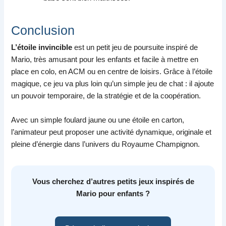
Conclusion
L’étoile invincible
est un petit jeu de poursuite inspiré de
Mario, très amusant pour les enfants et facile à mettre en
place en colo, en ACM ou en centre de loisirs. Grâce à l’étoile
magique, ce jeu va plus loin qu’un simple jeu de chat : il ajoute
un pouvoir temporaire, de la stratégie et de la coopération.
Avec un simple foulard jaune ou une étoile en carton,
l’animateur peut proposer une activité dynamique, originale et
pleine d’énergie dans l’univers du Royaume Champignon.
Vous cherchez d’autres petits jeux inspirés de
Mario pour enfants ?