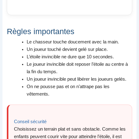
Règles importantes
Le chasseur touche doucement avec la main.
Un joueur touché devient gelé sur place.
L’étoile invincible ne dure que 10 secondes.
Le joueur invincible doit reposer l’étoile au centre à
la fin du temps.
Un joueur invincible peut libérer les joueurs gelés.
On ne pousse pas et on n’attrape pas les
vêtements.
Conseil sécurité
Choisissez un terrain plat et sans obstacle. Comme les
enfants peuvent courir vite pour atteindre l’étoile, il est