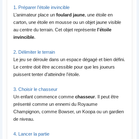
1. Préparer l’étoile invincible
L’animateur place un
foulard jaune
, une étoile en
carton, une étoile en mousse ou un objet jaune visible
au centre du terrain. Cet objet représente
l’étoile
invincible
.
2. Délimiter le terrain
Le jeu se déroule dans un espace dégagé et bien défini.
Le centre doit être accessible pour que les joueurs
puissent tenter d’atteindre l’étoile.
3. Choisir le chasseur
Un enfant commence comme
chasseur
. Il peut être
présenté comme un ennemi du Royaume
Champignon, comme Bowser, un Koopa ou un gardien
de niveau.
4. Lancer la partie