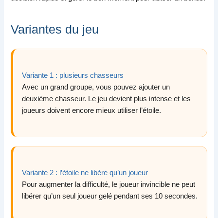
Variantes du jeu
Variante 1 : plusieurs chasseurs
Avec un grand groupe, vous pouvez ajouter un
deuxième chasseur. Le jeu devient plus intense et les
joueurs doivent encore mieux utiliser l’étoile.
Variante 2 : l’étoile ne libère qu’un joueur
Pour augmenter la difficulté, le joueur invincible ne peut
libérer qu’un seul joueur gelé pendant ses 10 secondes.