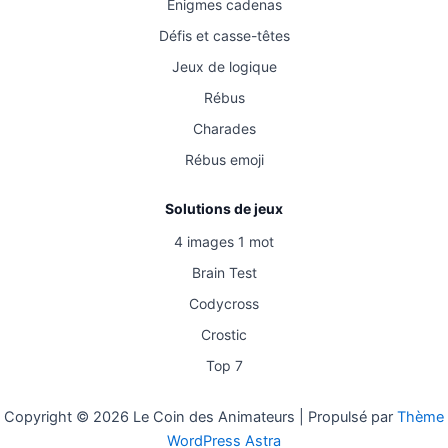
Énigmes cadenas
Défis et casse-têtes
Jeux de logique
Rébus
Charades
Rébus emoji
Solutions de jeux
4 images 1 mot
Brain Test
Codycross
Crostic
Top 7
Copyright © 2026 Le Coin des Animateurs | Propulsé par
Thème
WordPress Astra