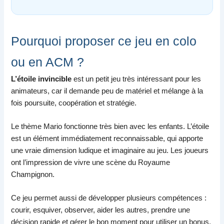
Pourquoi proposer ce jeu en colo
ou en ACM ?
L’étoile invincible
est un petit jeu très intéressant pour les
animateurs, car il demande peu de matériel et mélange à la
fois poursuite, coopération et stratégie.
Le thème Mario fonctionne très bien avec les enfants. L’étoile
est un élément immédiatement reconnaissable, qui apporte
une vraie dimension ludique et imaginaire au jeu. Les joueurs
ont l’impression de vivre une scène du Royaume
Champignon.
Ce jeu permet aussi de développer plusieurs compétences :
courir, esquiver, observer, aider les autres, prendre une
décision rapide et gérer le bon moment pour utiliser un bonus.