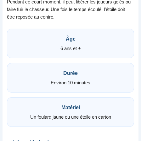
Pendant ce court moment, il peut libérer les joueurs gelés ou
faire fuir le chasseur. Une fois le temps écoulé, l’étoile doit
être reposée au centre.
Âge
6 ans et +
Durée
Environ 10 minutes
Matériel
Un foulard jaune ou une étoile en carton