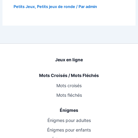
Petits Jeux
,
Petits jeux de ronde
/ Par
admin
Jeux en ligne
Mots Croisés / Mots Fléchés
Mots croisés
Mots fléchés
Énigmes
Énigmes pour adultes
Énigmes pour enfants