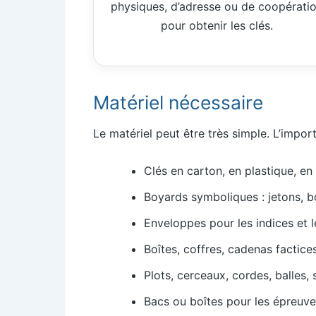
physiques, d’adresse ou de coopérati
pour obtenir les clés.
Matériel nécessaire
Le matériel peut être très simple. L’impo
Clés en carton, en plastique, en
Boyards symboliques : jetons, b
Enveloppes pour les indices et l
Boîtes, coffres, cadenas factices
Plots, cerceaux, cordes, balles, 
Bacs ou boîtes pour les épreuves