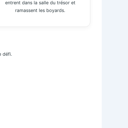
entrent dans la salle du trésor et
ramassent les boyards.
 défi.