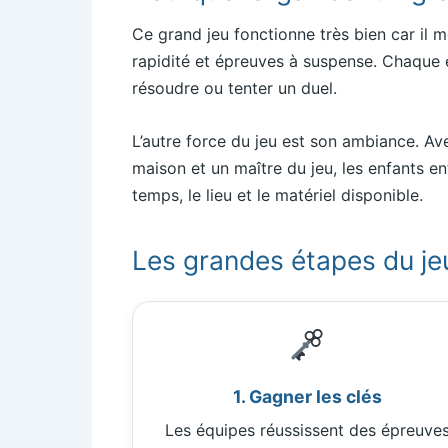
Ce grand jeu fonctionne très bien car il 
rapidité et épreuves à suspense. Chaque enf
résoudre ou tenter un duel.
L’autre force du jeu est son ambiance. Av
maison et un maître du jeu, les enfants en
temps, le lieu et le matériel disponible.
Les grandes étapes du je
1. Gagner les clés
Les équipes réussissent des épreuve