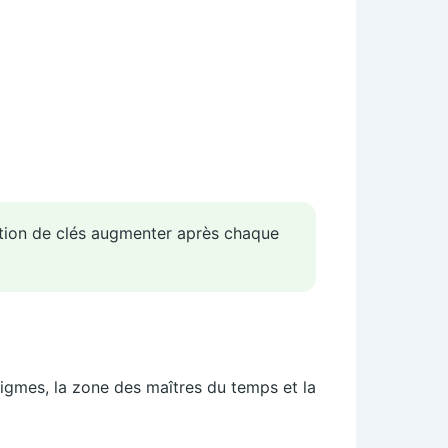
ction de clés augmenter après chaque
énigmes, la zone des maîtres du temps et la