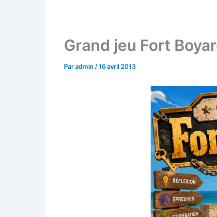
Grand jeu Fort Boyar
Par
admin
/
16 avril 2013