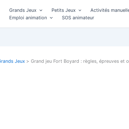
Grands Jeux
Petits Jeux
Activités manuell
Emploi animation
SOS animateur
Grands Jeux
Grand jeu Fort Boyard : règles, épreuves et 