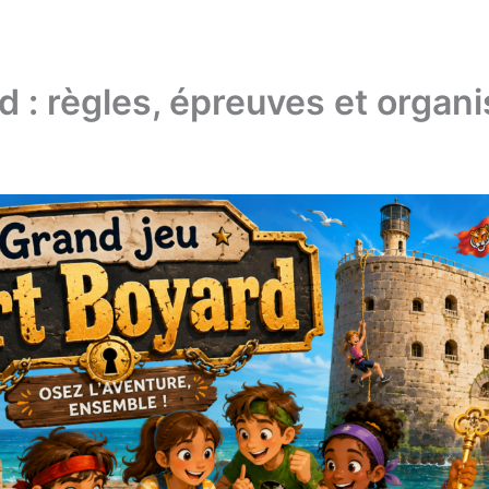
d : règles, épreuves et organi