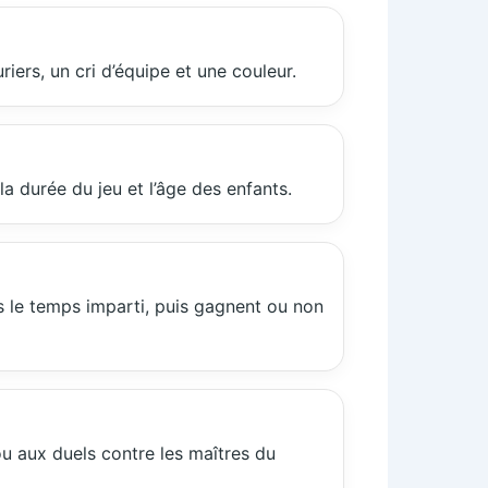
ers, un cri d’équipe et une couleur.
la durée du jeu et l’âge des enfants.
ns le temps imparti, puis gagnent ou non
ou aux duels contre les maîtres du