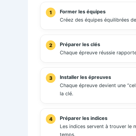
Former les équipes
Créez des équipes équilibrées de 
Préparer les clés
Chaque épreuve réussie rapporte u
Installer les épreuves
Chaque épreuve devient une “cellu
la clé.
Préparer les indices
Les indices servent à trouver le
temps.