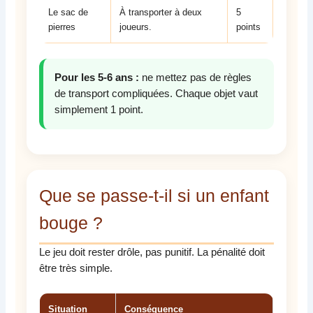
Le sac de
À transporter à deux
5
pierres
joueurs.
points
Pour les 5-6 ans :
ne mettez pas de règles
de transport compliquées. Chaque objet vaut
simplement 1 point.
Que se passe-t-il si un enfant
bouge ?
Le jeu doit rester drôle, pas punitif. La pénalité doit
être très simple.
Situation
Conséquence