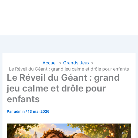
Accueil
Grands Jeux
Le Réveil du Géant : grand jeu calme et drôle pour enfants
Le Réveil du Géant : grand
jeu calme et drôle pour
enfants
Par
admin
/
13 mai 2026