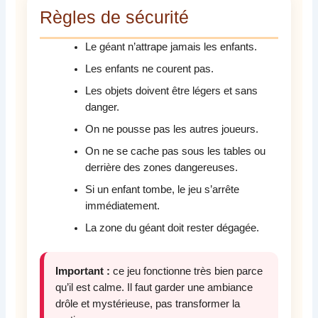
Règles de sécurité
Le géant n’attrape jamais les enfants.
Les enfants ne courent pas.
Les objets doivent être légers et sans
danger.
On ne pousse pas les autres joueurs.
On ne se cache pas sous les tables ou
derrière des zones dangereuses.
Si un enfant tombe, le jeu s’arrête
immédiatement.
La zone du géant doit rester dégagée.
Important :
ce jeu fonctionne très bien parce
qu’il est calme. Il faut garder une ambiance
drôle et mystérieuse, pas transformer la