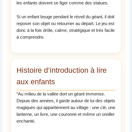
les enfants doivent se figer comme des statues.
Si un enfant bouge pendant le réveil du géant, il doit
reposer son objet ou retourner au départ. Le jeu est
donc à la fois drôle, calme, stratégique et très facile
à comprendre.
Histoire d’introduction à lire
aux enfants
“Au milieu de la vallée dort un géant immense.
Depuis des années, il garde autour de lui des objets
magiques qui appartiennent au village : une clé, une
lanterne, un livre, une couronne et même un oreiller
enchanté.