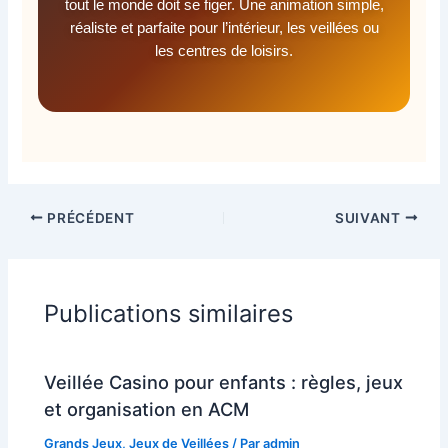
tout le monde doit se figer. Une animation simple,
réaliste et parfaite pour l’intérieur, les veillées ou
les centres de loisirs.
PRÉCÉDENT
SUIVANT
Publications similaires
Veillée Casino pour enfants : règles, jeux
et organisation en ACM
Grands Jeux
,
Jeux de Veillées
/ Par
admin