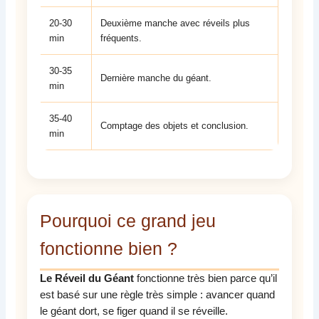
20-30
Deuxième manche avec réveils plus
min
fréquents.
30-35
Dernière manche du géant.
min
35-40
Comptage des objets et conclusion.
min
Pourquoi ce grand jeu
fonctionne bien ?
Le Réveil du Géant
fonctionne très bien parce qu’il
est basé sur une règle très simple : avancer quand
le géant dort, se figer quand il se réveille.