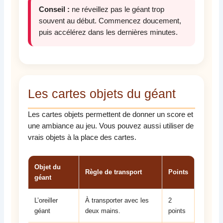
Conseil :
ne réveillez pas le géant trop
souvent au début. Commencez doucement,
puis accélérez dans les dernières minutes.
Les cartes objets du géant
Les cartes objets permettent de donner un score et
une ambiance au jeu. Vous pouvez aussi utiliser de
vrais objets à la place des cartes.
Objet du
Règle de transport
Points
géant
L’oreiller
À transporter avec les
2
géant
deux mains.
points