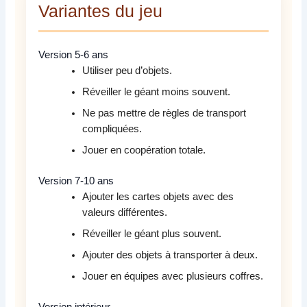
Variantes du jeu
Version 5-6 ans
Utiliser peu d’objets.
Réveiller le géant moins souvent.
Ne pas mettre de règles de transport
compliquées.
Jouer en coopération totale.
Version 7-10 ans
Ajouter les cartes objets avec des
valeurs différentes.
Réveiller le géant plus souvent.
Ajouter des objets à transporter à deux.
Jouer en équipes avec plusieurs coffres.
Version intérieur