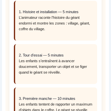
1. Histoire et installation — 5 minutes
L’animateur raconte l’histoire du géant
endormi et montre les zones : village, géant,
coffre du village.
2. Tour d’essai — 5 minutes
Les enfants s’entraînent à avancer
doucement, transporter un objet et se figer
quand le géant se réveille.
3. Première manche — 10 minutes
Les enfants tentent de rapporter un maximum
d’objets dans le coffre. Le géant se réveille