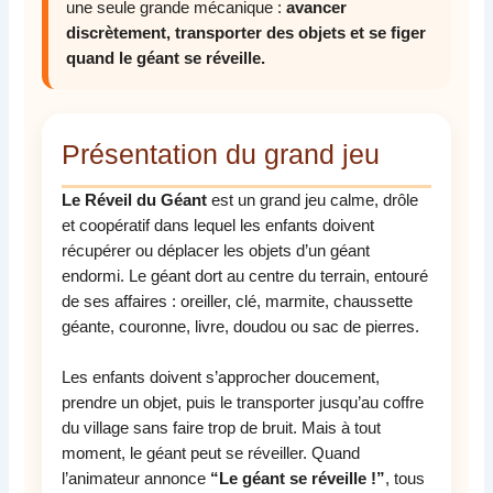
une seule grande mécanique :
avancer
discrètement, transporter des objets et se figer
quand le géant se réveille.
Présentation du grand jeu
Le Réveil du Géant
est un grand jeu calme, drôle
et coopératif dans lequel les enfants doivent
récupérer ou déplacer les objets d’un géant
endormi. Le géant dort au centre du terrain, entouré
de ses affaires : oreiller, clé, marmite, chaussette
géante, couronne, livre, doudou ou sac de pierres.
Les enfants doivent s’approcher doucement,
prendre un objet, puis le transporter jusqu’au coffre
du village sans faire trop de bruit. Mais à tout
moment, le géant peut se réveiller. Quand
l’animateur annonce
“Le géant se réveille !”
, tous