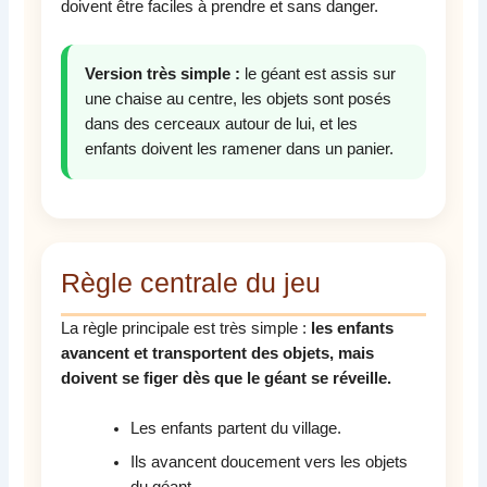
doivent être faciles à prendre et sans danger.
Version très simple :
le géant est assis sur
une chaise au centre, les objets sont posés
dans des cerceaux autour de lui, et les
enfants doivent les ramener dans un panier.
Règle centrale du jeu
La règle principale est très simple :
les enfants
avancent et transportent des objets, mais
doivent se figer dès que le géant se réveille.
Les enfants partent du village.
Ils avancent doucement vers les objets