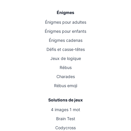
Énigmes
Énigmes pour adultes
Énigmes pour enfants
Énigmes cadenas
Défis et casse-têtes
Jeux de logique
Rébus
Charades
Rébus emoji
Solutions de jeux
4 images 1 mot
Brain Test
Codycross