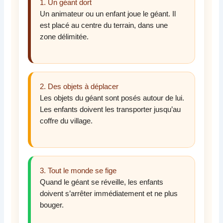
1. Un géant dort
Un animateur ou un enfant joue le géant. Il
est placé au centre du terrain, dans une
zone délimitée.
2. Des objets à déplacer
Les objets du géant sont posés autour de lui.
Les enfants doivent les transporter jusqu’au
coffre du village.
3. Tout le monde se fige
Quand le géant se réveille, les enfants
doivent s’arrêter immédiatement et ne plus
bouger.