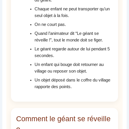
du géant.
Chaque enfant ne peut transporter qu’un
seul objet à la fois.
On ne court pas.
Quand l’animateur dit “Le géant se
réveille !”, tout le monde doit se figer.
Le géant regarde autour de lui pendant 5
secondes.
Un enfant qui bouge doit retourner au
village ou reposer son objet.
Un objet déposé dans le coffre du village
rapporte des points.
Comment le géant se réveille