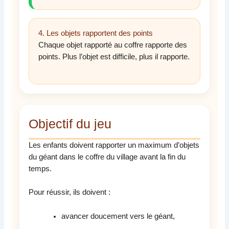
4. Les objets rapportent des points
Chaque objet rapporté au coffre rapporte des
points. Plus l’objet est difficile, plus il rapporte.
Objectif du jeu
Les enfants doivent rapporter un maximum d’objets
du géant dans le coffre du village avant la fin du
temps.
Pour réussir, ils doivent :
avancer doucement vers le géant,