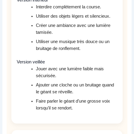
Interdire complètement la course.
Utiliser des objets légers et silencieux.
Créer une ambiance avec une lumière
tamisée.
Utiliser une musique très douce ou un
bruitage de ronflement.
Version veillée
Jouer avec une lumière faible mais
sécurisée.
Ajouter une cloche ou un bruitage quand
le géant se réveille.
Faire parler le géant d’une grosse voix
lorsqu’il se rendort.