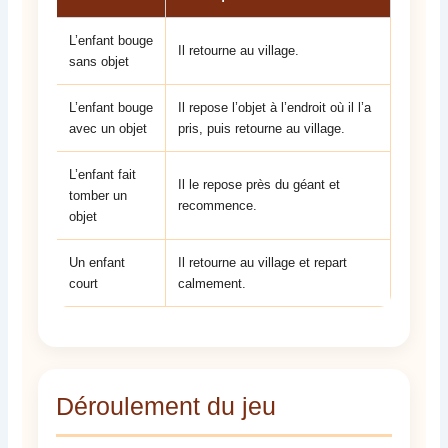
L’enfant bouge
Il retourne au village.
sans objet
L’enfant bouge
Il repose l’objet à l’endroit où il l’a
avec un objet
pris, puis retourne au village.
L’enfant fait
Il le repose près du géant et
tomber un
recommence.
objet
Un enfant
Il retourne au village et repart
court
calmement.
Déroulement du jeu