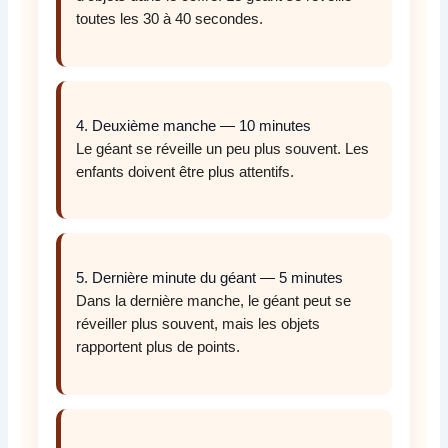
toutes les 30 à 40 secondes.
4. Deuxième manche — 10 minutes
Le géant se réveille un peu plus souvent. Les
enfants doivent être plus attentifs.
5. Dernière minute du géant — 5 minutes
Dans la dernière manche, le géant peut se
réveiller plus souvent, mais les objets
rapportent plus de points.