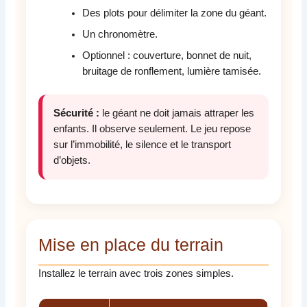
Des plots pour délimiter la zone du géant.
Un chronomètre.
Optionnel : couverture, bonnet de nuit,
bruitage de ronflement, lumière tamisée.
Sécurité :
le géant ne doit jamais attraper les
enfants. Il observe seulement. Le jeu repose
sur l’immobilité, le silence et le transport
d’objets.
Mise en place du terrain
Installez le terrain avec trois zones simples.