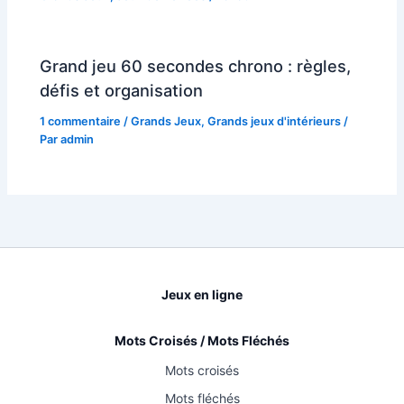
Grand jeu 60 secondes chrono : règles,
défis et organisation
1 commentaire
/
Grands Jeux
,
Grands jeux d'intérieurs
/
Par
admin
Jeux en ligne
Mots Croisés / Mots Fléchés
Mots croisés
Mots fléchés