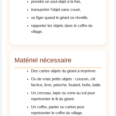
prendre un seul objet à la fois,
transporter l’objet sans courir,
se figer quand le géant se réveille,
rapporter les objets dans le coffre du
village.
Matériel nécessaire
Des cartes objets du géant à imprimer.
Ou de vrais petits objets : coussin, clé
factice, livre, peluche, foulard, boîte, balle.
Un cerceau, tapis ou zone au sol pour
représenter le lit du géant.
Un coffre, panier ou carton pour
représenter le coffre du village.