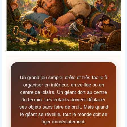
Un grand jeu simple, drôle et très facile à
organiser en intérieur, en veillée ou en
centre de loisirs. Un géant dort au centre
du terrain. Les enfants doivent déplacer
ses objets sans faire de bruit. Mais quand
le géant se réveille, tout le monde doit se
figer immédiatement.