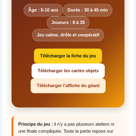
Âge : 5-10 ans
Durée : 30 à 45 min
Joueurs : 8 à 35
Jeu calme, drôle et coopératif
Télécharger la fiche du jeu
Télécharger les cartes objets
Télécharger l’affiche du géant
Principe du jeu :
il n’y a pas plusieurs ateliers ni
une finale compliquée. Toute la partie repose sur