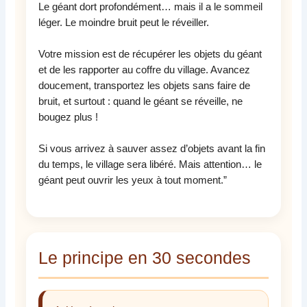
Le géant dort profondément… mais il a le sommeil
léger. Le moindre bruit peut le réveiller.
Votre mission est de récupérer les objets du géant
et de les rapporter au coffre du village. Avancez
doucement, transportez les objets sans faire de
bruit, et surtout : quand le géant se réveille, ne
bougez plus !
Si vous arrivez à sauver assez d’objets avant la fin
du temps, le village sera libéré. Mais attention… le
géant peut ouvrir les yeux à tout moment.”
Le principe en 30 secondes