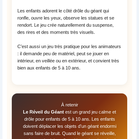
Les enfants adorent le côté drôle du géant qui
ronfle, ouvre les yeux, observe les statues et se
rendort. Le jeu crée naturellement du suspense,
des rires et des moments très visuels.
C’est aussi un jeu très pratique pour les animateurs
: il demande peu de matériel, peut se jouer en
intérieur, en veillée ou en extérieur, et convient très
bien aux enfants de 5 à 10 ans.
À retenir
Le Réveil du Géant
est un grand jeu calme et
drôle pour enfants de 5 à 10 ans. Les enfants
doivent déplacer les objets d’un géant endormi
sans faire de bruit. Quand le géant se réveille,