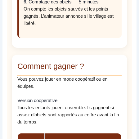
6. Comptage des objets — 5 minutes
On compte les objets sauvés et les points
gagnés. L’animateur annonce si le village est
libéré.
Comment gagner ?
Vous pouvez jouer en mode coopératif ou en
équipes.
Version coopérative
Tous les enfants jouent ensemble. Ils gagnent si
assez d’objets sont rapportés au coffre avant la fin
du temps.