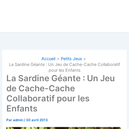
Accueil
Petits Jeux
La Sardine Géante : Un Jeu de Cache-Cache Collaboratif
pour les Enfants
La Sardine Géante : Un Jeu
de Cache-Cache
Collaboratif pour les
Enfants
Par
admin
/
30 avril 2013