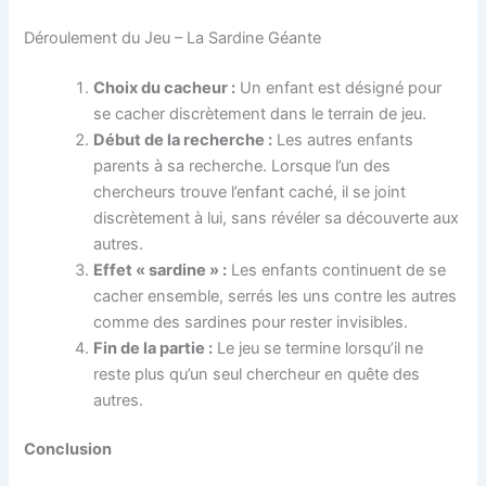
Déroulement du Jeu – La Sardine Géante
Choix du cacheur :
Un enfant est désigné pour
se cacher discrètement dans le terrain de jeu.
Début de la recherche :
Les autres enfants
parents à sa recherche. Lorsque l’un des
chercheurs trouve l’enfant caché, il se joint
discrètement à lui, sans révéler sa découverte aux
autres.
Effet « sardine » :
Les enfants continuent de se
cacher ensemble, serrés les uns contre les autres
comme des sardines pour rester invisibles.
Fin de la partie :
Le jeu se termine lorsqu’il ne
reste plus qu’un seul chercheur en quête des
autres.
Conclusion