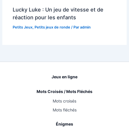
Lucky Luke : Un jeu de vitesse et de
réaction pour les enfants
Petits Jeux
,
Petits jeux de ronde
/ Par
admin
Jeux en ligne
Mots Croisés / Mots Fléchés
Mots croisés
Mots fléchés
Énigmes