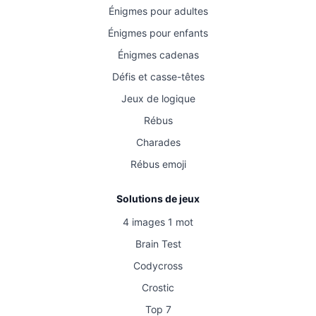
Énigmes pour adultes
Énigmes pour enfants
Énigmes cadenas
Défis et casse-têtes
Jeux de logique
Rébus
Charades
Rébus emoji
Solutions de jeux
4 images 1 mot
Brain Test
Codycross
Crostic
Top 7