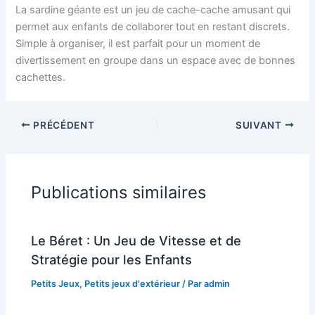
La sardine géante est un jeu de cache-cache amusant qui
permet aux enfants de collaborer tout en restant discrets.
Simple à organiser, il est parfait pour un moment de
divertissement en groupe dans un espace avec de bonnes
cachettes.
PRÉCÉDENT
SUIVANT
Publications similaires
Le Béret : Un Jeu de Vitesse et de
Stratégie pour les Enfants
Petits Jeux
,
Petits jeux d'extérieur
/ Par
admin