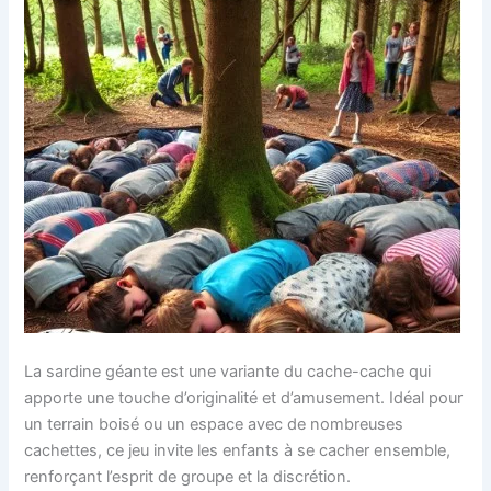
La sardine géante est une variante du cache-cache qui
apporte une touche d’originalité et d’amusement. Idéal pour
un terrain boisé ou un espace avec de nombreuses
cachettes, ce jeu invite les enfants à se cacher ensemble,
renforçant l’esprit de groupe et la discrétion.