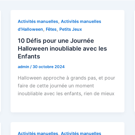
,
Activités manuelles
Activités manuelles
,
,
d’Halloween
Fêtes
Petits Jeux
10 Défis pour une Journée
Halloween inoubliable avec les
Enfants
admin
/
30 octobre 2024
Halloween approche à grands pas, et pour
faire de cette journée un moment
inoubliable avec les enfants, rien de mieux
,
Activités manuelles
Activités manuelles