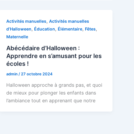
,
Activités manuelles
Activités manuelles
,
,
,
,
d’Halloween
Éducation
Élémentaire
Fêtes
Maternelle
Abécédaire d’Halloween :
Apprendre en s’amusant pour les
écoles !
admin
/
27 octobre 2024
Halloween approche à grands pas, et quoi
de mieux pour plonger les enfants dans
l’ambiance tout en apprenant que notre