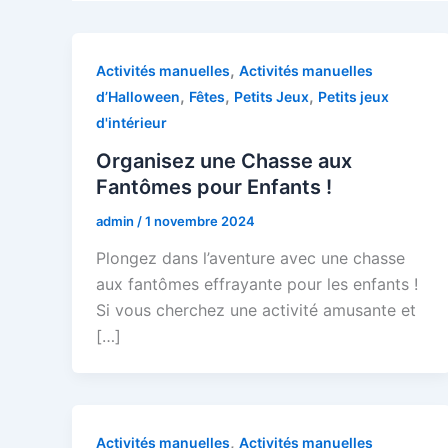
,
Activités manuelles
Activités manuelles
,
,
,
d’Halloween
Fêtes
Petits Jeux
Petits jeux
d'intérieur
Organisez une Chasse aux
Fantômes pour Enfants !
admin
/
1 novembre 2024
Plongez dans l’aventure avec une chasse
aux fantômes effrayante pour les enfants !
Si vous cherchez une activité amusante et
[…]
,
Activités manuelles
Activités manuelles