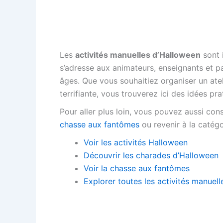
Les
activités manuelles d’Halloween
sont 
s’adresse aux animateurs, enseignants et p
âges. Que vous souhaitiez organiser un atel
terrifiante, vous trouverez ici des idées pr
Pour aller plus loin, vous pouvez aussi con
chasse aux fantômes
ou revenir à la catég
Voir les activités Halloween
Découvrir les charades d’Halloween
Voir la chasse aux fantômes
Explorer toutes les activités manuell