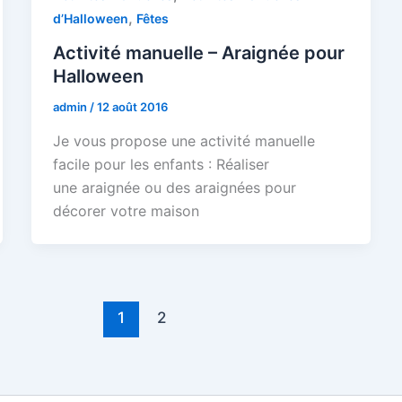
,
d’Halloween
Fêtes
Activité manuelle – Araignée pour
Halloween
admin
/
12 août 2016
Je vous propose une activité manuelle
facile pour les enfants : Réaliser
une araignée ou des araignées pour
décorer votre maison
1
2