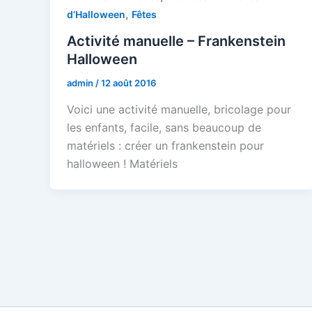
,
d’Halloween
Fêtes
Activité manuelle – Frankenstein
Halloween
admin
/
12 août 2016
Voici une activité manuelle, bricolage pour
les enfants, facile, sans beaucoup de
matériels : créer un frankenstein pour
halloween ! Matériels