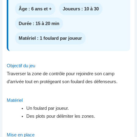
Âge : 6 ans et +
Joueurs : 10 à 30
Durée : 15 à 20 min
Matériel : 1 foulard par joueur
Objectif du jeu
Traverser la zone de contrôle pour rejoindre son camp
d’arrivée tout en protégeant son foulard des défenseurs.
Matériel
Un foulard par joueur.
Des plots pour délimiter les zones.
Mise en place