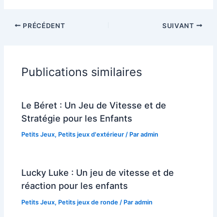
PRÉCÉDENT
SUIVANT
Publications similaires
Le Béret : Un Jeu de Vitesse et de
Stratégie pour les Enfants
Petits Jeux
,
Petits jeux d'extérieur
/ Par
admin
Lucky Luke : Un jeu de vitesse et de
réaction pour les enfants
Petits Jeux
,
Petits jeux de ronde
/ Par
admin