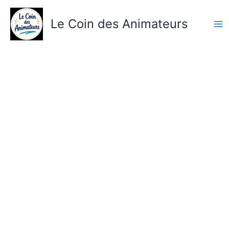
Aller
au
Le Coin des Animateurs
contenu