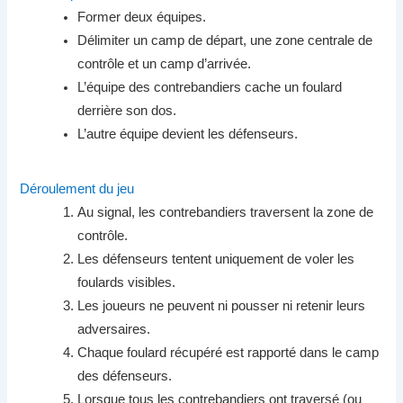
Former deux équipes.
Délimiter un camp de départ, une zone centrale de
contrôle et un camp d’arrivée.
L’équipe des contrebandiers cache un foulard
derrière son dos.
L’autre équipe devient les défenseurs.
Déroulement du jeu
Au signal, les contrebandiers traversent la zone de
contrôle.
Les défenseurs tentent uniquement de voler les
foulards visibles.
Les joueurs ne peuvent ni pousser ni retenir leurs
adversaires.
Chaque foulard récupéré est rapporté dans le camp
des défenseurs.
Lorsque tous les contrebandiers ont traversé (ou